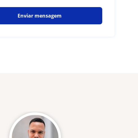
Enviar mensagem