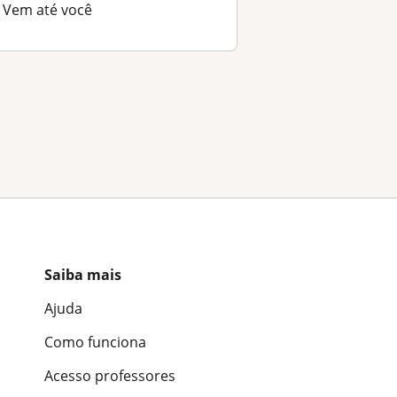
Vem até você
Saiba mais
Ajuda
Como funciona
Acesso professores