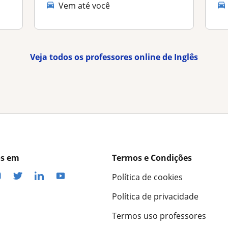
Vem até você
Veja todos os professores online de Inglês
os em
Termos e Condições
Política de cookies
Política de privacidade
Termos uso professores