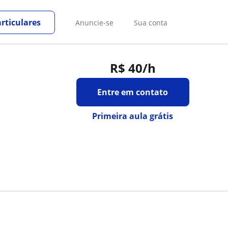
rticulares
Anuncie-se
Sua conta
R$ 40
/h
Entre em contato
Primeira aula grátis