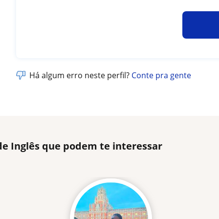
Há algum erro neste perfil?
Conte pra gente
de Inglês que podem te interessar