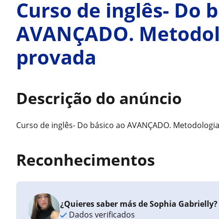
Curso de inglês- Do 
AVANÇADO. Metodolo
provada
Descrição do anúncio
Curso de inglês- Do básico ao AVANÇADO. Metodologia
Reconhecimentos
¿Quieres saber más de Sophia Gabrielly?
Dados verificados