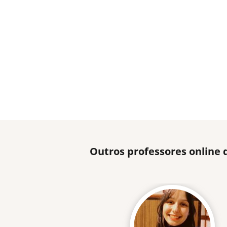
Outros professores online 