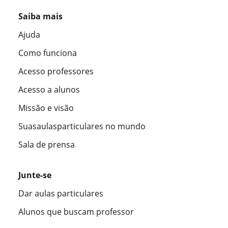
Saiba mais
Ajuda
Como funciona
Acesso professores
Acesso a alunos
Missão e visão
Suasaulasparticulares no mundo
Sala de prensa
Junte-se
Dar aulas particulares
Alunos que buscam professor