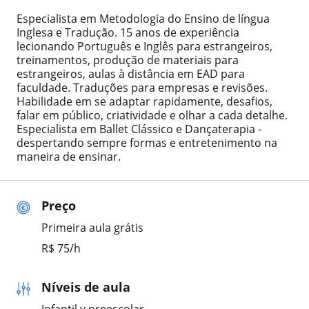
Especialista em Metodologia do Ensino de língua
Inglesa e Tradução. 15 anos de experiência
lecionando Português e Inglês para estrangeiros,
treinamentos, produção de materiais para
estrangeiros, aulas à distância em EAD para
faculdade. Traduções para empresas e revisões.
Habilidade em se adaptar rapidamente, desafios,
falar em público, criatividade e olhar a cada detalhe.
Especialista em Ballet Clássico e Dançaterapia -
despertando sempre formas e entretenimento na
maneira de ensinar.
Preço
Primeira aula grátis
R$ 75/h
Níveis de aula