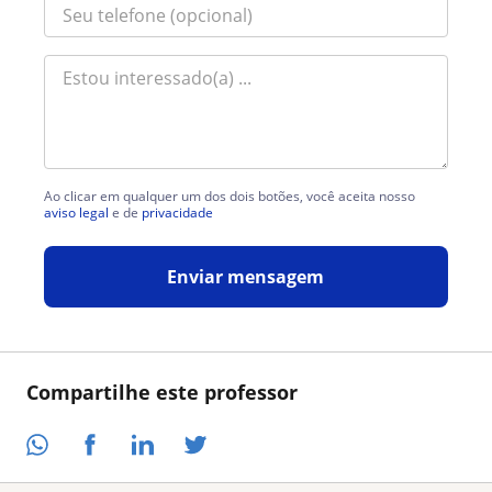
Ao clicar em qualquer um dos dois botões, você aceita nosso
aviso legal
e de
privacidade
Enviar mensagem
Compartilhe este professor