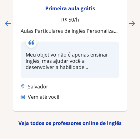
Primeira aula grátis
R$ 50/h
Aulas Particulares de Inglês Personalizadas | Conversação, Trabalho, Viagens e Objetivos Profissionais
Meu objetivo não é apenas ensinar
inglês, mas ajudar você a
desenvolver a habilidade...
Salvador
Vem até você
Veja todos os professores online de Inglês