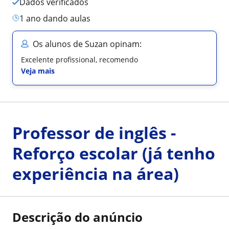
Dados verificados
1 ano dando aulas
Os alunos de Suzan opinam:
Excelente profissional, recomendo
Veja mais
Professor de inglês -
Reforço escolar (já tenho
experiência na área)
Descrição do anúncio