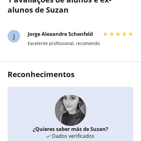
alunos de Suzan
★
★
★
★
★
Jorge Alexandre Schenfeld
J
Excelente profissional, recomendo
Reconhecimentos
¿Quieres saber más de Suzan?
Dados verificados