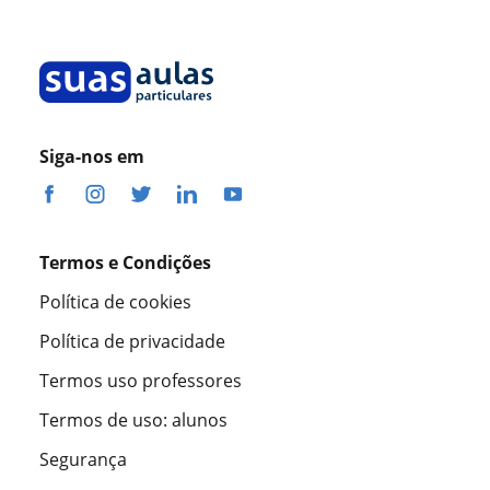
Siga-nos em
Termos e Condições
Política de cookies
Política de privacidade
Termos uso professores
Termos de uso: alunos
Segurança