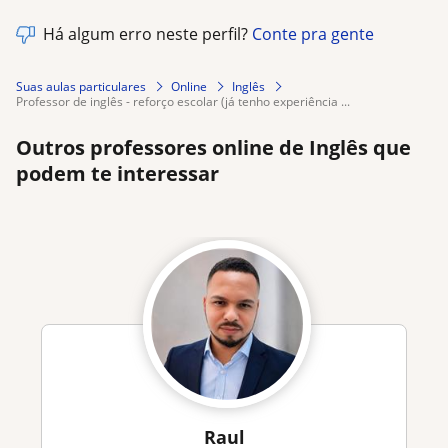
Há algum erro neste perfil?
Conte pra gente
Suas aulas particulares
Online
Inglês
professor de inglês - reforço escolar (já tenho experiência ...
Outros professores online de Inglês que
podem te interessar
Raul