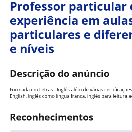
Professor particular
experiência em aulas
particulares e difere
e níveis
Descrição do anúncio
Formada em Letras - Inglês além de várias certificações
English, Inglês como língua franca, inglês para leitura 
Reconhecimentos