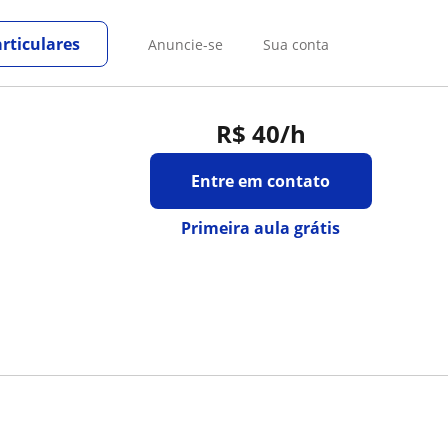
rticulares
Anuncie-se
Sua conta
R$ 40
/h
Entre em contato
Primeira aula grátis