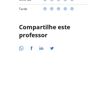
Tarde
Compartilhe este
professor