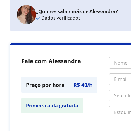
¿Quieres saber más de Alessandra?
Dados verificados
Fale com Alessandra
Preço por hora
R$ 40/h
Primeira aula gratuita