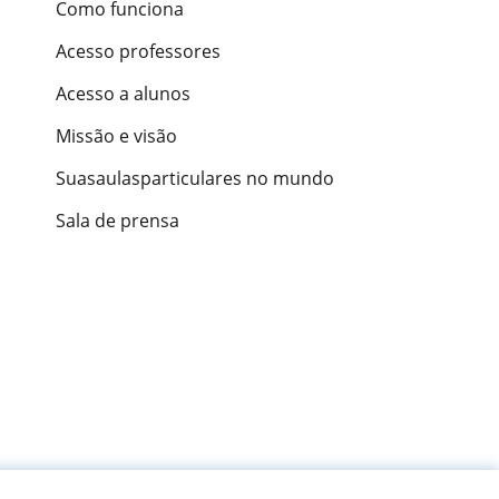
Como funciona
Acesso professores
Acesso a alunos
Missão e visão
Suasaulasparticulares no mundo
Sala de prensa