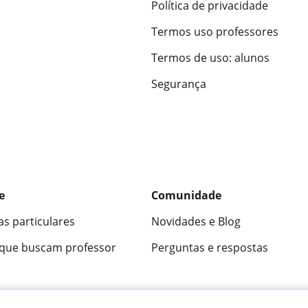
Política de privacidade
Termos uso professores
Termos de uso: alunos
Segurança
e
Comunidade
as particulares
Novidades e Blog
 que buscam professor
Perguntas e respostas