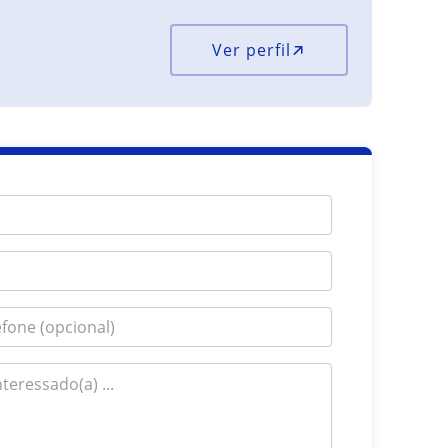
Ver perfil