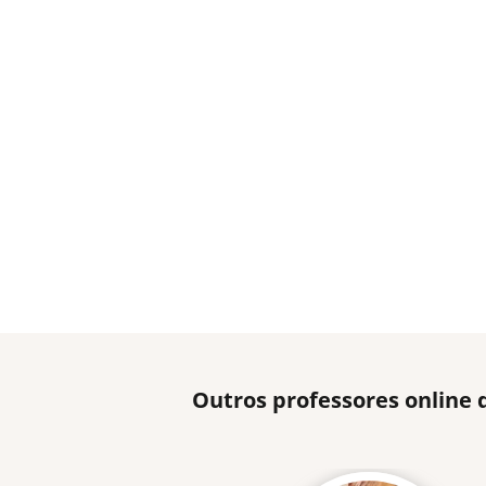
Outros professores online 