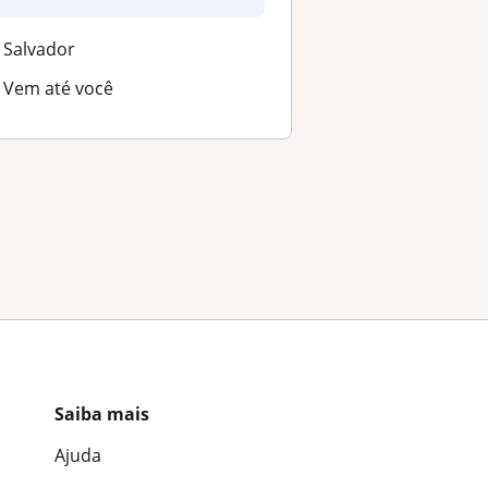
habilidade...
Salvador
Vem até você
Saiba mais
Ajuda