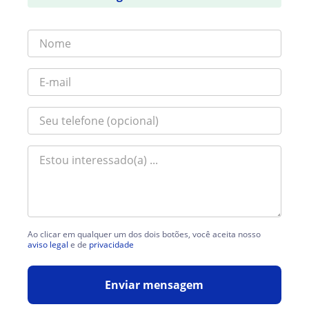
Ao clicar em qualquer um dos dois botões, você aceita nosso
aviso legal
e de
privacidade
Enviar mensagem