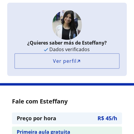
¿Quieres saber más de Esteffany?
Dados verificados
Ver perfil
Fale com Esteffany
Preço por hora
R$ 45/h
Primeira aula gratuita