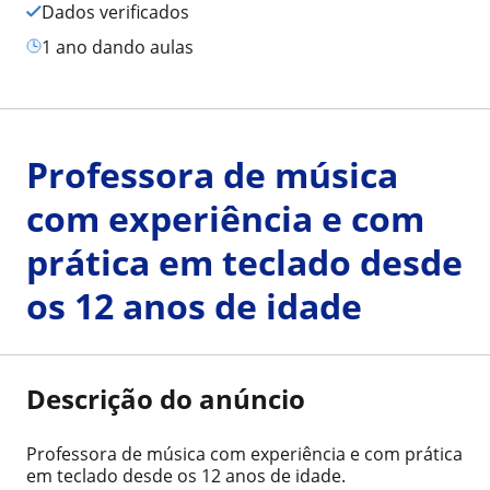
Dados verificados
1 ano dando aulas
Professora de música
com experiência e com
prática em teclado desde
os 12 anos de idade
Descrição do anúncio
Professora de música com experiência e com prática
em teclado desde os 12 anos de idade.