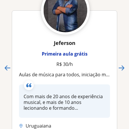
Jeferson
Primeira aula grátis
R$ 30/h
Aulas de música para todos, iniciação musical e instrumentos de corda
Com mais de 20 anos de experiência
musical, e mais de 10 anos
lecionando e formando...
Uruguaiana