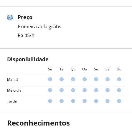
Preço
Primeira aula grátis
R$ 45/h
Disponibilidade
Se
Te
Qu
Qu
Se
Sá
Do
Manhã
Meio-dia
Tarde
Reconhecimentos