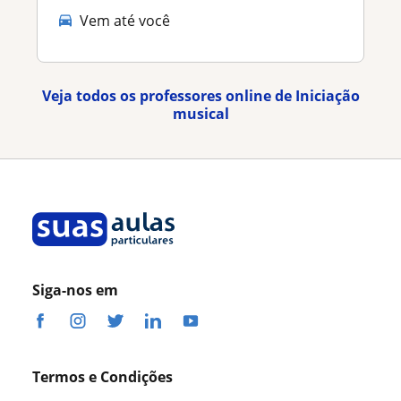
Vem até você
Veja todos os professores online de Iniciação
musical
Siga-nos em
Termos e Condições