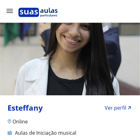
Esteffany
Ver perfil
Online
Aulas de Iniciação musical