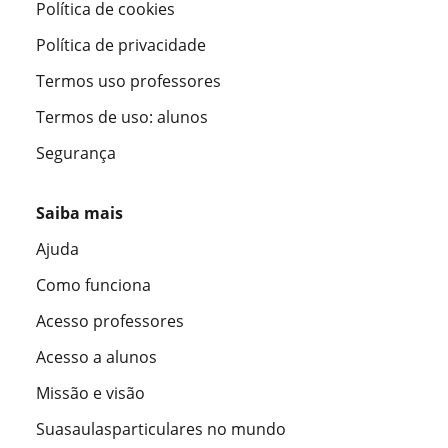
Política de cookies
Política de privacidade
Termos uso professores
Termos de uso: alunos
Segurança
Saiba mais
Ajuda
Como funciona
Acesso professores
Acesso a alunos
Missão e visão
Suasaulasparticulares no mundo