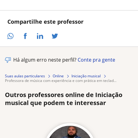
Compartilhe este professor
Há algum erro neste perfil?
Conte pra gente
Suas aulas particulares
Online
Iniciação musical
professora de música com experiência e com prática em teclad...
Outros professores online de Iniciação
musical que podem te interessar