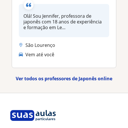
Olá! Sou Jennifer, professora de
japonês com 18 anos de experiência
e formação em Le...
São Lourenço
Vem até você
Ver todos os professores de Japonês online