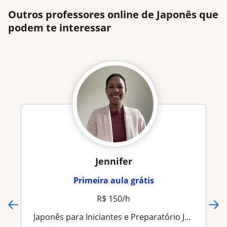
Outros professores online de Japonês que
podem te interessar
Jennifer
Primeira aula grátis
R$ 150/h
Japonês para Iniciantes e Preparatório JLPT N4/N5 | 18 anos de experiência