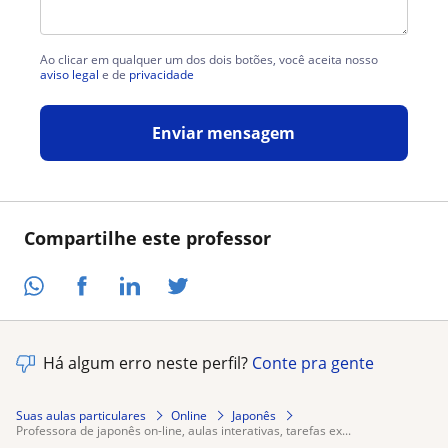
Ao clicar em qualquer um dos dois botões, você aceita nosso
aviso legal
e de
privacidade
Enviar mensagem
Compartilhe este professor
Há algum erro neste perfil?
Conte pra gente
Suas aulas particulares
Online
Japonês
professora de japonês on-line, aulas interativas, tarefas ex...