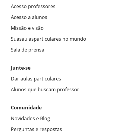
Acesso professores
Acesso a alunos
Missão e visão
Suasaulasparticulares no mundo
Sala de prensa
Junte-se
Dar aulas particulares
Alunos que buscam professor
Comunidade
Novidades e Blog
Perguntas e respostas