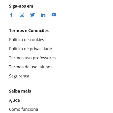
Siga-nos em
Termos e Condições
Política de cookies
Política de privacidade
Termos uso professores
Termos de uso: alunos
Segurança
Saiba mais
Ajuda
Como funciona