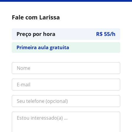
Fale com Larissa
Preço por hora
R$ 55/h
Primeira aula gratuita