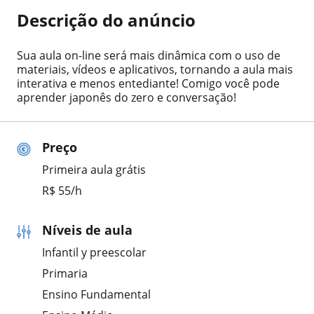
Descrição do anúncio
Sua aula on-line será mais dinâmica com o uso de
materiais, vídeos e aplicativos, tornando a aula mais
interativa e menos entediante! Comigo você pode
aprender japonês do zero e conversação!
Preço
Primeira aula grátis
R$ 55/h
Níveis de aula
Infantil y preescolar
Primaria
Ensino Fundamental