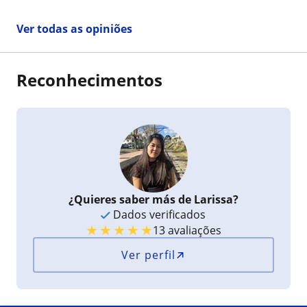
Ver todas as opiniões
Reconhecimentos
¿Quieres saber más de Larissa?
Dados verificados
★
★
★
★
★
13 avaliações
Ver perfil