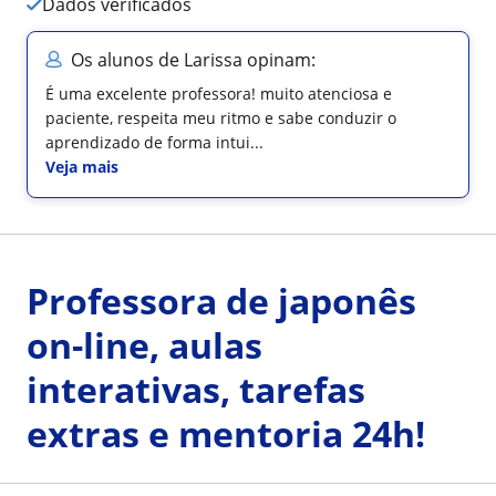
Dados verificados
Os alunos de Larissa opinam:
É uma excelente professora! muito atenciosa e
paciente, respeita meu ritmo e sabe conduzir o
aprendizado de forma intui...
Veja mais
Professora de japonês
on-line, aulas
interativas, tarefas
extras e mentoria 24h!