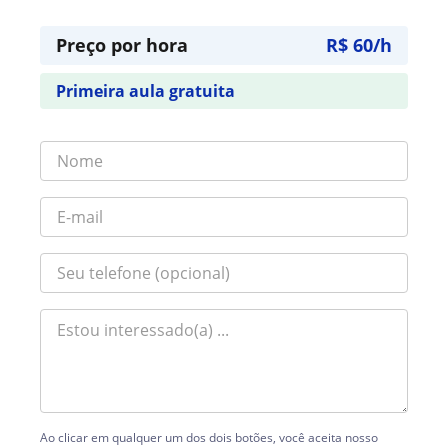
Preço por hora
R$ 60/h
Primeira aula gratuita
Ao clicar em qualquer um dos dois botões, você aceita nosso