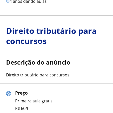
4 anos dando aulas
Direito tributário para
concursos
Descrição do anúncio
Direito tributário para concursos
Preço
Primeira aula grátis
R$ 60/h