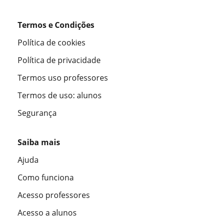
Termos e Condições
Política de cookies
Política de privacidade
Termos uso professores
Termos de uso: alunos
Segurança
Saiba mais
Ajuda
Como funciona
Acesso professores
Acesso a alunos