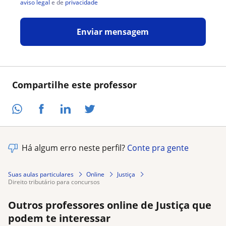
aviso legal
e de
privacidade
Enviar mensagem
Compartilhe este professor
Há algum erro neste perfil?
Conte pra gente
Suas aulas particulares
Online
Justiça
direito tributário para concursos
Outros professores online de Justiça que
podem te interessar