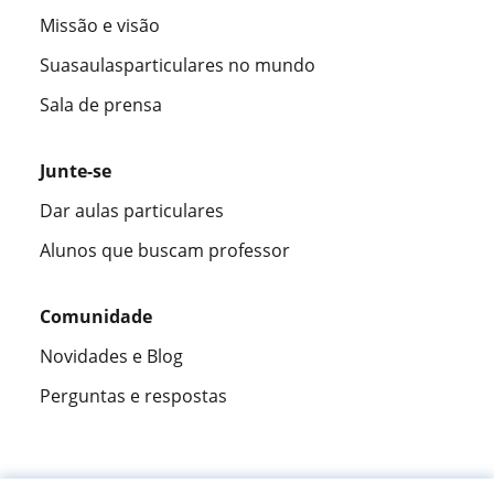
Missão e visão
Suasaulasparticulares no mundo
Sala de prensa
Junte-se
Dar aulas particulares
Alunos que buscam professor
Comunidade
Novidades e Blog
Perguntas e respostas