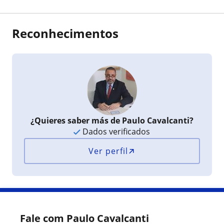
Reconhecimentos
¿Quieres saber más de Paulo Cavalcanti?
Dados verificados
Ver perfil
Fale com Paulo Cavalcanti