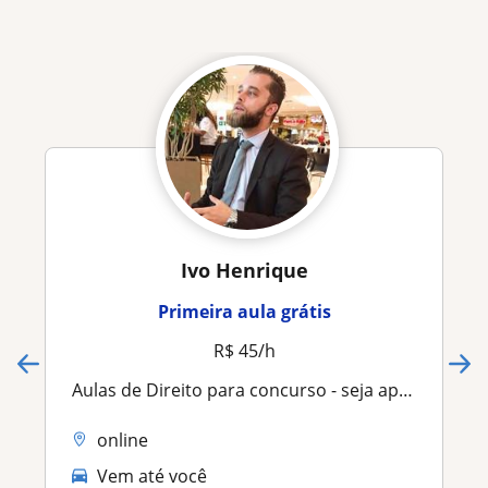
Ivo Henrique
Primeira aula grátis
R$ 45/h
Aulas de Direito para concurso - seja aprovado!
online
Vem até você