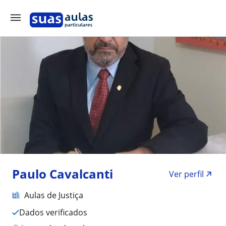
Paulo Cavalcanti
Ver perfil
Aulas de Justiça
Dados verificados