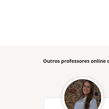
Outros professores online 