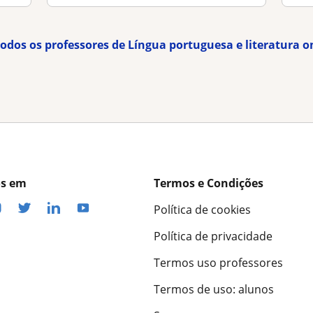
todos os professores de Língua portuguesa e literatura o
os em
Termos e Condições
Política de cookies
Política de privacidade
Termos uso professores
Termos de uso: alunos