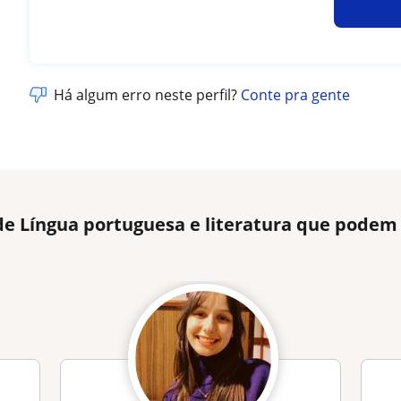
Há algum erro neste perfil?
Conte pra gente
de Língua portuguesa e literatura que podem 