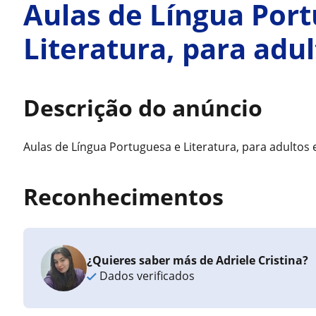
Aulas de Língua Por
Literatura, para adul
Descrição do anúncio
Aulas de Língua Portuguesa e Literatura, para adultos e
Reconhecimentos
¿Quieres saber más de Adriele Cristina?
Dados verificados