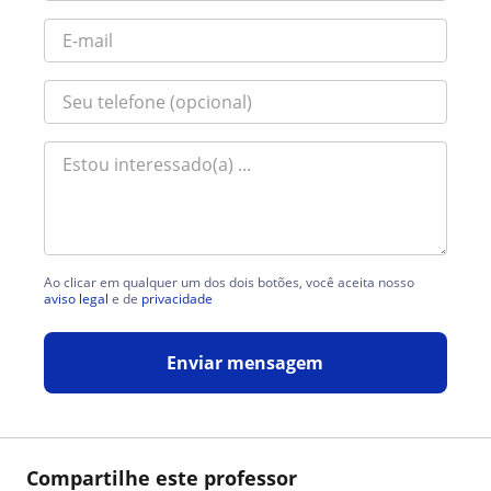
Ao clicar em qualquer um dos dois botões, você aceita nosso
aviso legal
e de
privacidade
Enviar mensagem
Compartilhe este professor