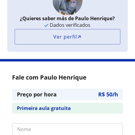
¿Quieres saber más de Paulo Henrique?
Dados verificados
Ver perfil
Fale com Paulo Henrique
Preço por hora
R$ 50/h
Primeira aula gratuita