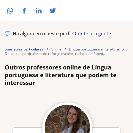
Há algum erro neste perfil?
Conte pra gente
Suas aulas particulares
Online
Língua portuguesa e literatura
dou aulas particulares de reforço escolar, redaço e alfabeti...
Outros professores online de Língua
portuguesa e literatura que podem te
interessar