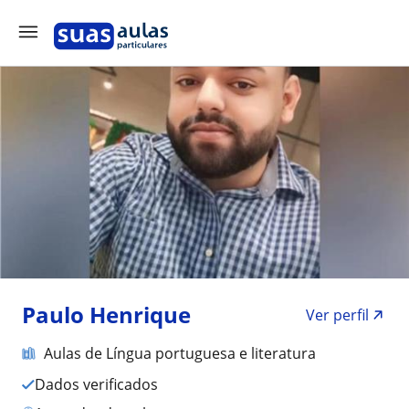
Paulo Henrique
Ver perfil
Aulas de Língua portuguesa e literatura
Dados verificados