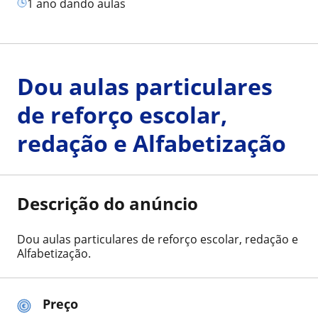
1 ano dando aulas
Dou aulas particulares
de reforço escolar,
redação e Alfabetização
Descrição do anúncio
Dou aulas particulares de reforço escolar, redação e
Alfabetização.
Preço