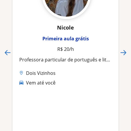
Nicole
Primeira aula grátis
R$ 20/h
Professora particular de português e literatura
Dois Vizinhos
Vem até você