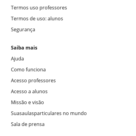
Termos uso professores
Termos de uso: alunos
Segurança
Saiba mais
Ajuda
Como funciona
Acesso professores
Acesso a alunos
Missão e visão
Suasaulasparticulares no mundo
Sala de prensa