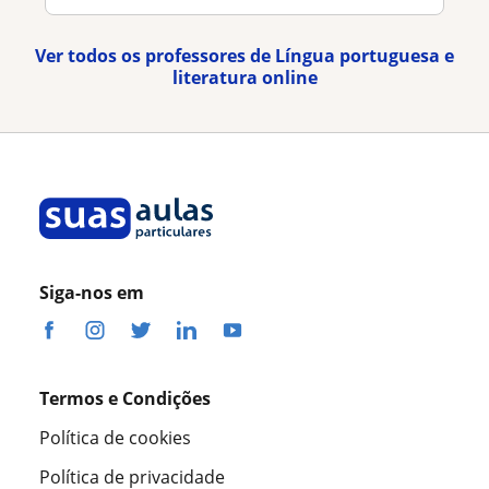
Ver todos os professores de Língua portuguesa e
literatura online
Siga-nos em
Termos e Condições
Política de cookies
Política de privacidade