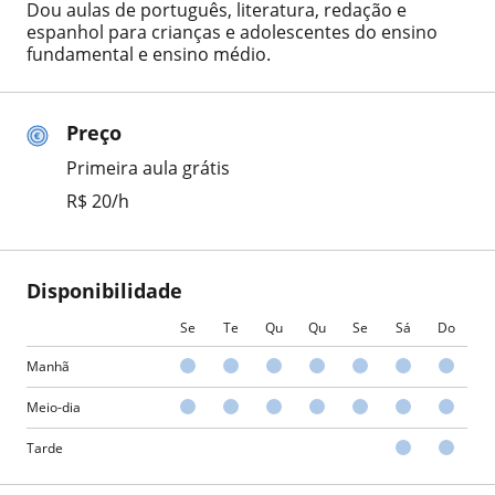
Dou aulas de português, literatura, redação e
espanhol para crianças e adolescentes do ensino
fundamental e ensino médio.
Preço
Primeira aula grátis
R$ 20/h
Disponibilidade
Se
Te
Qu
Qu
Se
Sá
Do
Manhã
Meio-dia
Tarde