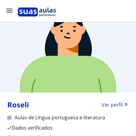
Roseli
Ver perfil
Aulas de Língua portuguesa e literatura
Dados verificados