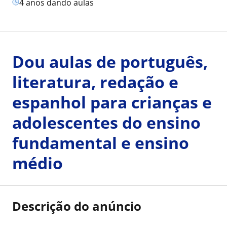
4 anos dando aulas
Dou aulas de português,
literatura, redação e
espanhol para crianças e
adolescentes do ensino
fundamental e ensino
médio
Descrição do anúncio