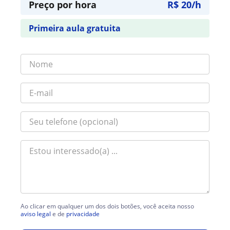
Preço por hora
R$ 20/h
Primeira aula gratuita
Ao clicar em qualquer um dos dois botões, você aceita nosso
aviso legal
e de
privacidade