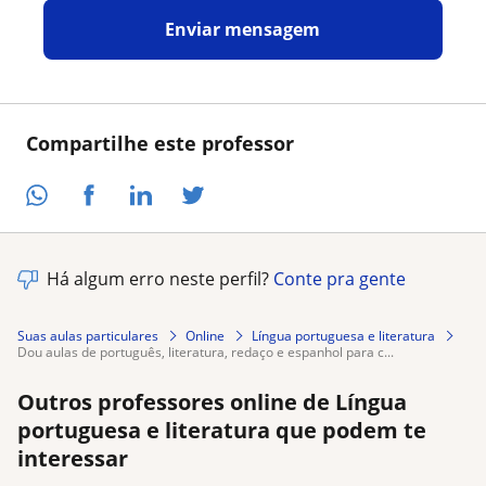
Enviar mensagem
Compartilhe este professor
Há algum erro neste perfil?
Conte pra gente
Suas aulas particulares
Online
Língua portuguesa e literatura
dou aulas de português, literatura, redaço e espanhol para c...
Outros professores online de Língua
portuguesa e literatura que podem te
interessar