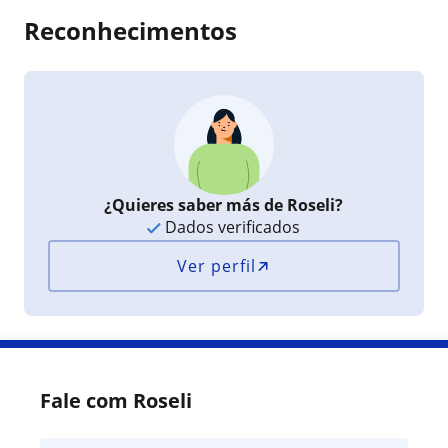
Reconhecimentos
¿Quieres saber más de Roseli?
Dados verificados
Ver perfil
Fale com Roseli