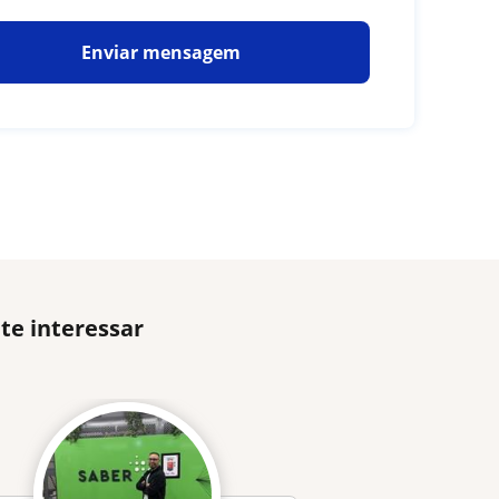
Enviar mensagem
te interessar