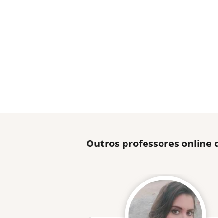
Outros professores online 