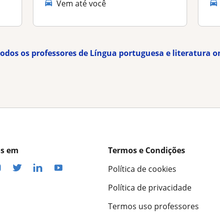
Vem até você
todos os professores de Língua portuguesa e literatura o
os em
Termos e Condições
Política de cookies
Política de privacidade
Termos uso professores