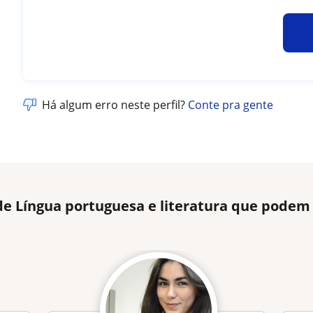
Há algum erro neste perfil?
Conte pra gente
de Língua portuguesa e literatura que podem 