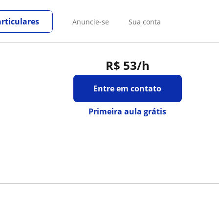
rticulares
Anuncie-se
Sua conta
R$ 53
/h
Entre em contato
Primeira aula grátis