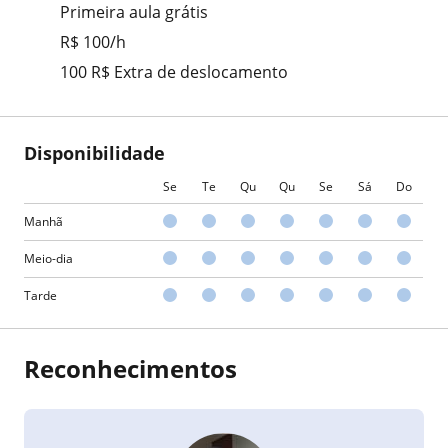
Primeira aula grátis
R$ 100/h
100 R$ Extra de deslocamento
Disponibilidade
Se
Te
Qu
Qu
Se
Sá
Do
Manhã
Meio-dia
Tarde
Reconhecimentos