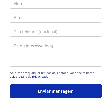
Ao clicar em qualquer um dos dois botões, você aceita nosso
aviso legal
e de
privacidade
Enviar mensagem