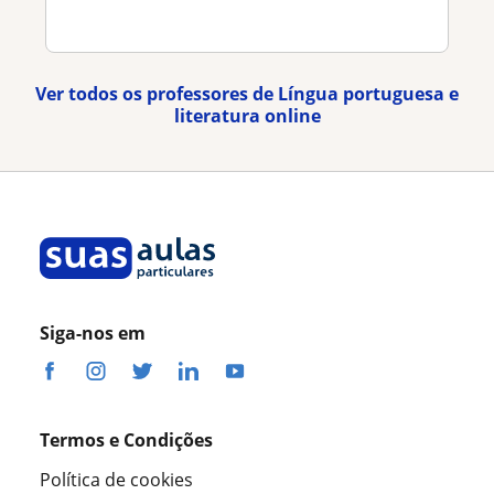
Ver todos os professores de Língua portuguesa e
literatura online
Siga-nos em
Termos e Condições
Política de cookies