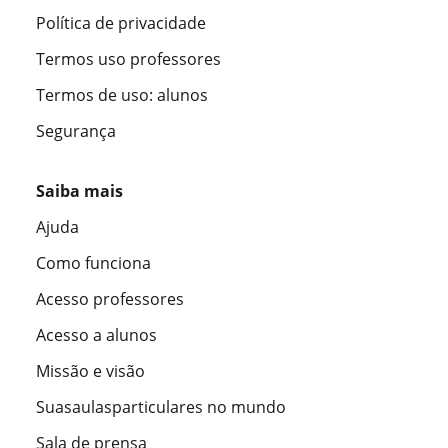
Política de privacidade
Termos uso professores
Termos de uso: alunos
Segurança
Saiba mais
Ajuda
Como funciona
Acesso professores
Acesso a alunos
Missão e visão
Suasaulasparticulares no mundo
Sala de prensa