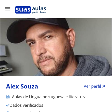
Alex Souza
Ver perfil
Aulas de Língua portuguesa e literatura
Dados verificados