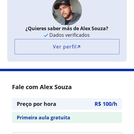
¿Quieres saber más de Alex Souza?
Dados verificados
Ver perfil
Fale com Alex Souza
Preço por hora
R$ 100/h
Primeira aula gratuita