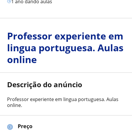
1 ano dando aulas
Professor experiente em
lingua portuguesa. Aulas
online
Descrição do anúncio
Professor experiente em lingua portuguesa. Aulas
online.
Preço