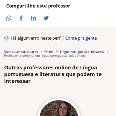
Compartilhe este professor
Há algum erro neste perfil?
Conte pra gente
Suas aulas particulares
Online
Língua portuguesa e literatura
professor experiente em lingua portuguesa. aulas online
Outros professores online de Língua
portuguesa e literatura que podem te
interessar