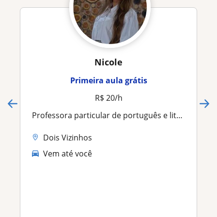
Nicole
Primeira aula grátis
R$ 20/h
Professora particular de português e literatura
Dois Vizinhos
Vem até você