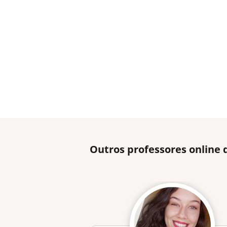
Outros professores online 