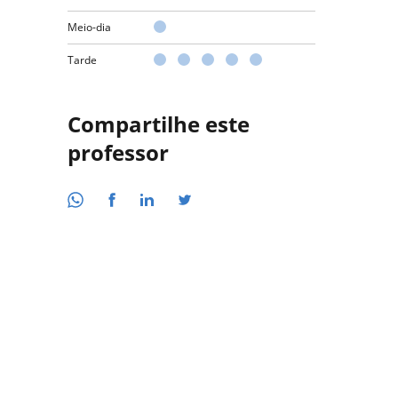
Meio-dia
Tarde
Compartilhe este
professor