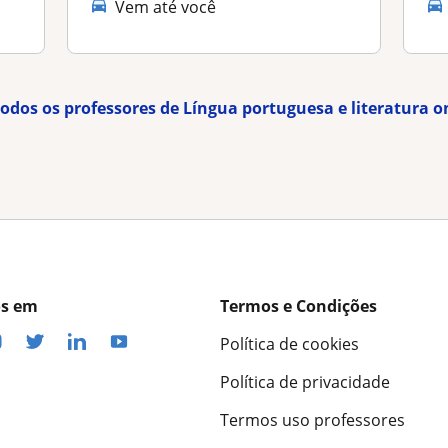
Vem até você
todos os professores de Língua portuguesa e literatura o
os em
Termos e Condições
Política de cookies
Política de privacidade
Termos uso professores