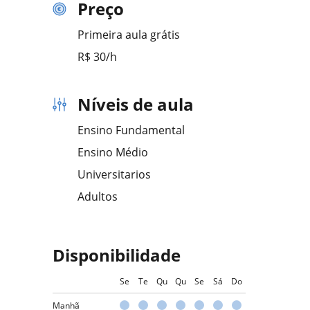
Preço
Primeira aula grátis
R$ 30/h
Níveis de aula
Ensino Fundamental
Ensino Médio
Universitarios
Adultos
Disponibilidade
Se
Te
Qu
Qu
Se
Sá
Do
Manhã