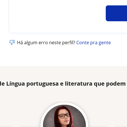
Há algum erro neste perfil?
Conte pra gente
de Língua portuguesa e literatura que podem 