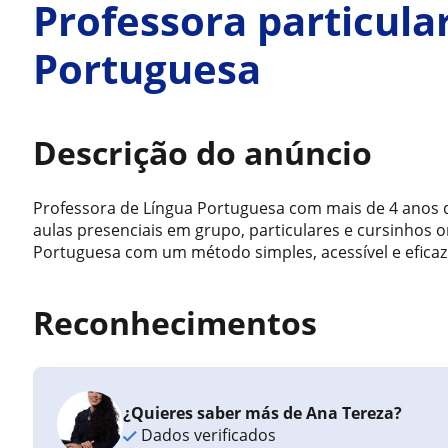
Professora particula
Portuguesa
Descrição do anúncio
Professora de Língua Portuguesa com mais de 4 anos d
aulas presenciais em grupo, particulares e cursinhos o
Portuguesa com um método simples, acessível e eficaz
Reconhecimentos
¿Quieres saber más de Ana Tereza?
Dados verificados