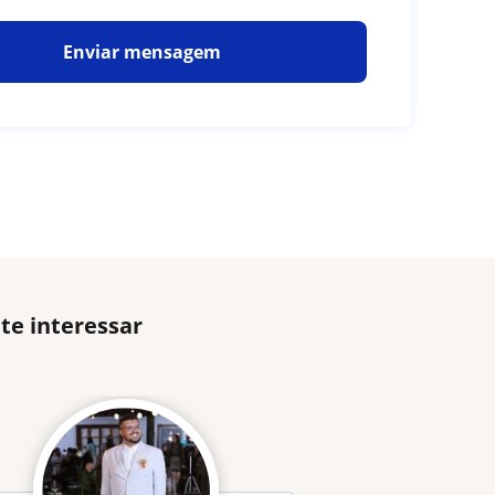
Enviar mensagem
te interessar