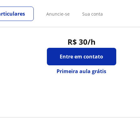
rticulares
Anuncie-se
Sua conta
R$ 30
/h
Entre em contato
Primeira aula grátis