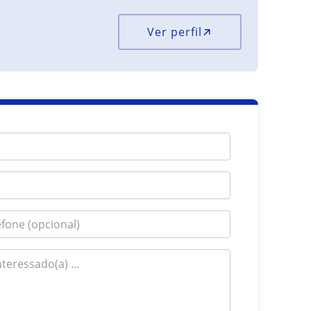
Ver perfil