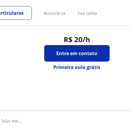
rticulares
Anuncie-se
Sua conta
R$ 20
/h
Entre em contato
Primeira aula grátis
 falar me...