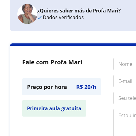
¿Quieres saber más de Profa Mari?
Dados verificados
Fale com Profa Mari
Preço por hora
R$ 20/h
Primeira aula gratuita