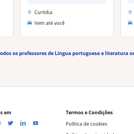
Curitiba
Vem até você
todos os professores de Língua portuguesa e literatura o
os em
Termos e Condições
Política de cookies