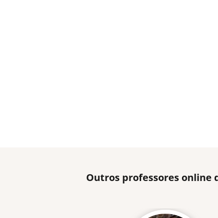
Outros professores online 