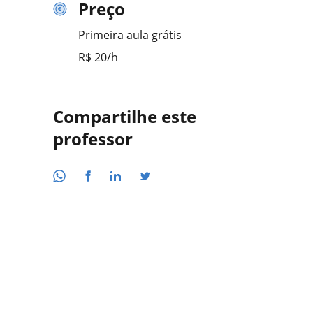
Preço
Primeira aula grátis
R$ 20/h
Compartilhe este
professor