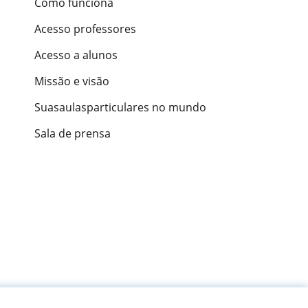
Como funciona
Acesso professores
Acesso a alunos
Missão e visão
Suasaulasparticulares no mundo
Sala de prensa