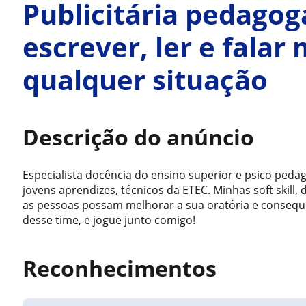
Publicitária pedagog
escrever, ler e falar
qualquer situação
Descrição do anúncio
Especialista docência do ensino superior e psico peda
jovens aprendizes, técnicos da ETEC. Minhas soft skill, 
as pessoas possam melhorar a sua oratória e conseque
desse time, e jogue junto comigo!
Reconhecimentos