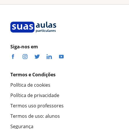
Siga-nos em
Termos e Condições
Política de cookies
Política de privacidade
Termos uso professores
Termos de uso: alunos
Segurança