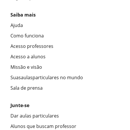
Saiba mais
Ajuda
Como funciona
Acesso professores
Acesso a alunos
Missão e visão
Suasaulasparticulares no mundo
Sala de prensa
Junte-se
Dar aulas particulares
Alunos que buscam professor