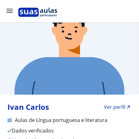
Ivan Carlos
Ver perfil
Aulas de Língua portuguesa e literatura
Dados verificados