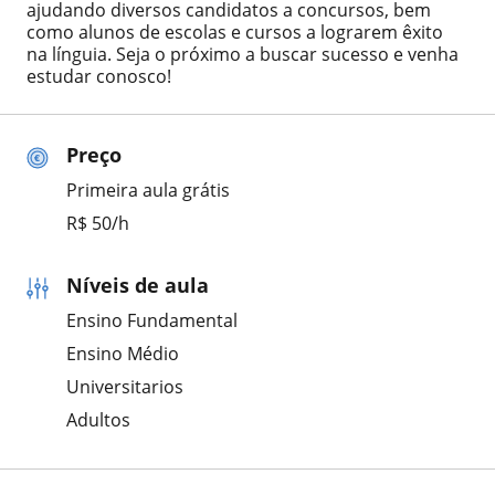
ajudando diversos candidatos a concursos, bem
como alunos de escolas e cursos a lograrem êxito
na línguia. Seja o próximo a buscar sucesso e venha
estudar conosco!
Preço
Primeira aula grátis
R$ 50/h
Níveis de aula
Ensino Fundamental
Ensino Médio
Universitarios
Adultos