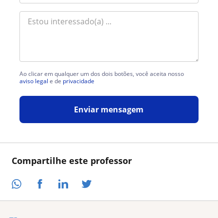
Ao clicar em qualquer um dos dois botões, você aceita nosso
aviso legal
e de
privacidade
Enviar mensagem
Compartilhe este professor