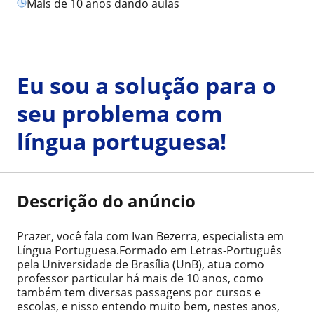
mais de 10 anos dando aulas
Eu sou a solução para o
seu problema com
língua portuguesa!
Descrição do anúncio
Prazer, você fala com Ivan Bezerra, especialista em
Língua Portuguesa.Formado em Letras-Português
pela Universidade de Brasília (UnB), atua como
professor particular há mais de 10 anos, como
também tem diversas passagens por cursos e
escolas, e nisso entendo muito bem, nestes anos,