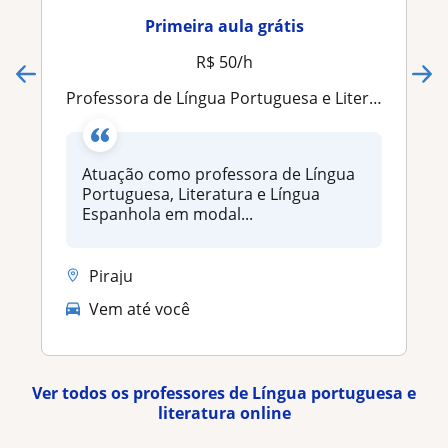
Primeira aula grátis
R$ 50/h
Professora de Língua Portuguesa e Literatura
Atuação como professora de Língua
Portuguesa, Literatura e Língua
Espanhola em modal...
Piraju
Vem até você
Ver todos os professores de Língua portuguesa e
literatura online