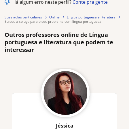
Há algum erro neste perfil?
Conte pra gente
Suas aulas particulares
Online
Língua portuguesa e literatura
eu sou a soluço para o seu problema com língua portuguesa
Outros professores online de Língua
portuguesa e literatura que podem te
interessar
Jéssica