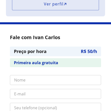
Ver perfil
Fale com Ivan Carlos
Preço por hora
R$ 50/h
Primeira aula gratuita