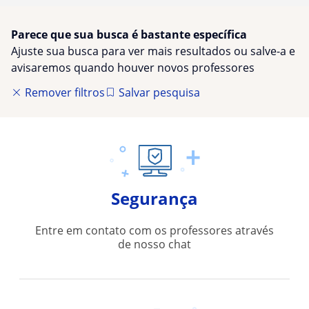
Parece que sua busca é bastante específica
Ajuste sua busca para ver mais resultados ou salve-a e
avisaremos quando houver novos professores
Remover filtros
Salvar pesquisa
Segurança
Entre em contato com os professores através
de nosso chat