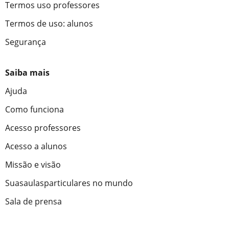
Termos uso professores
Termos de uso: alunos
Segurança
Saiba mais
Ajuda
Como funciona
Acesso professores
Acesso a alunos
Missão e visão
Suasaulasparticulares no mundo
Sala de prensa