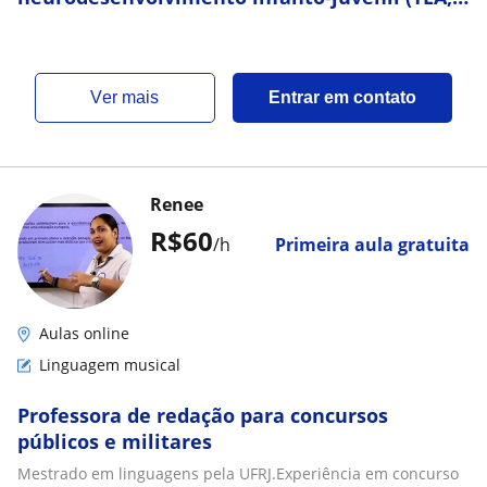
TDAH e outros)
ver mais
Entrar em contato
Renee
R$60
/h
Primeira aula gratuita
Aulas online
Linguagem musical
Professora de redação para concursos
públicos e militares
Mestrado em linguagens pela UFRJ.Experiência em concurso