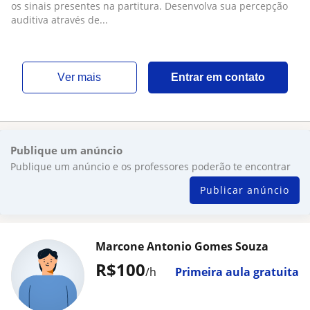
os sinais presentes na partitura. Desenvolva sua percepção
auditiva através de...
ver mais
Entrar em contato
Publique um anúncio
Publique um anúncio e os professores poderão te encontrar
Publicar anúncio
Marcone Antonio Gomes Souza
R$100
/h
Primeira aula gratuita