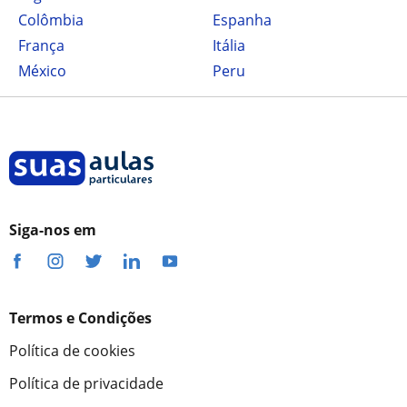
Colômbia
Espanha
França
Itália
México
Peru
Siga-nos em
Termos e Condições
Política de cookies
Política de privacidade