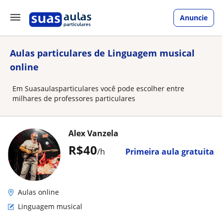
Anuncie
Aulas particulares de Linguagem musical
online
Em Suasaulasparticulares você pode escolher entre
milhares de professores particulares
Alex Vanzela
R$40
/h
Primeira aula gratuita
Aulas online
Linguagem musical