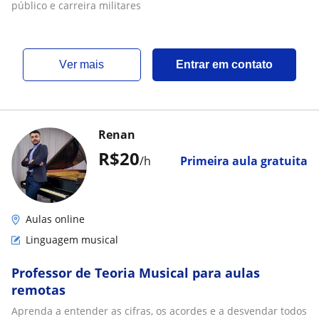
público e carreira militares
ver mais
Entrar em contato
Renan
R$20
/h
Primeira aula gratuita
Aulas online
Linguagem musical
Professor de Teoria Musical para aulas
remotas
Aprenda a entender as cifras, os acordes e a desvendar todos