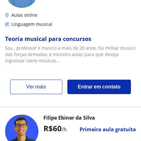
Aulas online
Linguagem musical
Teoria musical para concursos
Sou , professor e musico a mais de 20 anos, fui militar musico
das forças Armadas, e ministro aulas para que deseja
ingressar como músicos...
ver mais
Entrar em contato
Filipe Ebiner da Silva
R$60
/h
Primeira aula gratuita