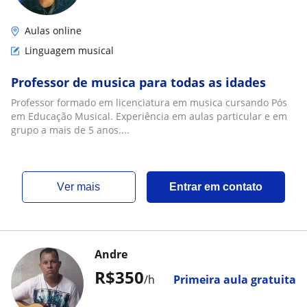
Aulas online
Linguagem musical
Professor de musica para todas as idades
Professor formado em licenciatura em musica cursando Pós
em Educação Musical. Experiência em aulas particular e em
grupo a mais de 5 anos....
ver mais
Entrar em contato
Andre
R$350
/h
Primeira aula gratuita