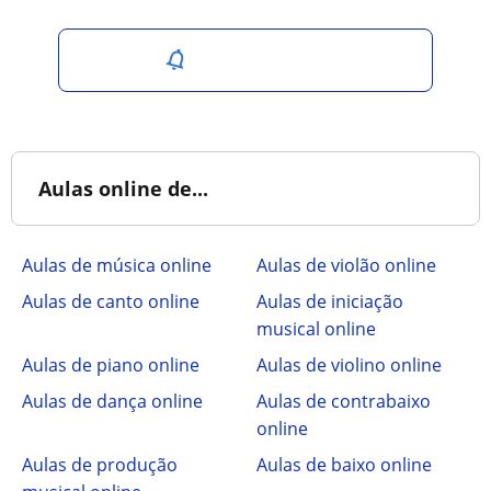
Salvar pesquisa
Aulas online de...
Aulas de música online
Aulas de violão online
Aulas de canto online
Aulas de iniciação
musical online
Aulas de piano online
Aulas de violino online
Aulas de dança online
Aulas de contrabaixo
online
Aulas de produção
Aulas de baixo online