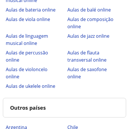
musical online
Aulas de bateria online
Aulas de balé online
Aulas de viola online
Aulas de composição
online
Aulas de linguagem
Aulas de jazz online
musical online
Aulas de percussão
Aulas de flauta
online
transversal online
Aulas de violoncelo
Aulas de saxofone
online
online
Aulas de ukelele online
Outros países
Argentina
Chile