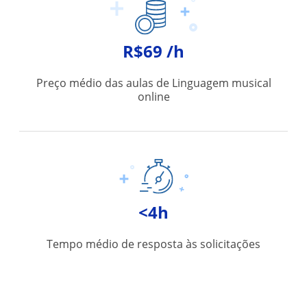
R$69 /h
Preço médio das aulas de Linguagem musical
online
<4h
Tempo médio de resposta às solicitações