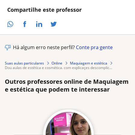
Compartilhe este professor
Há algum erro neste perfil?
Conte pra gente
Suas aulas particulares
Online
Maquiagem e estética
dou aulas de estética e cosmética. com explicaçes descomplic...
Outros professores online de Maquiagem
e estética que podem te interessar