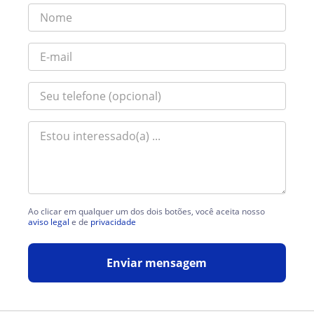
Ao clicar em qualquer um dos dois botões, você aceita nosso
aviso legal
e de
privacidade
Enviar mensagem