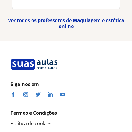
Ver todos os professores de Maquiagem e estética
online
Siga-nos em
Termos e Condições
Política de cookies