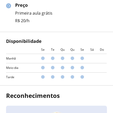
Preço
Primeira aula grátis
R$ 20/h
Disponibilidade
Se
Te
Qu
Qu
Se
Sá
Do
Manhã
Meio-dia
Tarde
Reconhecimentos