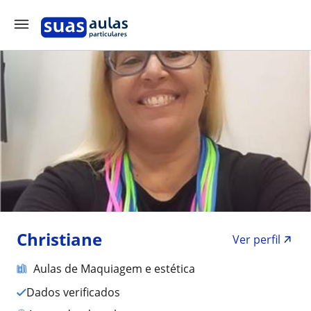
Christiane
Ver perfil
Aulas de Maquiagem e estética
Dados verificados