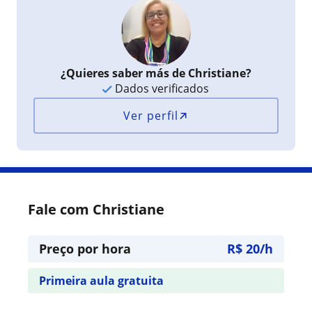
¿Quieres saber más de Christiane?
Dados verificados
Ver perfil
Fale com Christiane
Preço por hora
R$ 20/h
Primeira aula gratuita