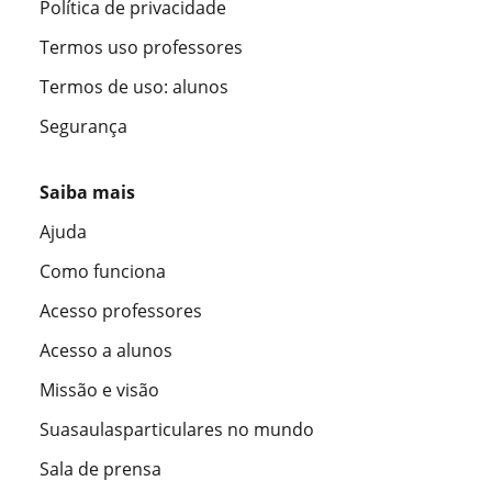
Política de privacidade
Termos uso professores
Termos de uso: alunos
Segurança
Saiba mais
Ajuda
Como funciona
Acesso professores
Acesso a alunos
Missão e visão
Suasaulasparticulares no mundo
Sala de prensa