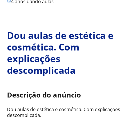
4 anos dando aulas
Dou aulas de estética e
cosmética. Com
explicações
descomplicada
Descrição do anúncio
Dou aulas de estética e cosmética. Com explicações
descomplicada.