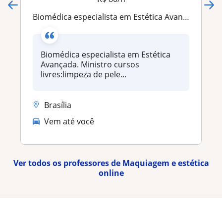
Biomédica especialista em Estética Avançada. Ministro cursos livres:limpeza de pele profunda, aplicação de toxina Botulínica, etc
Biomédica especialista em Estética
Avançada. Ministro cursos
livres:limpeza de pele...
Brasília
Vem até você
Ver todos os professores de Maquiagem e estética
online