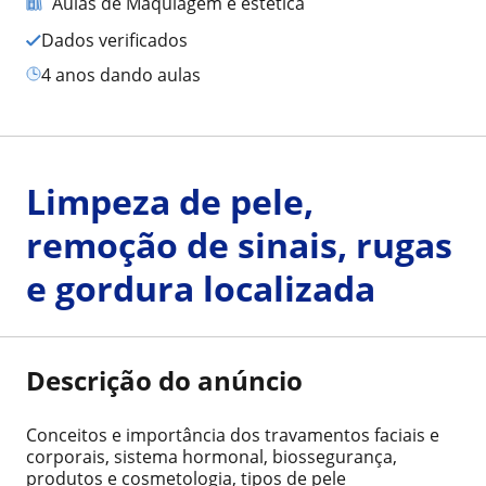
Aulas de Maquiagem e estética
Dados verificados
4 anos dando aulas
Limpeza de pele,
remoção de sinais, rugas
e gordura localizada
Descrição do anúncio
Conceitos e importância dos travamentos faciais e
corporais, sistema hormonal, biossegurança,
produtos e cosmetologia, tipos de pele