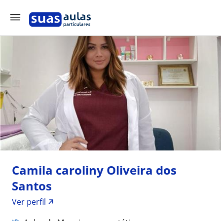
Camila caroliny Oliveira dos
Santos
Ver perfil