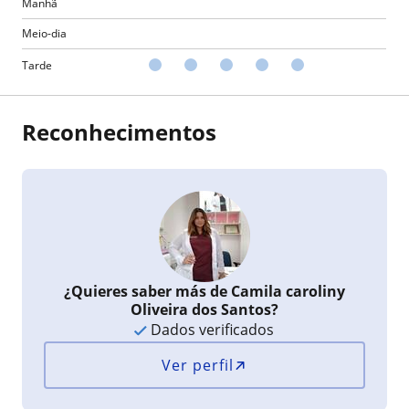
Manhã
Meio-dia
Tarde
Reconhecimentos
¿Quieres saber más de Camila caroliny
Oliveira dos Santos?
Dados verificados
Ver perfil