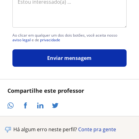
Ao clicar em qualquer um dos dois botões, você aceita nosso
aviso legal
e de
privacidade
Enviar mensagem
Compartilhe este professor
Há algum erro neste perfil?
Conte pra gente