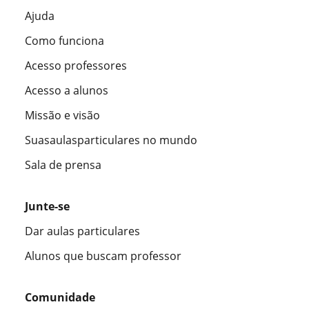
Ajuda
Como funciona
Acesso professores
Acesso a alunos
Missão e visão
Suasaulasparticulares no mundo
Sala de prensa
Junte-se
Dar aulas particulares
Alunos que buscam professor
Comunidade