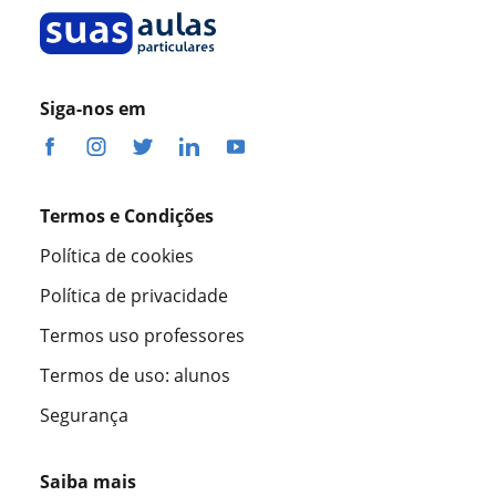
Siga-nos em
Termos e Condições
Política de cookies
Política de privacidade
Termos uso professores
Termos de uso: alunos
Segurança
Saiba mais