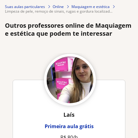
Suas aulas particulares
Online
Maquiagem e estética
limpeza de pele, remoço de sinais, rugas e gordura localizad...
Outros professores online de Maquiagem
e estética que podem te interessar
Laís
Primeira aula grátis
R$ 80/h