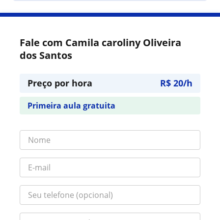
Fale com Camila caroliny Oliveira
dos Santos
Preço por hora
R$ 20/h
Primeira aula gratuita