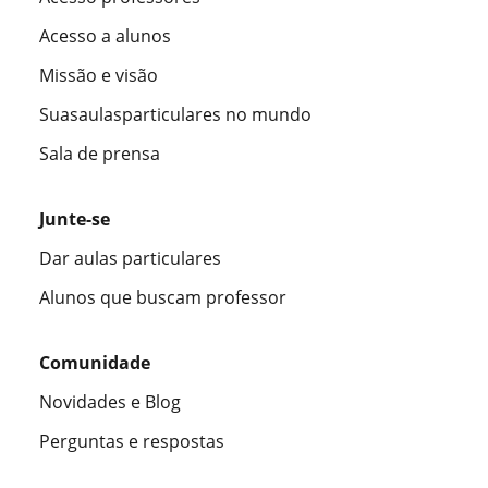
Acesso a alunos
Missão e visão
Suasaulasparticulares no mundo
Sala de prensa
Junte-se
Dar aulas particulares
Alunos que buscam professor
Comunidade
Novidades e Blog
Perguntas e respostas