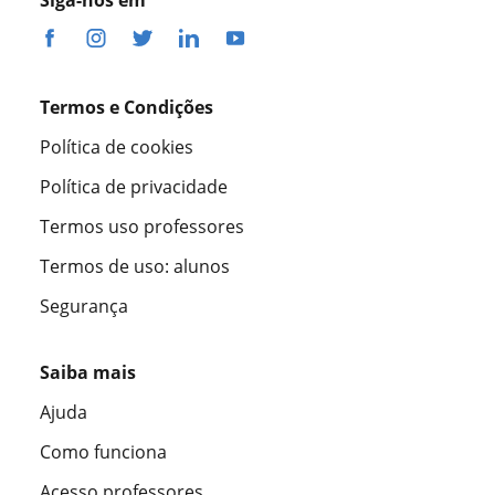
Siga-nos em
Termos e Condições
Política de cookies
Política de privacidade
Termos uso professores
Termos de uso: alunos
Segurança
Saiba mais
Ajuda
Como funciona
Acesso professores