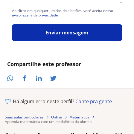
Ao clicar em qualquer um dos dois botões, você aceita nosso
aviso legal
e de
privacidade
Enviar mensagem
Compartilhe este professor
Há algum erro neste perfil?
Conte pra gente
Suas aulas particulares
Online
Matemática
aprenda matemática com um medalhista da obmep