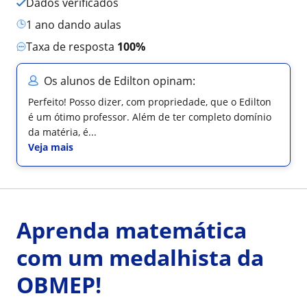
Dados verificados
1 ano dando aulas
Taxa de resposta
100%
Os alunos de Edilton opinam:
Perfeito! Posso dizer, com propriedade, que o Edilton
é um ótimo professor. Além de ter completo domínio
da matéria, é...
Veja mais
Aprenda matemática
com um medalhista da
OBMEP!