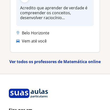
Acredito que aprender de verdade é
compreender os conceitos,
desenvolver raciocínio...
Belo Horizonte
Vem até você
Ver todos os professores de Matemática online