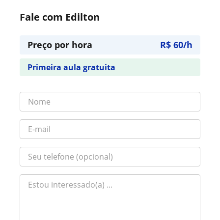
Fale com Edilton
Preço por hora
R$ 60/h
Primeira aula gratuita