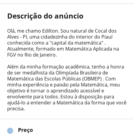
Descrição do anúncio
Olá, me chamo Edilton. Sou natural de Cocal dos
Alves - PI, uma cidadezinha do interior do Piauí
conhecida como a "capital da matemática" ️.
Atualmente, formado em Matemática Aplicada na
FGV no Rio de Janeiro. ‍
Além da minha formação acadêmica, tenho a honra
de ser medalhista da Olimpíada Brasileira de
Matemática das Escolas Públicas (OBMEP) . Com
minha experiência e paixão pela Matemática, meu
objetivo é tornar o aprendizado acessível e
envolvente para todos. Estou à disposição para
ajudá-lo a entender a Matemática da forma que você
precisa.
Preço