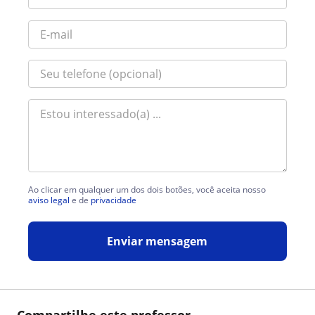
Ao clicar em qualquer um dos dois botões, você aceita nosso
aviso legal
e de
privacidade
Enviar mensagem