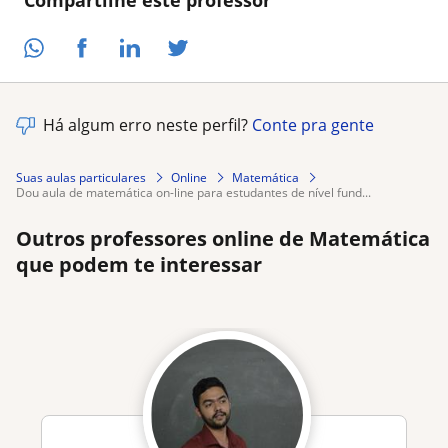
Compartilhe este professor
Há algum erro neste perfil?
Conte pra gente
Suas aulas particulares
Online
Matemática
dou aula de matemática on-line para estudantes de nível fund...
Outros professores online de Matemática
que podem te interessar