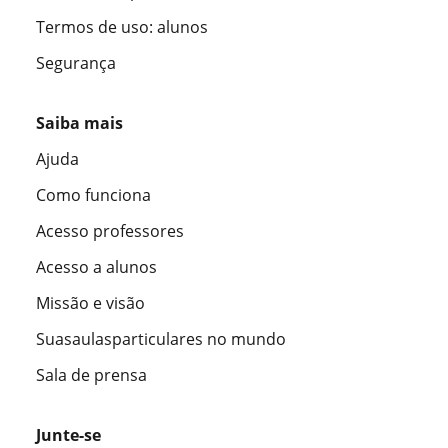
Termos de uso: alunos
Segurança
Saiba mais
Ajuda
Como funciona
Acesso professores
Acesso a alunos
Missão e visão
Suasaulasparticulares no mundo
Sala de prensa
Junte-se