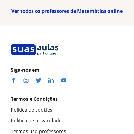
Ver todos os professores de Matemática online
Siga-nos em
Termos e Condições
Política de cookies
Política de privacidade
Termos uso professores