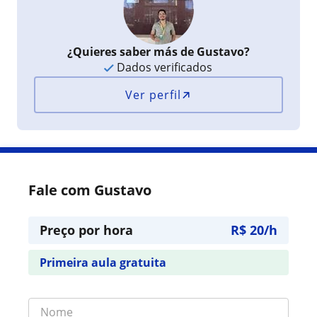
¿Quieres saber más de Gustavo?
Dados verificados
Ver perfil
Fale com Gustavo
Preço por hora
R$ 20/h
Primeira aula gratuita