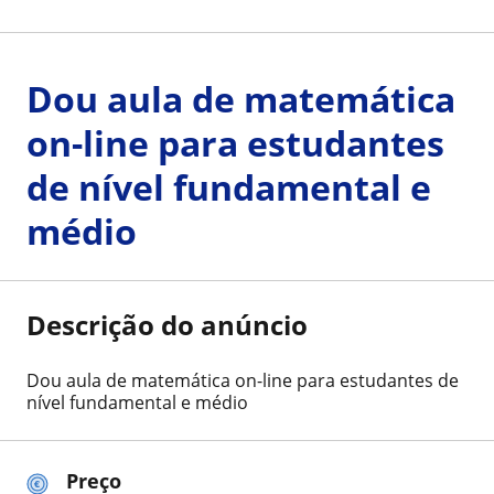
Dou aula de matemática
on-line para estudantes
de nível fundamental e
médio
Descrição do anúncio
Dou aula de matemática on-line para estudantes de
nível fundamental e médio
Preço