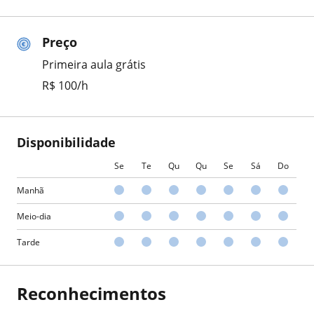
Preço
Primeira aula grátis
R$ 100/h
Disponibilidade
Se
Te
Qu
Qu
Se
Sá
Do
Manhã
Meio-dia
Tarde
Reconhecimentos