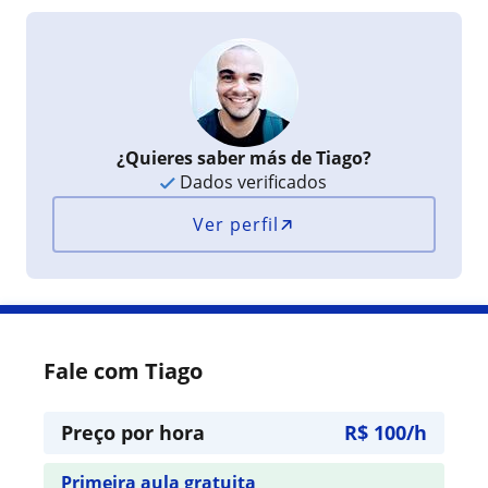
¿Quieres saber más de Tiago?
Dados verificados
Ver perfil
Fale com Tiago
Preço por hora
R$ 100/h
Primeira aula gratuita