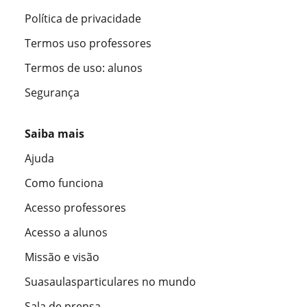
Política de privacidade
Termos uso professores
Termos de uso: alunos
Segurança
Saiba mais
Ajuda
Como funciona
Acesso professores
Acesso a alunos
Missão e visão
Suasaulasparticulares no mundo
Sala de prensa