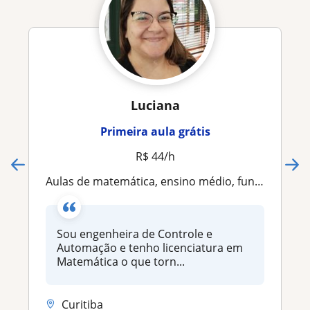
Luciana
Primeira aula grátis
R$ 44/h
Aulas de matemática, ensino médio, fundamental
Sou engenheira de Controle e
Automação e tenho licenciatura em
Matemática o que torn...
Curitiba