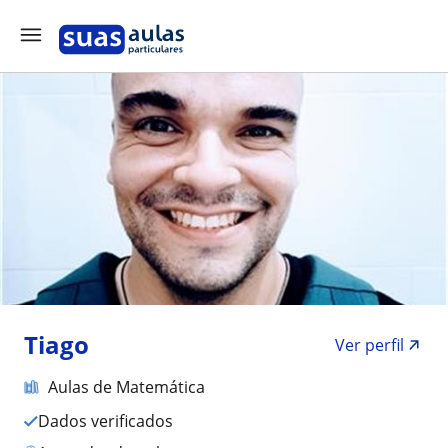
Tiago
Ver perfil
Aulas de Matemática
Dados verificados