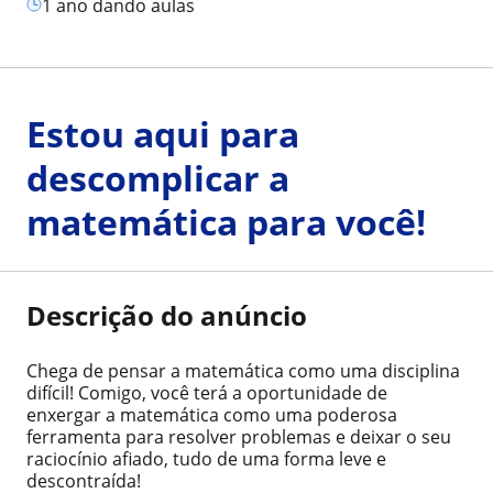
1 ano dando aulas
Estou aqui para
descomplicar a
matemática para você!
Descrição do anúncio
Chega de pensar a matemática como uma disciplina
difícil! Comigo, você terá a oportunidade de
enxergar a matemática como uma poderosa
ferramenta para resolver problemas e deixar o seu
raciocínio afiado, tudo de uma forma leve e
descontraída!