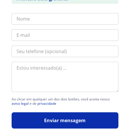
Ao clicar em qualquer um dos dois botões, você aceita nosso
aviso legal
e de
privacidade
Enviar mensagem