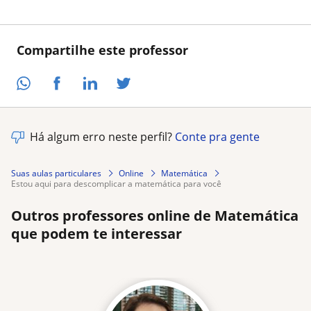
Compartilhe este professor
Há algum erro neste perfil?
Conte pra gente
Suas aulas particulares
Online
Matemática
estou aqui para descomplicar a matemática para você
Outros professores online de Matemática
que podem te interessar