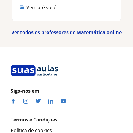
Vem até você
Ver todos os professores de Matemática online
Siga-nos em
Termos e Condições
Política de cookies