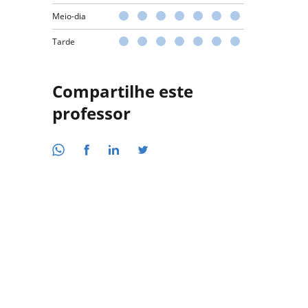
Meio-dia
Tarde
Compartilhe este
professor