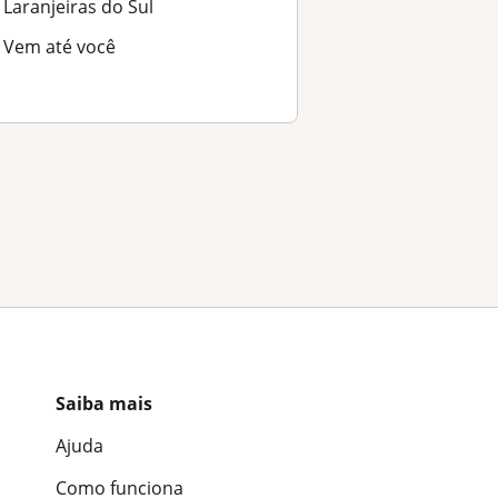
Laranjeiras do Sul
Vem até você
Saiba mais
Ajuda
Como funciona