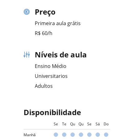
Preço
Primeira aula grátis
R$ 60/h
Níveis de aula
Ensino Médio
Universitarios
Adultos
Disponibilidade
Se
Te
Qu
Qu
Se
Sá
Do
Manhã