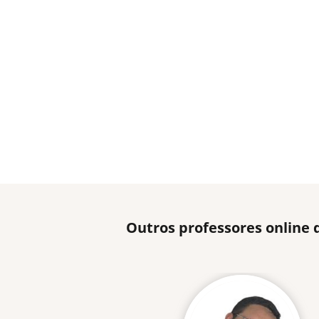
Outros professores online