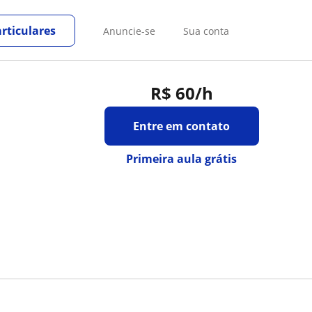
rticulares
Anuncie-se
Sua conta
R$ 60
/h
Entre em contato
Primeira aula grátis