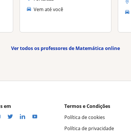
Vem até você
Ver todos os professores de Matemática online
os em
Termos e Condições
Política de cookies
Política de privacidade