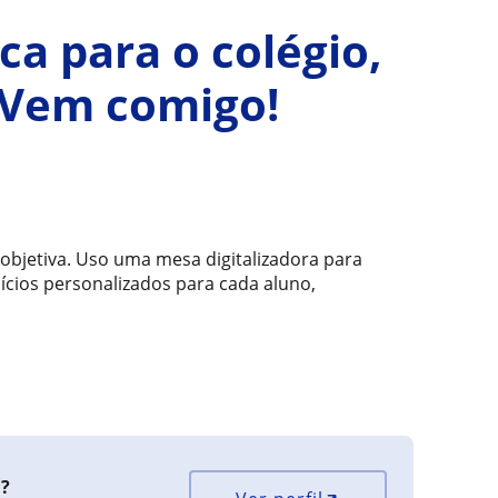
ca para o colégio,
 Vem comigo!
 objetiva. Uso uma mesa digitalizadora para
ícios personalizados para cada aluno,
a?