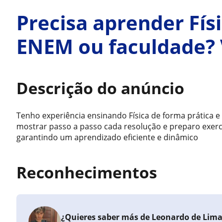
Precisa aprender Físi
ENEM ou faculdade?
Descrição do anúncio
Tenho experiência ensinando Física de forma prática e
mostrar passo a passo cada resolução e preparo exerc
garantindo um aprendizado eficiente e dinâmico
Reconhecimentos
¿Quieres saber más de Leonardo de Lim