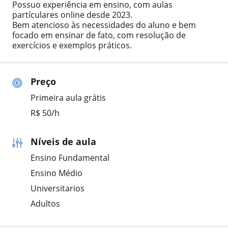
Possuo experiência em ensino, com aulas
partículares online desde 2023.
Bem atencioso às necessidades do aluno e bem
focado em ensinar de fato, com resolução de
exercícios e exemplos práticos.
Preço
Primeira aula grátis
R$ 50/h
Níveis de aula
Ensino Fundamental
Ensino Médio
Universitarios
Adultos