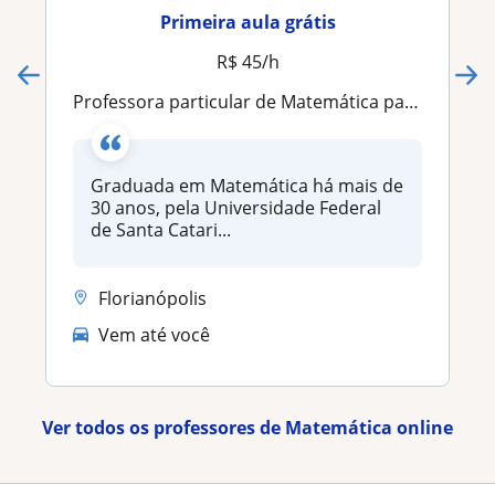
Primeira aula grátis
R$ 45/h
Professora particular de Matemática para alunos do ensino fundamental, ensino médio, universitário e concursos públicos
Graduada em Matemática há mais de
30 anos, pela Universidade Federal
de Santa Catari...
Florianópolis
Vem até você
Ver todos os professores de Matemática online