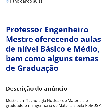
1 ano dando aulas
Professor Engenheiro
Mestre oferecendo aulas
de niível Básico e Médio,
bem como alguns temas
de Graduação
Descrição do anúncio
Mestre em Tecnologia Nuclear de Materiais e
graduado em Engenharia de Materiais pela Poli/USP.