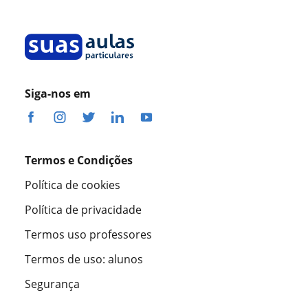
Siga-nos em
Termos e Condições
Política de cookies
Política de privacidade
Termos uso professores
Termos de uso: alunos
Segurança