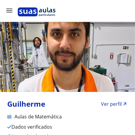
Guilherme
Ver perfil
Aulas de Matemática
Dados verificados