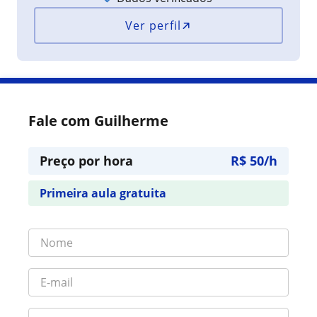
Ver perfil
Fale com Guilherme
Preço por hora
R$ 50/h
Primeira aula gratuita