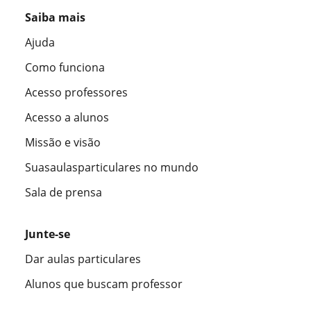
Saiba mais
Ajuda
Como funciona
Acesso professores
Acesso a alunos
Missão e visão
Suasaulasparticulares no mundo
Sala de prensa
Junte-se
Dar aulas particulares
Alunos que buscam professor