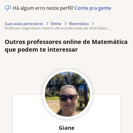
Há algum erro neste perfil?
Conte pra gente
Suas aulas particulares
Online
Matemática
professor engenheiro mestre oferecendo aulas de niível básic...
Outros professores online de Matemática
que podem te interessar
Giane