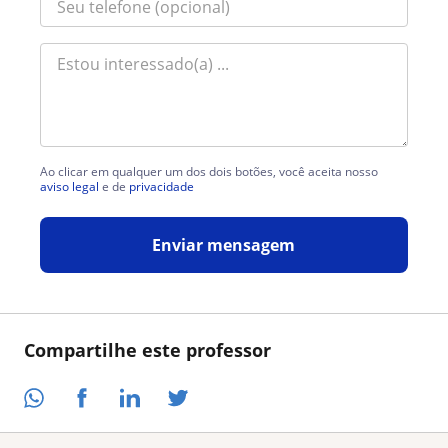
Ao clicar em qualquer um dos dois botões, você aceita nosso
aviso legal
e de
privacidade
Enviar mensagem
Compartilhe este professor