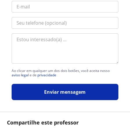
Ao clicar em qualquer um dos dois botões, você aceita nosso
aviso legal
e de
privacidade
Enviar mensagem
Compartilhe este professor