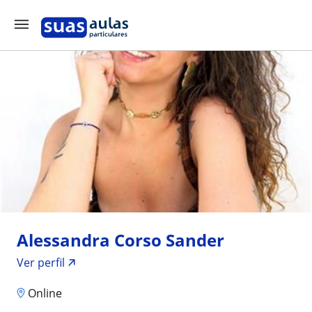
Alessandra Corso Sander
Ver perfil
Online