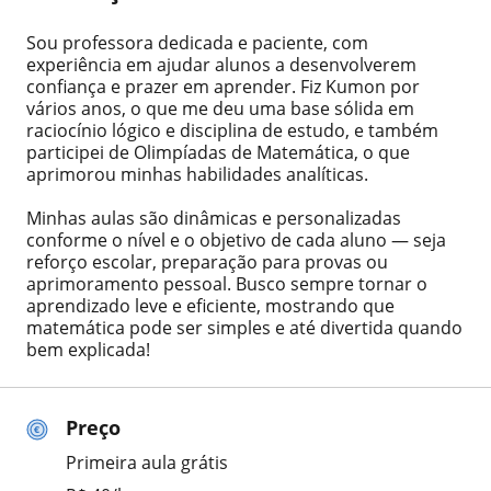
Sou professora dedicada e paciente, com
experiência em ajudar alunos a desenvolverem
confiança e prazer em aprender. Fiz Kumon por
vários anos, o que me deu uma base sólida em
raciocínio lógico e disciplina de estudo, e também
participei de Olimpíadas de Matemática, o que
aprimorou minhas habilidades analíticas.
Minhas aulas são dinâmicas e personalizadas
conforme o nível e o objetivo de cada aluno — seja
reforço escolar, preparação para provas ou
aprimoramento pessoal. Busco sempre tornar o
aprendizado leve e eficiente, mostrando que
matemática pode ser simples e até divertida quando
bem explicada!
Preço
Primeira aula grátis