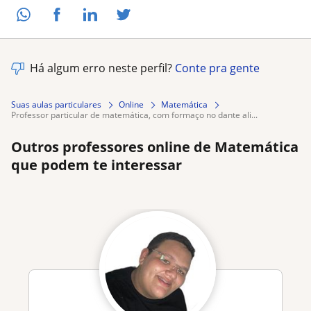
Há algum erro neste perfil?
Conte pra gente
Suas aulas particulares
Online
Matemática
professor particular de matemática, com formaço no dante ali...
Outros professores online de Matemática
que podem te interessar