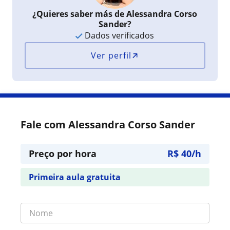
¿Quieres saber más de Alessandra Corso
Sander?
Dados verificados
Ver perfil
Fale com Alessandra Corso Sander
Preço por hora
R$ 40/h
Primeira aula gratuita