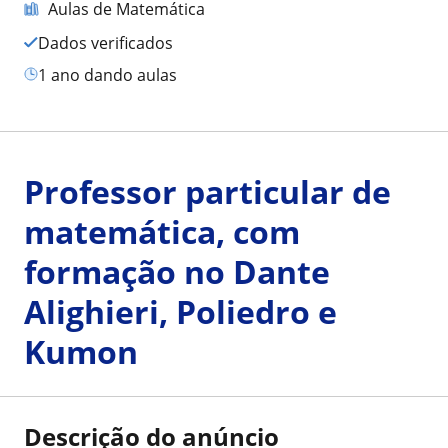
Aulas de Matemática
Dados verificados
1 ano dando aulas
Professor particular de
matemática, com
formação no Dante
Alighieri, Poliedro e
Kumon
Descrição do anúncio