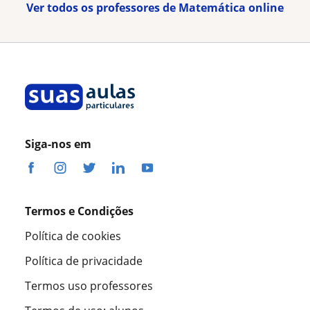
Ver todos os professores de Matemática online
Siga-nos em
Termos e Condições
Política de cookies
Política de privacidade
Termos uso professores