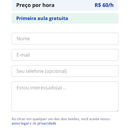
Preço por hora
R$ 60/h
Primeira aula gratuita
Ao clicar em qualquer um dos dois botões, você aceita nosso
aviso legal
e de
privacidade