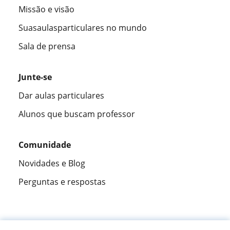
Missão e visão
Suasaulasparticulares no mundo
Sala de prensa
Junte-se
Dar aulas particulares
Alunos que buscam professor
Comunidade
Novidades e Blog
Perguntas e respostas
Fantástica
★★★★★
9,5/10