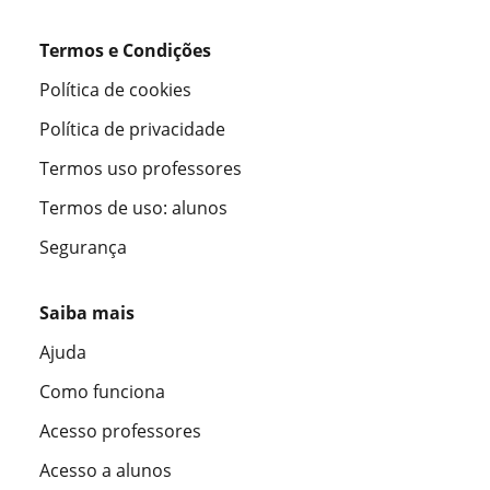
Termos e Condições
Política de cookies
Política de privacidade
Termos uso professores
Termos de uso: alunos
Segurança
Saiba mais
Ajuda
Como funciona
Acesso professores
Acesso a alunos