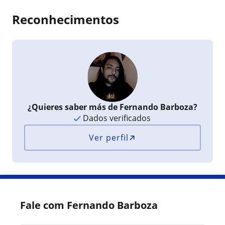
Reconhecimentos
¿Quieres saber más de Fernando Barboza?
Dados verificados
Ver perfil
Fale com Fernando Barboza