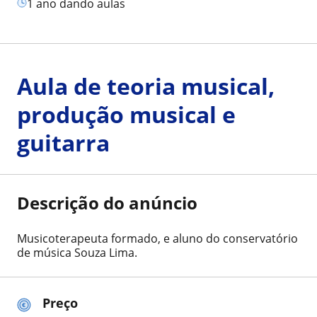
1 ano dando aulas
Aula de teoria musical,
produção musical e
guitarra
Descrição do anúncio
Musicoterapeuta formado, e aluno do conservatório
de música Souza Lima.
Preço