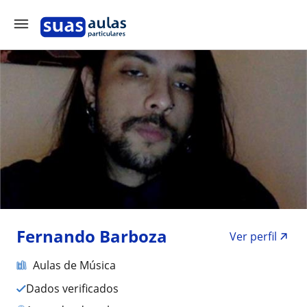
Fernando Barboza
Ver perfil
Aulas de Música
Dados verificados