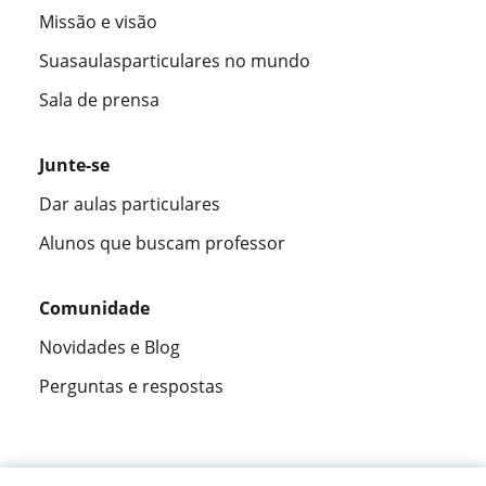
Missão e visão
Suasaulasparticulares no mundo
Sala de prensa
Junte-se
Dar aulas particulares
Alunos que buscam professor
Comunidade
Novidades e Blog
Perguntas e respostas
Fantástica
★★★★★
9,5/10