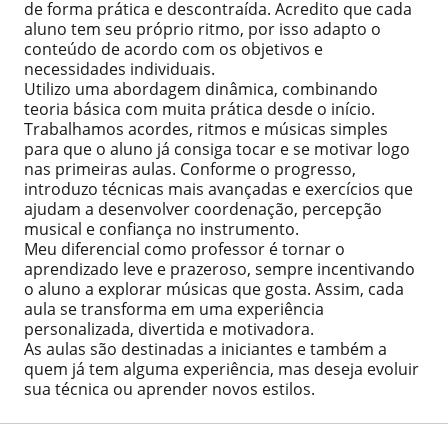
de forma prática e descontraída. Acredito que cada
aluno tem seu próprio ritmo, por isso adapto o
conteúdo de acordo com os objetivos e
necessidades individuais.
Utilizo uma abordagem dinâmica, combinando
teoria básica com muita prática desde o início.
Trabalhamos acordes, ritmos e músicas simples
para que o aluno já consiga tocar e se motivar logo
nas primeiras aulas. Conforme o progresso,
introduzo técnicas mais avançadas e exercícios que
ajudam a desenvolver coordenação, percepção
musical e confiança no instrumento.
Meu diferencial como professor é tornar o
aprendizado leve e prazeroso, sempre incentivando
o aluno a explorar músicas que gosta. Assim, cada
aula se transforma em uma experiência
personalizada, divertida e motivadora.
As aulas são destinadas a iniciantes e também a
quem já tem alguma experiência, mas deseja evoluir
sua técnica ou aprender novos estilos.