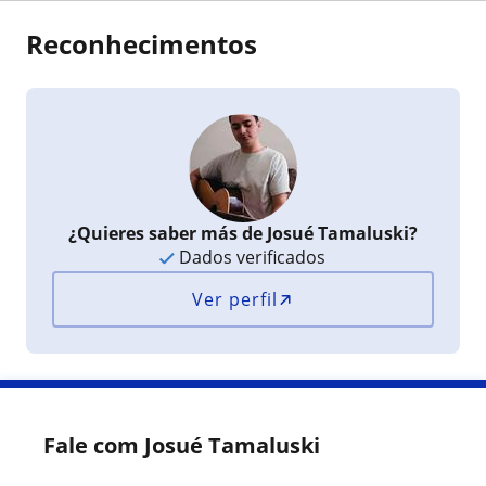
Reconhecimentos
¿Quieres saber más de Josué Tamaluski?
Dados verificados
Ver perfil
Fale com Josué Tamaluski