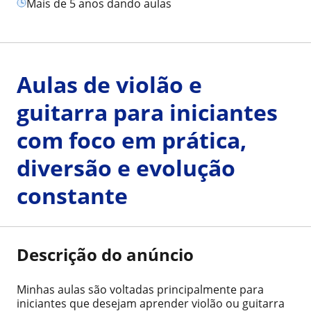
mais de 5 anos dando aulas
Aulas de violão e
guitarra para iniciantes
com foco em prática,
diversão e evolução
constante
Descrição do anúncio
Minhas aulas são voltadas principalmente para
iniciantes que desejam aprender violão ou guitarra