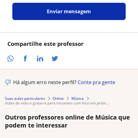
Enviar mensagem
Compartilhe este professor
Há algum erro neste perfil?
Conte pra gente
Suas aulas particulares
Online
Música
aulas de violo e guitarra para iniciantes com foco em prátic...
Outros professores online de Música que
podem te interessar