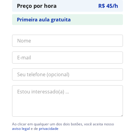
Preço por hora
R$ 45/h
Primeira aula gratuita
Ao clicar em qualquer um dos dois botões, você aceita nosso
aviso legal
e de
privacidade