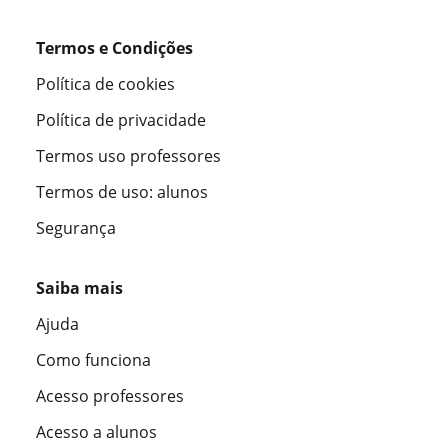
Termos e Condições
Política de cookies
Política de privacidade
Termos uso professores
Termos de uso: alunos
Segurança
Saiba mais
Ajuda
Como funciona
Acesso professores
Acesso a alunos