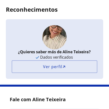
Reconhecimentos
¿Quieres saber más de Aline Teixeira?
Dados verificados
Ver perfil
Fale com Aline Teixeira