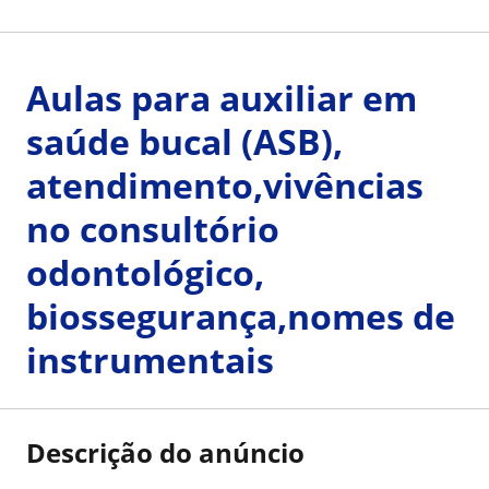
Aulas para auxiliar em
saúde bucal (ASB),
atendimento,vivências
no consultório
odontológico,
biossegurança,nomes de
instrumentais
Descrição do anúncio