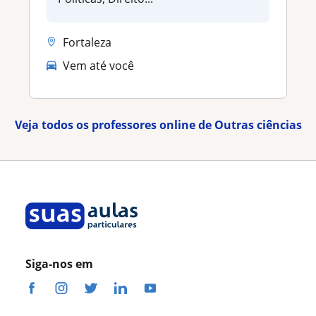
Fortaleza
Vem até você
Veja todos os professores online de Outras ciências
Siga-nos em