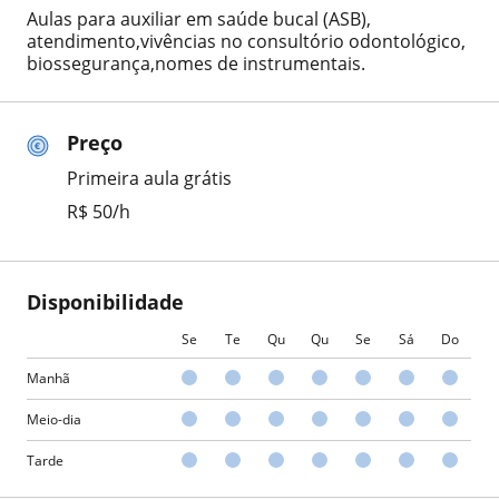
Aulas para auxiliar em saúde bucal (ASB),
atendimento,vivências no consultório odontológico,
biossegurança,nomes de instrumentais.
Preço
Primeira aula grátis
R$ 50/h
Disponibilidade
Se
Te
Qu
Qu
Se
Sá
Do
Manhã
Meio-dia
Tarde