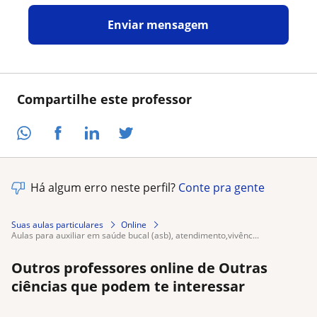
Enviar mensagem
Compartilhe este professor
Há algum erro neste perfil?
Conte pra gente
Suas aulas particulares
Online
aulas para auxiliar em saúde bucal (asb), atendimento,vivênc...
Outros professores online de Outras
ciências que podem te interessar