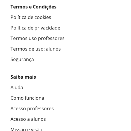
Termos e Condições
Política de cookies
Política de privacidade
Termos uso professores
Termos de uso: alunos
Segurança
Saiba mais
Ajuda
Como funciona
Acesso professores
Acesso a alunos
Missão e visão