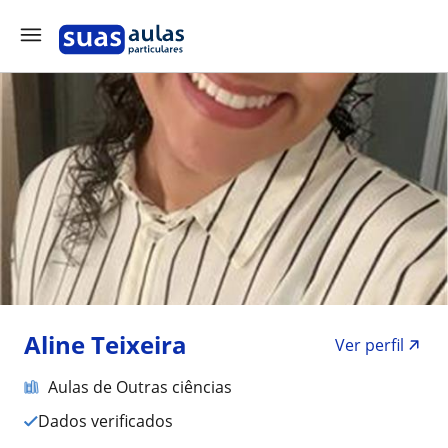
Aline Teixeira
Ver perfil
Aulas de Outras ciências
Dados verificados