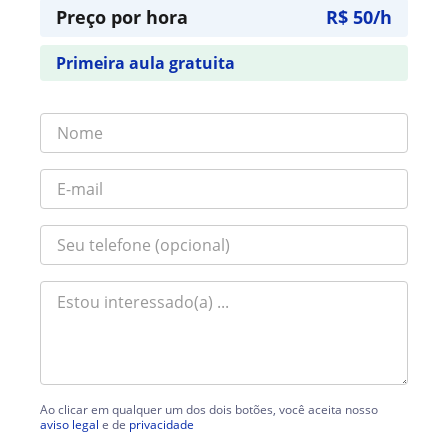
Preço por hora
R$ 50/h
Primeira aula gratuita
Ao clicar em qualquer um dos dois botões, você aceita nosso
aviso legal
e de
privacidade