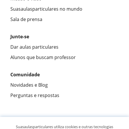
Suasaulasparticulares no mundo
Sala de prensa
Junte-se
Dar aulas particulares
Alunos que buscam professor
Comunidade
Novidades e Blog
Perguntas e respostas
Fantástica
★★★★★
9,5/10
Suasaulasparticulares utiliza cookies e outras tecnologias