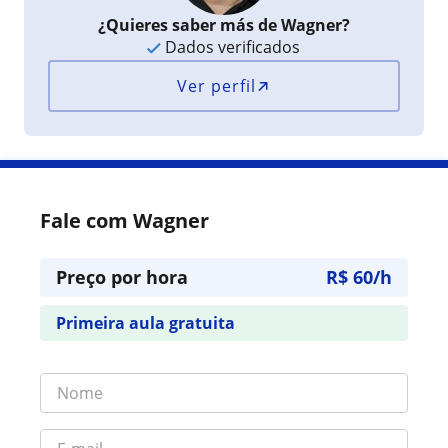
¿Quieres saber más de Wagner?
Dados verificados
Ver perfil
Fale com Wagner
Preço por hora
R$ 60/h
Primeira aula gratuita