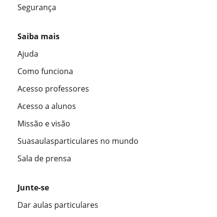
Segurança
Saiba mais
Ajuda
Como funciona
Acesso professores
Acesso a alunos
Missão e visão
Suasaulasparticulares no mundo
Sala de prensa
Junte-se
Dar aulas particulares