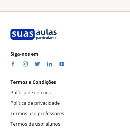
Siga-nos em
Termos e Condições
Política de cookies
Política de privacidade
Termos uso professores
Termos de uso: alunos