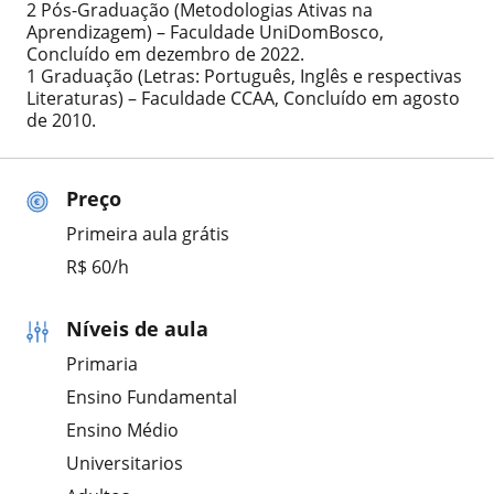
2 Pós-Graduação (Metodologias Ativas na
Aprendizagem) – Faculdade UniDomBosco,
Concluído em dezembro de 2022.
1 Graduação (Letras: Português, Inglês e respectivas
Literaturas) – Faculdade CCAA, Concluído em agosto
de 2010.
Preço
Primeira aula grátis
R$ 60/h
Níveis de aula
Primaria
Ensino Fundamental
Ensino Médio
Universitarios