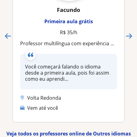
Facundo
Primeira aula grátis
R$ 35/h
Professor multilíngua com experiência on-line e presencial
Você começará falando o idioma
desde a primeira aula, pois foi assim
como eu aprendi...
Volta Redonda
Vem até você
Veja todos os professores online de Outros idiomas