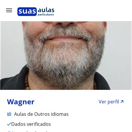
Wagner
Ver perfil
Aulas de Outros idiomas
Dados verificados