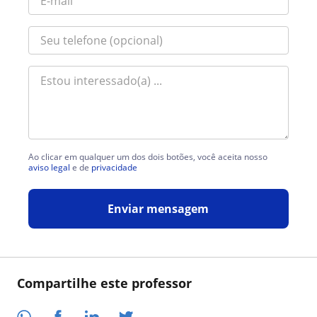
Ao clicar em qualquer um dos dois botões, você aceita nosso
aviso legal
e de
privacidade
Enviar mensagem
Compartilhe este professor