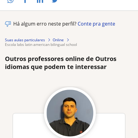
Há algum erro neste perfil?
Conte pra gente
Suas aulas particulares
Online
escola labs latin american bilingual school
Outros professores online de Outros
idiomas que podem te interessar