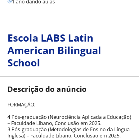
1 ano dando aulas
Escola LABS Latin
American Bilingual
School
Descrição do anúncio
FORMAÇÃO:
4 Pós-graduação (Neurociência Aplicada a Educação)
– Faculdade Líbano, Conclusão em 2025.
3 Pós-graduação (Metodologias de Ensino da Língua
Inglesa) – Faculdade Líbano, Conclusão em 2025.