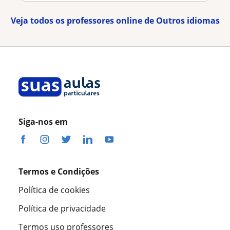
Veja todos os professores online de Outros idiomas
Siga-nos em
Termos e Condições
Política de cookies
Política de privacidade
Termos uso professores