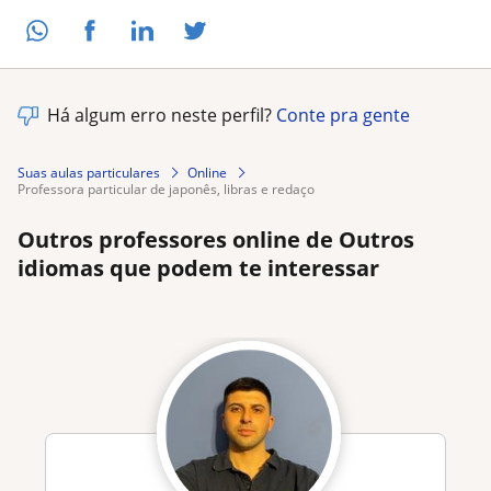
Há algum erro neste perfil?
Conte pra gente
Suas aulas particulares
Online
professora particular de japonês, libras e redaço
Outros professores online de Outros
idiomas que podem te interessar