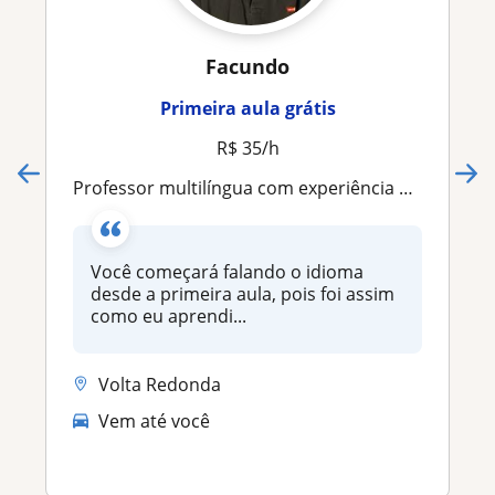
Facundo
Primeira aula grátis
R$ 35/h
Professor multilíngua com experiência on-line e presencial
Você começará falando o idioma
desde a primeira aula, pois foi assim
como eu aprendi...
Volta Redonda
Vem até você