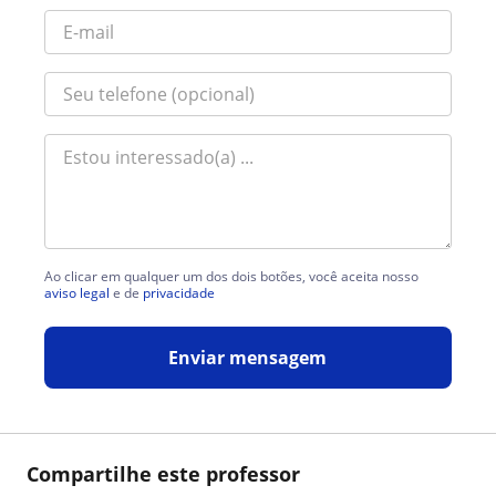
Ao clicar em qualquer um dos dois botões, você aceita nosso
aviso legal
e de
privacidade
Enviar mensagem
Compartilhe este professor