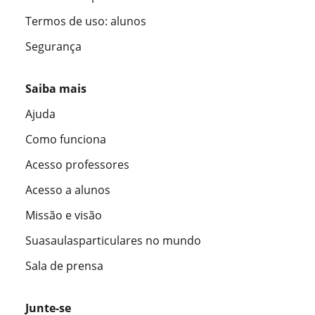
Termos de uso: alunos
Segurança
Saiba mais
Ajuda
Como funciona
Acesso professores
Acesso a alunos
Missão e visão
Suasaulasparticulares no mundo
Sala de prensa
Junte-se