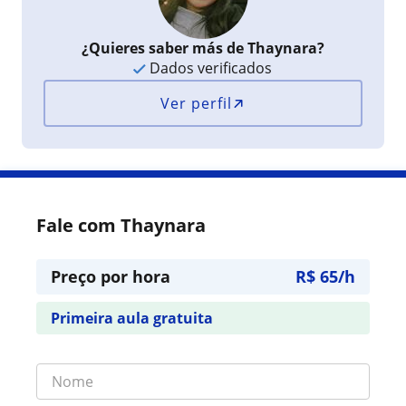
¿Quieres saber más de Thaynara?
Dados verificados
Ver perfil
Fale com Thaynara
Preço por hora
R$ 65/h
Primeira aula gratuita