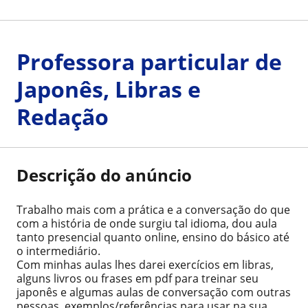
Professora particular de
Japonês, Libras e
Redação
Descrição do anúncio
Trabalho mais com a prática e a conversação do que
com a história de onde surgiu tal idioma, dou aula
tanto presencial quanto online, ensino do básico até
o intermediário.
Com minhas aulas lhes darei exercícios em libras,
alguns livros ou frases em pdf para treinar seu
japonês e algumas aulas de conversação com outras
pessoas, exemplos/referências para usar na sua