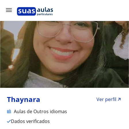
Thaynara
Ver perfil
Aulas de Outros idiomas
Dados verificados