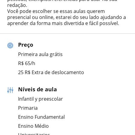
redação.
Você pode escolher se essas aulas querem
presencial ou online, estarei do seu lado ajudando a
aprender da forma mais divertida e fácil possível.
Preço
Primeira aula grátis
R$ 65/h
25 R$ Extra de deslocamento
Níveis de aula
Infantil y preescolar
Primaria
Ensino Fundamental
Ensino Médio