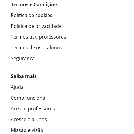
Termos e Condições
Política de cookies
Política de privacidade
Termos uso professores
Termos de uso: alunos
Segurança
Saiba mais
Ajuda
Como funciona
Acesso professores
Acesso a alunos
Missão e visão