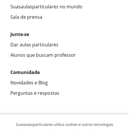
Suasaulasparticulares no mundo
Sala de prensa
Junte-se
Dar aulas particulares
Alunos que buscam professor
Comunidade
Novidades e Blog
Perguntas e respostas
Fantástica
★★★★★
9,5/10
Suasaulasparticulares utiliza cookies e outras tecnologias