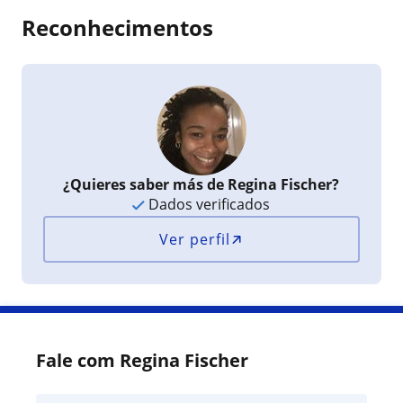
Reconhecimentos
¿Quieres saber más de Regina Fischer?
Dados verificados
Ver perfil
Fale com Regina Fischer