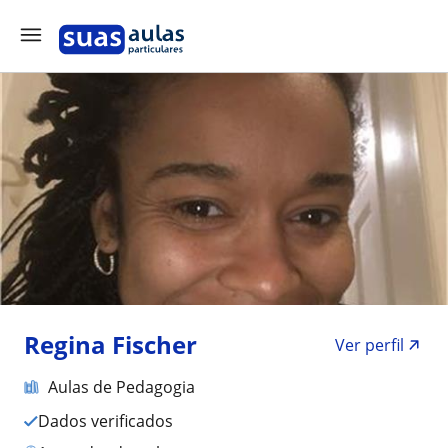
Regina Fischer
Ver perfil
Aulas de Pedagogia
Dados verificados