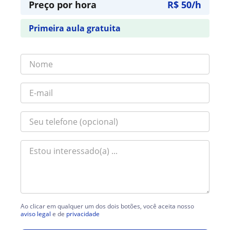
Preço por hora
R$ 50/h
Primeira aula gratuita
Ao clicar em qualquer um dos dois botões, você aceita nosso
aviso legal
e de
privacidade