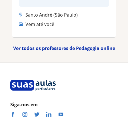
Santo André (São Paulo)
Vem até você
Ver todos os professores de Pedagogia online
Siga-nos em