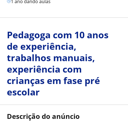
1 ano dando aulas
Pedagoga com 10 anos
de experiência,
trabalhos manuais,
experiência com
crianças em fase pré
escolar
Descrição do anúncio