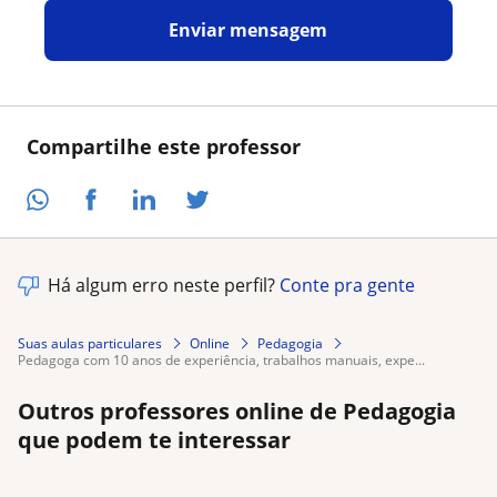
Enviar mensagem
Compartilhe este professor
Há algum erro neste perfil?
Conte pra gente
Suas aulas particulares
Online
Pedagogia
pedagoga com 10 anos de experiência, trabalhos manuais, expe...
Outros professores online de Pedagogia
que podem te interessar