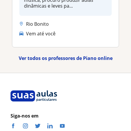
dinâmicas e leves pa...
Rio Bonito
Vem até você
Ver todos os professores de Piano online
Siga-nos em