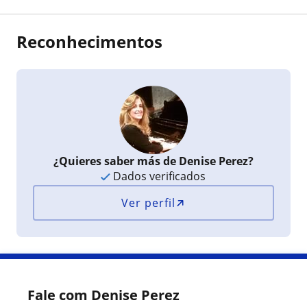
Reconhecimentos
¿Quieres saber más de Denise Perez?
Dados verificados
Ver perfil
Fale com Denise Perez