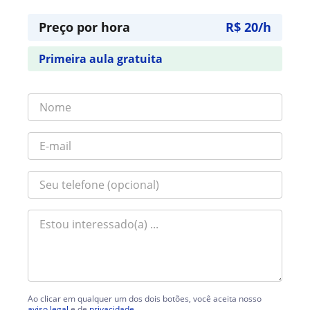
Preço por hora
R$ 20/h
Primeira aula gratuita
Ao clicar em qualquer um dos dois botões, você aceita nosso
aviso legal
e de
privacidade