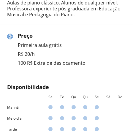
Aulas de piano clássico. Alunos de qualquer nível.
Professora experiente pós graduada em Educação
Musical e Pedagogia do Piano.
Preço
Primeira aula grátis
R$ 20/h
100 R$ Extra de deslocamento
Disponibilidade
Se
Te
Qu
Qu
Se
Sá
Do
Manhã
Meio-dia
Tarde