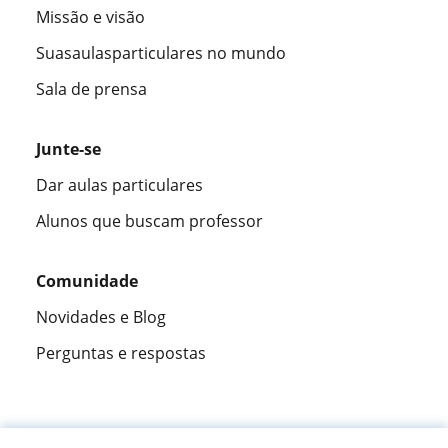
Missão e visão
Suasaulasparticulares no mundo
Sala de prensa
Junte-se
Dar aulas particulares
Alunos que buscam professor
Comunidade
Novidades e Blog
Perguntas e respostas
Fantástica
★★★★★
9,5/10