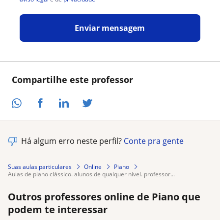
Enviar mensagem
Compartilhe este professor
Há algum erro neste perfil?
Conte pra gente
Suas aulas particulares
Online
Piano
aulas de piano clássico. alunos de qualquer nível. professor...
Outros professores online de Piano que
podem te interessar