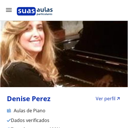
Denise Perez
Ver perfil
Aulas de Piano
Dados verificados