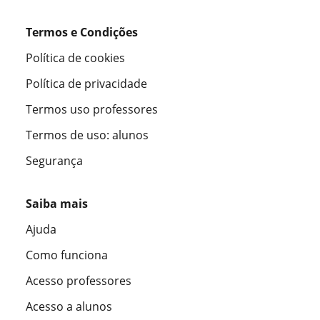
Termos e Condições
Política de cookies
Política de privacidade
Termos uso professores
Termos de uso: alunos
Segurança
Saiba mais
Ajuda
Como funciona
Acesso professores
Acesso a alunos