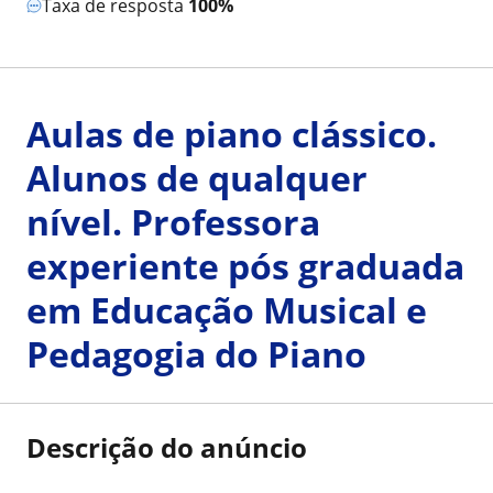
Taxa de resposta
100%
Aulas de piano clássico.
Alunos de qualquer
nível. Professora
experiente pós graduada
em Educação Musical e
Pedagogia do Piano
Descrição do anúncio