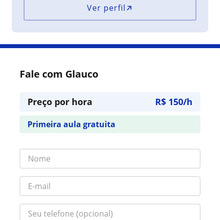
Ver perfil
Fale com Glauco
Preço por hora
R$ 150/h
Primeira aula gratuita