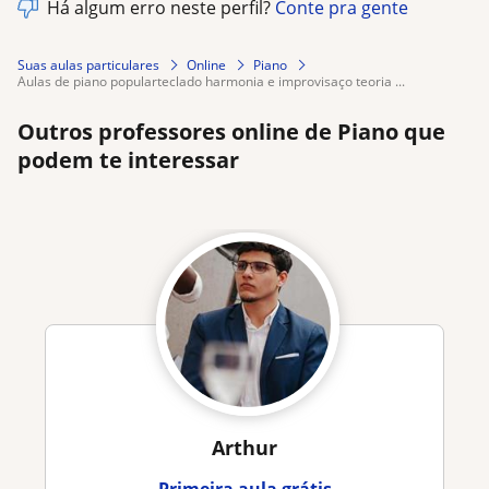
Há algum erro neste perfil?
Conte pra gente
Suas aulas particulares
Online
Piano
aulas de piano popularteclado harmonia e improvisaço teoria ...
Outros professores online de Piano que
podem te interessar
Arthur
Primeira aula grátis