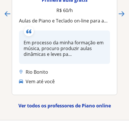
R$ 60/h
Aulas de Piano e Teclado on-line para adultos e crianças
Em processo da minha formação em
música, procuro produzir aulas
dinâmicas e leves pa...
Rio Bonito
Vem até você
Ver todos os professores de Piano online