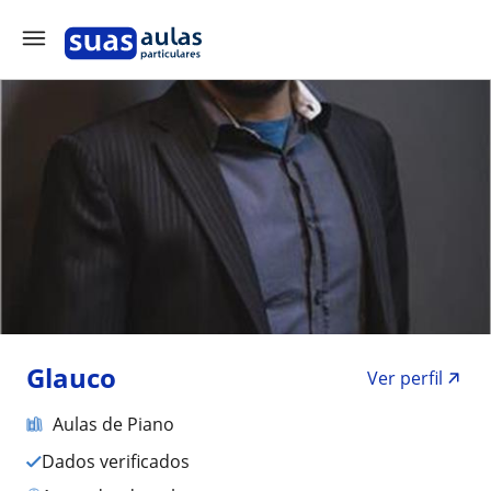
Glauco
Ver perfil
Aulas de Piano
Dados verificados