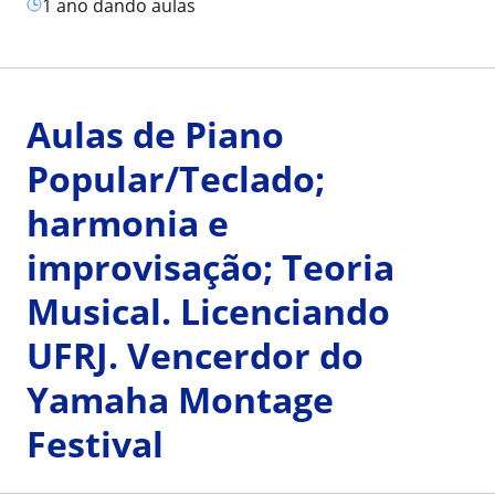
1 ano dando aulas
Aulas de Piano
Popular/Teclado;
harmonia e
improvisação; Teoria
Musical. Licenciando
UFRJ. Vencerdor do
Yamaha Montage
Festival