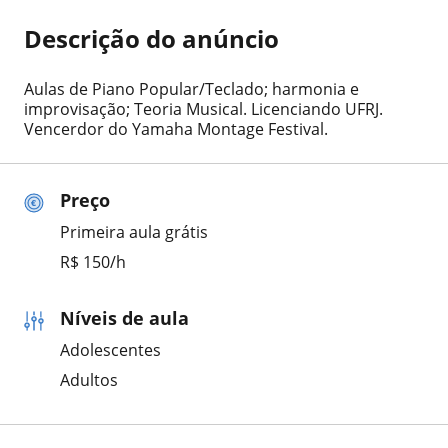
Descrição do anúncio
Aulas de Piano Popular/Teclado; harmonia e
improvisação; Teoria Musical. Licenciando UFRJ.
Vencerdor do Yamaha Montage Festival.
Preço
Primeira aula grátis
R$ 150/h
Níveis de aula
Adolescentes
Adultos