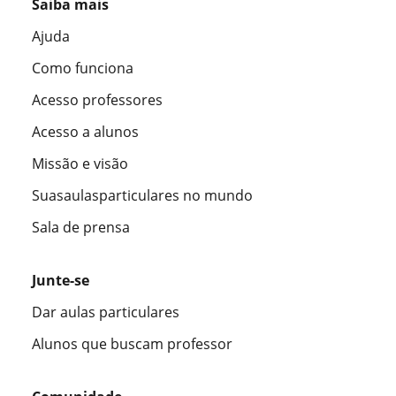
Saiba mais
Ajuda
Como funciona
Acesso professores
Acesso a alunos
Missão e visão
Suasaulasparticulares no mundo
Sala de prensa
Junte-se
Dar aulas particulares
Alunos que buscam professor