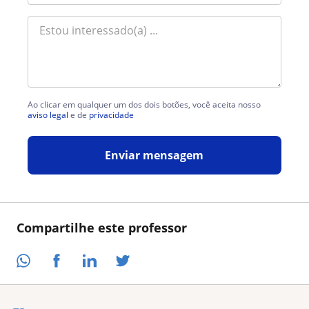
Ao clicar em qualquer um dos dois botões, você aceita nosso
aviso legal
e de
privacidade
Enviar mensagem
Compartilhe este professor