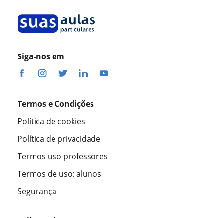
Siga-nos em
Termos e Condições
Política de cookies
Política de privacidade
Termos uso professores
Termos de uso: alunos
Segurança