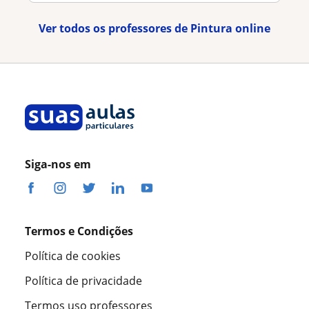
Ver todos os professores de Pintura online
Siga-nos em
Termos e Condições
Política de cookies
Política de privacidade
Termos uso professores