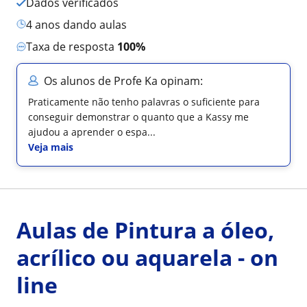
Dados verificados
4 anos dando aulas
Taxa de resposta
100%
Os alunos de Profe Ka opinam:
Praticamente não tenho palavras o suficiente para
conseguir demonstrar o quanto que a Kassy me
ajudou a aprender o espa...
Veja mais
Aulas de Pintura a óleo,
acrílico ou aquarela - on
line