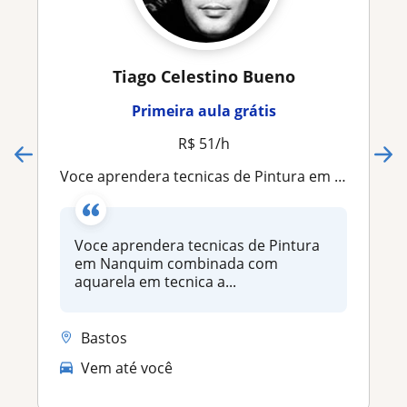
Tiago Celestino Bueno
Primeira aula grátis
R$ 51/h
Voce aprendera tecnicas de Pintura em Nanquim combinada com aquarela em tecnica aguada sobre papel
Voce aprendera tecnicas de Pintura
em Nanquim combinada com
aquarela em tecnica a...
Bastos
Vem até você