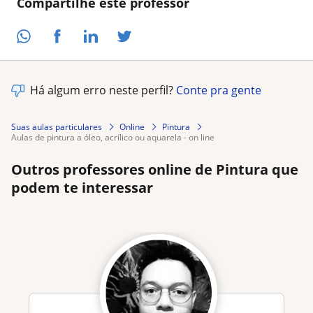
Compartilhe este professor
Há algum erro neste perfil?
Conte pra gente
Suas aulas particulares
Online
Pintura
aulas de pintura a óleo, acrílico ou aquarela - on line
Outros professores online de Pintura que
podem te interessar