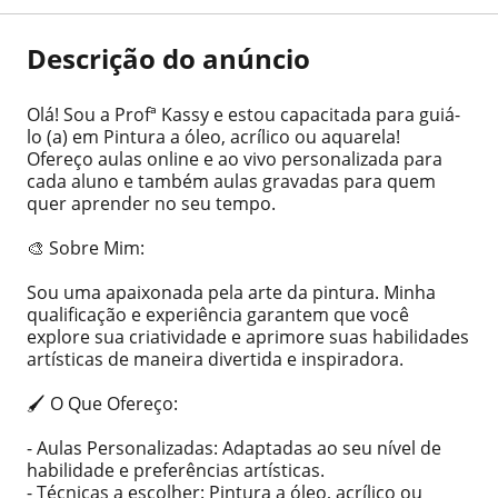
Descrição do anúncio
Olá! Sou a Profª Kassy e estou capacitada para guiá-
lo (a) em Pintura a óleo, acrílico ou aquarela!
Ofereço aulas online e ao vivo personalizada para
cada aluno e também aulas gravadas para quem
quer aprender no seu tempo.
🎨 Sobre Mim:
Sou uma apaixonada pela arte da pintura. Minha
qualificação e experiência garantem que você
explore sua criatividade e aprimore suas habilidades
artísticas de maneira divertida e inspiradora.
🖌️ O Que Ofereço:
- Aulas Personalizadas: Adaptadas ao seu nível de
habilidade e preferências artísticas.
- Técnicas a escolher: Pintura a óleo, acrílico ou