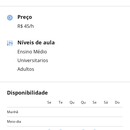
Preço
R$ 45/h
Níveis de aula
Ensino Médio
Universitarios
Adultos
Disponibilidade
Se
Te
Qu
Qu
Se
Sá
Do
Manhã
Meio-dia