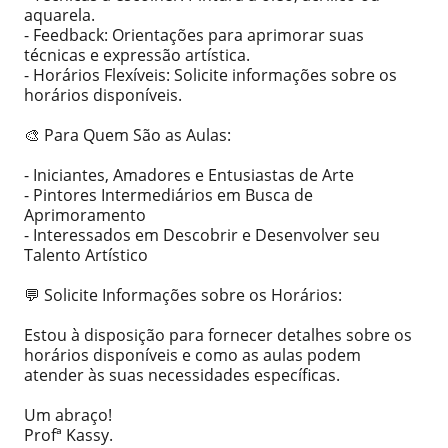
aquarela.
- Feedback: Orientações para aprimorar suas
técnicas e expressão artística.
- Horários Flexíveis: Solicite informações sobre os
horários disponíveis.
🎨 Para Quem São as Aulas:
- Iniciantes, Amadores e Entusiastas de Arte
- Pintores Intermediários em Busca de
Aprimoramento
- Interessados em Descobrir e Desenvolver seu
Talento Artístico
💬 Solicite Informações sobre os Horários:
Estou à disposição para fornecer detalhes sobre os
horários disponíveis e como as aulas podem
atender às suas necessidades específicas.
Um abraço!
Profª Kassy.