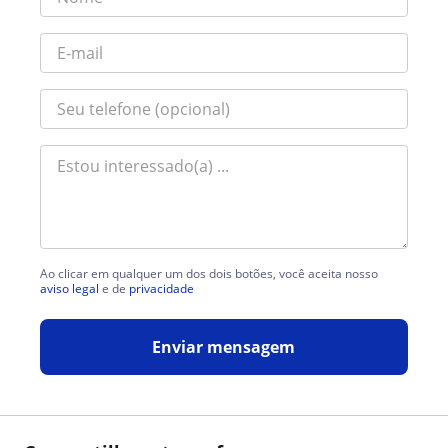
Ao clicar em qualquer um dos dois botões, você aceita nosso
aviso legal
e de
privacidade
Enviar mensagem