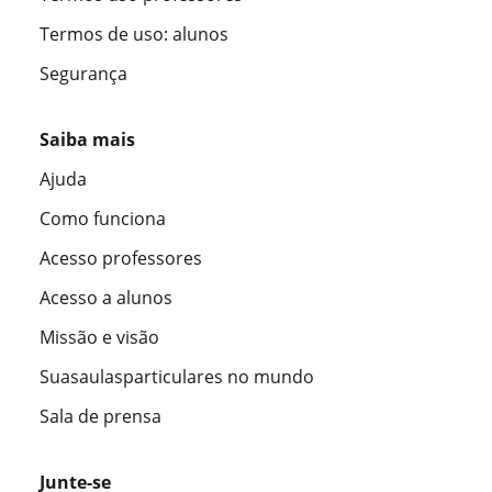
Termos de uso: alunos
Segurança
Saiba mais
Ajuda
Como funciona
Acesso professores
Acesso a alunos
Missão e visão
Suasaulasparticulares no mundo
Sala de prensa
Junte-se