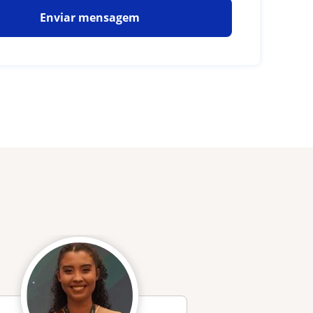
Enviar mensagem