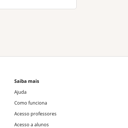
Saiba mais
Ajuda
Como funciona
Acesso professores
Acesso a alunos