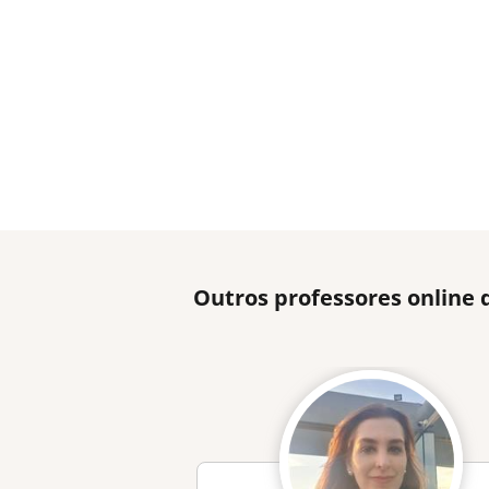
Outros professores online