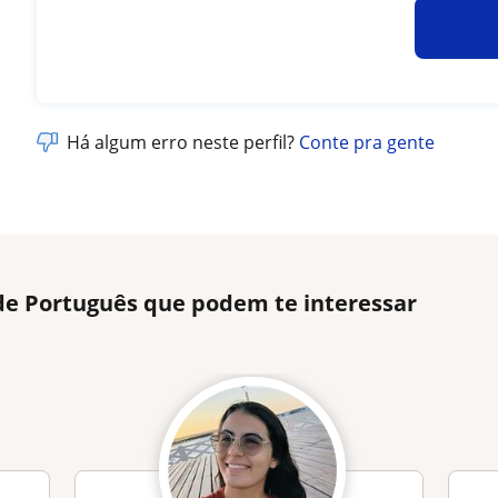
Há algum erro neste perfil?
Conte pra gente
 de Português que podem te interessar