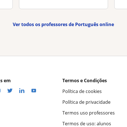
Ver todos os professores de Português online
os em
Termos e Condições
Política de cookies
Política de privacidade
Termos uso professores
Termos de uso: alunos