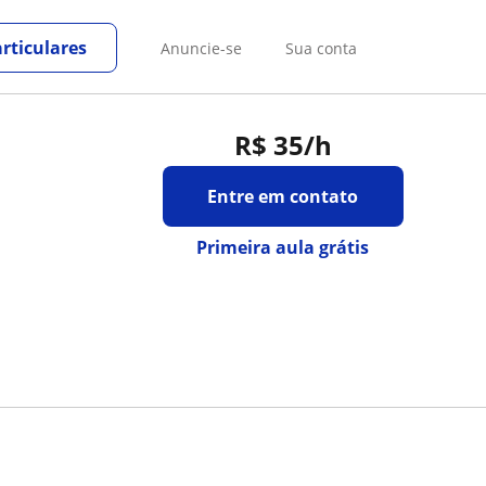
rticulares
Anuncie-se
Sua conta
R$ 35
/h
Entre em contato
Primeira aula grátis