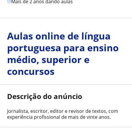
mais de 2 anos dando aulas
Aulas online de língua
portuguesa para ensino
médio, superior e
concursos
Descrição do anúncio
Jornalista, escritor, editor e revisor de textos, com
experiência profissional de mais de vinte anos.