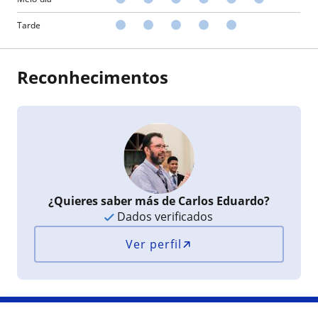
Tarde
Reconhecimentos
¿Quieres saber más de Carlos Eduardo?
Dados verificados
Ver perfil