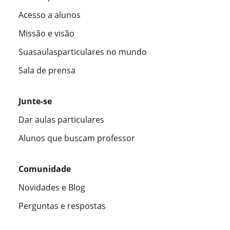
Acesso a alunos
Missão e visão
Suasaulasparticulares no mundo
Sala de prensa
Junte-se
Dar aulas particulares
Alunos que buscam professor
Comunidade
Novidades e Blog
Perguntas e respostas