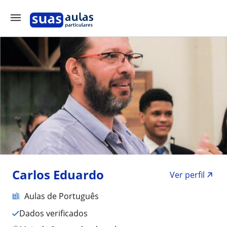
Carlos Eduardo
Ver perfil
Aulas de Português
Dados verificados