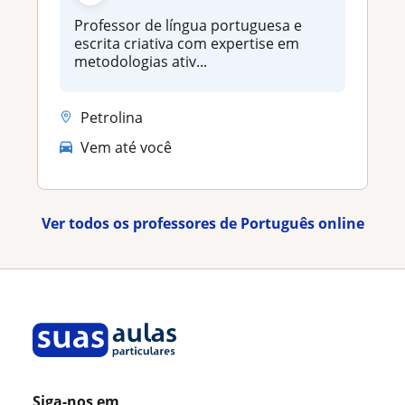
Professor de língua portuguesa e
escrita criativa com expertise em
metodologias ativ...
Petrolina
Vem até você
Ver todos os professores de Português online
Siga-nos em