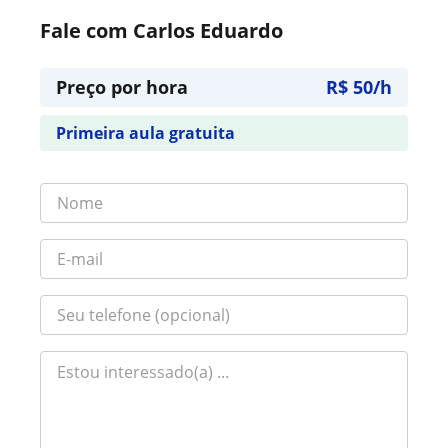
Fale com Carlos Eduardo
Preço por hora
R$ 50/h
Primeira aula gratuita