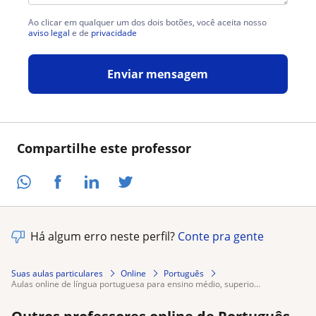
Ao clicar em qualquer um dos dois botões, você aceita nosso
aviso legal
e de
privacidade
Enviar mensagem
Compartilhe este professor
Há algum erro neste perfil?
Conte pra gente
Suas aulas particulares
Online
Português
aulas online de língua portuguesa para ensino médio, superio...