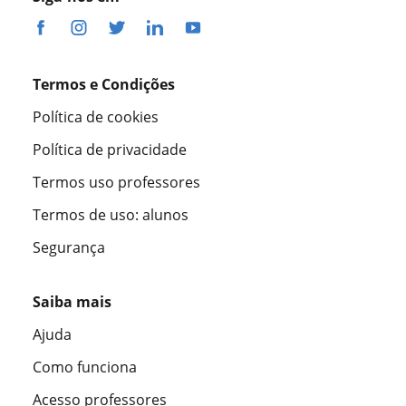
Termos e Condições
Política de cookies
Política de privacidade
Termos uso professores
Termos de uso: alunos
Segurança
Saiba mais
Ajuda
Como funciona
Acesso professores