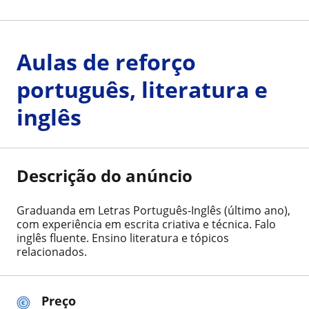
Aulas de reforço
português, literatura e
inglês
Descrição do anúncio
Graduanda em Letras Português-Inglês (último ano),
com experiência em escrita criativa e técnica. Falo
inglês fluente. Ensino literatura e tópicos
relacionados.
Preço