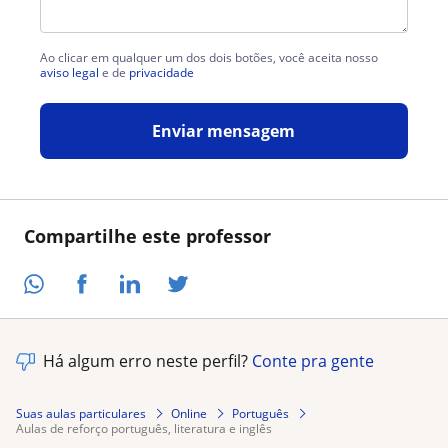
Ao clicar em qualquer um dos dois botões, você aceita nosso
aviso legal
e de
privacidade
Enviar mensagem
Compartilhe este professor
Há algum erro neste perfil?
Conte pra gente
Suas aulas particulares
Online
Português
aulas de reforço português, literatura e inglês