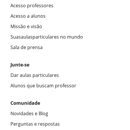
Acesso professores
Acesso a alunos
Missão e visão
Suasaulasparticulares no mundo
Sala de prensa
Junte-se
Dar aulas particulares
Alunos que buscam professor
Comunidade
Novidades e Blog
Perguntas e respostas