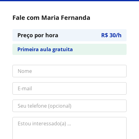
Fale com Maria Fernanda
Preço por hora
R$ 30/h
Primeira aula gratuita