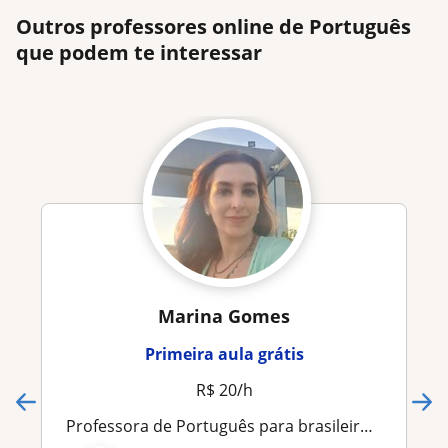
Outros professores online de Português
que podem te interessar
Marina Gomes
Primeira aula grátis
R$ 20/h
Professora de Português para brasileiros e estrangeiros