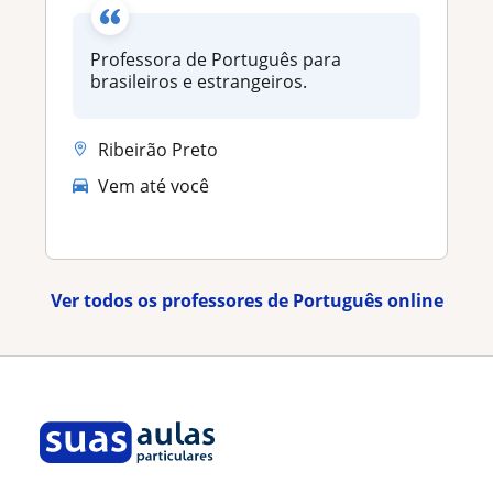
Professora de Português para
brasileiros e estrangeiros.
Ribeirão Preto
Vem até você
Ver todos os professores de Português online