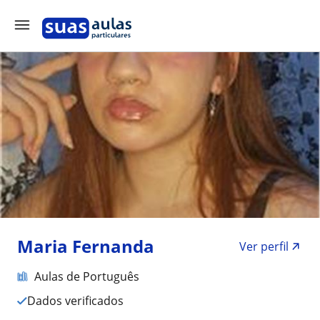
Maria Fernanda
Ver perfil
Aulas de Português
Dados verificados