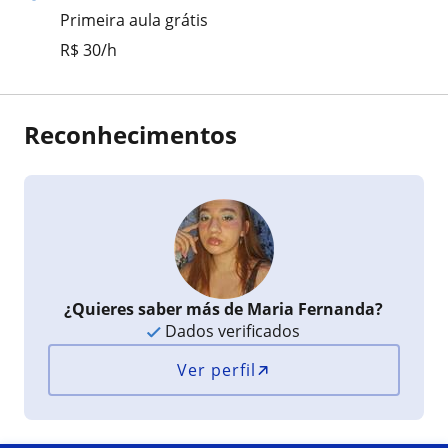
Primeira aula grátis
R$ 30/h
Reconhecimentos
¿Quieres saber más de Maria Fernanda?
Dados verificados
Ver perfil