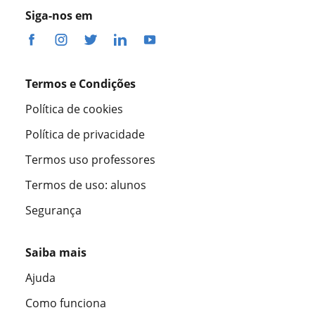
Siga-nos em
Termos e Condições
Política de cookies
Política de privacidade
Termos uso professores
Termos de uso: alunos
Segurança
Saiba mais
Ajuda
Como funciona