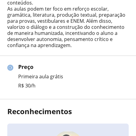
conteúdos.
As aulas podem ter foco em reforço escolar,
gramática, literatura, produção textual, preparação
para provas, vestibulares e ENEM. Além disso,
valorizo o diálogo e a construção do conhecimento
de maneira humanizada, incentivando o aluno a
desenvolver autonomia, pensamento crítico e
confiança na aprendizagem.
Preço
Primeira aula grátis
R$ 30/h
Reconhecimentos