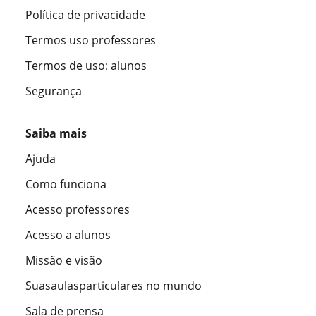
Política de privacidade
Termos uso professores
Termos de uso: alunos
Segurança
Saiba mais
Ajuda
Como funciona
Acesso professores
Acesso a alunos
Missão e visão
Suasaulasparticulares no mundo
Sala de prensa