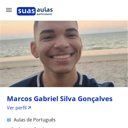
Marcos Gabriel Silva Gonçalves
Ver perfil
Aulas de Português