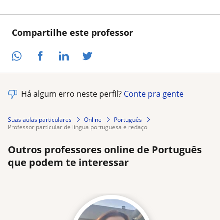
Compartilhe este professor
Há algum erro neste perfil?
Conte pra gente
Suas aulas particulares
Online
Português
professor particular de língua portuguesa e redaço
Outros professores online de Português
que podem te interessar