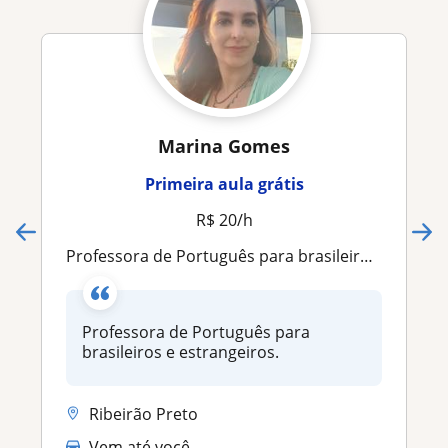
Marina Gomes
Primeira aula grátis
R$ 20/h
Professora de Português para brasileiros e estrangeiros
Professora de Português para
brasileiros e estrangeiros.
Ribeirão Preto
Vem até você