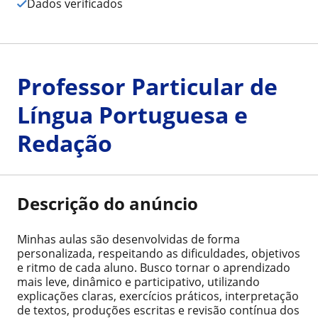
Dados verificados
Professor Particular de
Língua Portuguesa e
Redação
Descrição do anúncio
Minhas aulas são desenvolvidas de forma
personalizada, respeitando as dificuldades, objetivos
e ritmo de cada aluno. Busco tornar o aprendizado
mais leve, dinâmico e participativo, utilizando
explicações claras, exercícios práticos, interpretação
de textos, produções escritas e revisão contínua dos