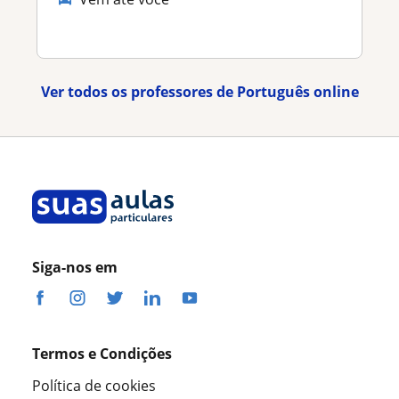
Ver todos os professores de Português online
Siga-nos em
Termos e Condições
Política de cookies