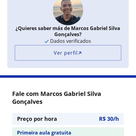
¿Quieres saber más de Marcos Gabriel Silva
Gonçalves?
Dados verificados
Ver perfil
Fale com Marcos Gabriel Silva
Gonçalves
Preço por hora
R$ 30/h
Primeira aula gratuita