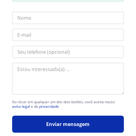
Ao clicar em qualquer um dos dois botões, você aceita nosso
aviso legal
e de
privacidade
Enviar mensagem