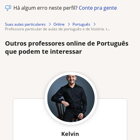
Há algum erro neste perfil?
Conte pra gente
Suas aulas particulares
Online
Português
professora particular de aulas de português e de história. t...
Outros professores online de Português
que podem te interessar
Kelvin