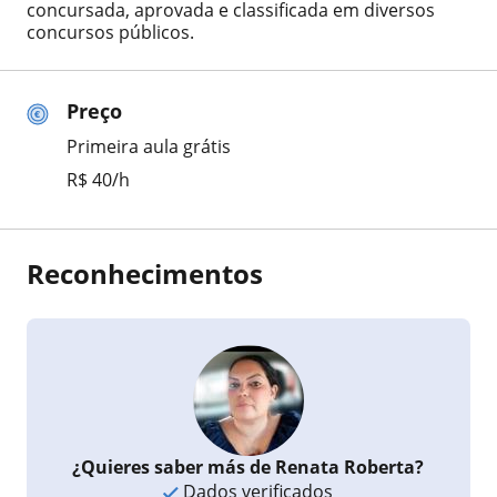
concursada, aprovada e classificada em diversos
concursos públicos.
Preço
Primeira aula grátis
R$ 40/h
Reconhecimentos
¿Quieres saber más de Renata Roberta?
Dados verificados