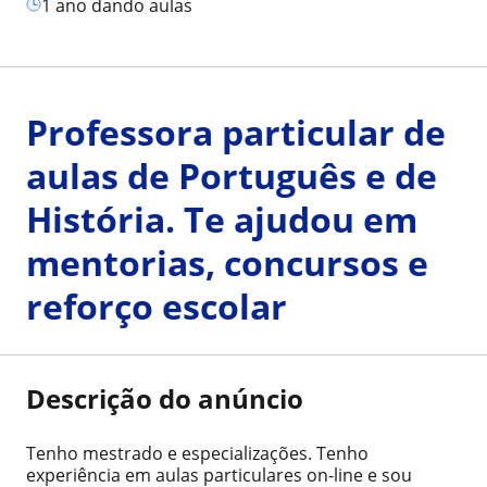
1 ano dando aulas
Professora particular de
aulas de Português e de
História. Te ajudou em
mentorias, concursos e
reforço escolar
Descrição do anúncio
Tenho mestrado e especializações. Tenho
experiência em aulas particulares on-line e sou