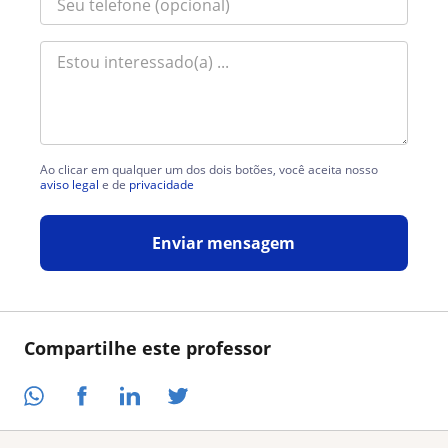
Ao clicar em qualquer um dos dois botões, você aceita nosso
aviso legal
e de
privacidade
Enviar mensagem
Compartilhe este professor