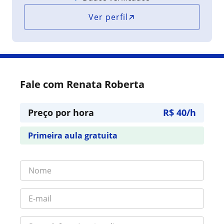
Ver perfil
Fale com Renata Roberta
Preço por hora
R$ 40/h
Primeira aula gratuita