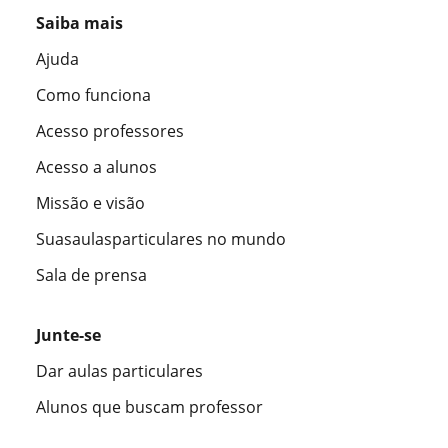
Saiba mais
Ajuda
Como funciona
Acesso professores
Acesso a alunos
Missão e visão
Suasaulasparticulares no mundo
Sala de prensa
Junte-se
Dar aulas particulares
Alunos que buscam professor