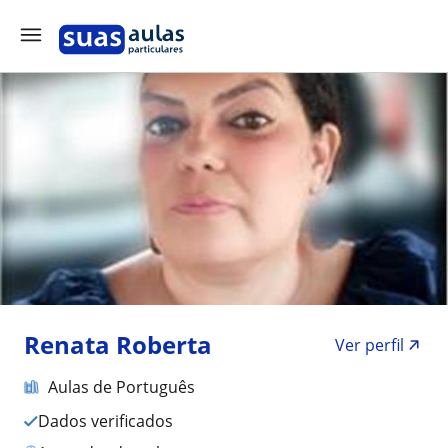
Renata Roberta
Ver perfil
Aulas de Português
Dados verificados