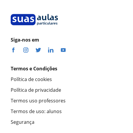
Siga-nos em
Termos e Condições
Política de cookies
Política de privacidade
Termos uso professores
Termos de uso: alunos
Segurança