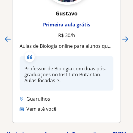
Gustavo
Primeira aula grátis
R$ 30/h
Aulas de Biologia online para alunos que possuem o interesse em
Professor de Biologia com duas pós-
graduações no Instituto Butantan.
Aulas focadas e...
Guarulhos
Vem até você