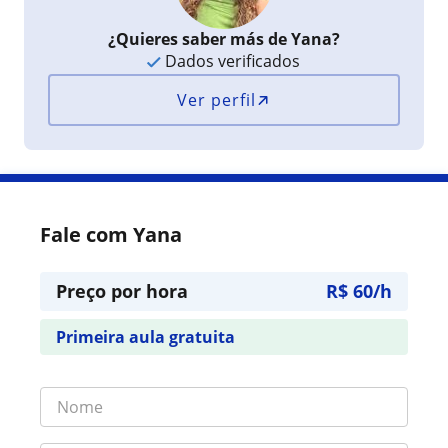
¿Quieres saber más de Yana?
Dados verificados
Ver perfil
Fale com Yana
Preço por hora
R$ 60/h
Primeira aula gratuita