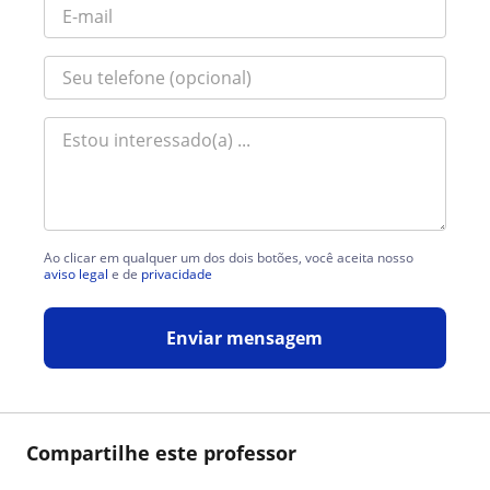
Ao clicar em qualquer um dos dois botões, você aceita nosso
aviso legal
e de
privacidade
Enviar mensagem
Compartilhe este professor