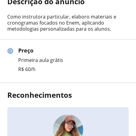
Descrição do anúncio
Como instrutora particular, elaboro materiais e
cronogramas focados no Enem, aplicando
metodologias personalizadas para os alunos.
Preço
Primeira aula grátis
R$ 60/h
Reconhecimentos