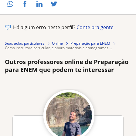
Há algum erro neste perfil?
Conte pra gente
Suas aulas particulares
Online
Preparação para ENEM
como instrutora particular, elaboro materiais e cronogramas ...
Outros professores online de Preparação
para ENEM que podem te interessar