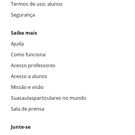
Termos de uso: alunos
Segurança
Saiba mais
Ajuda
Como funciona
Acesso professores
Acesso a alunos
Missão e visão
Suasaulasparticulares no mundo
Sala de prensa
Junte-se