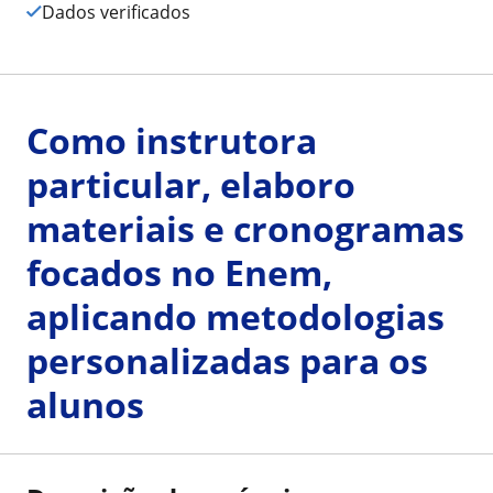
Dados verificados
Como instrutora
particular, elaboro
materiais e cronogramas
focados no Enem,
aplicando metodologias
personalizadas para os
alunos