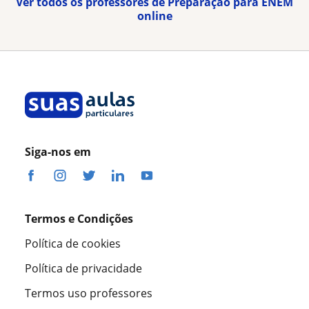
Ver todos os professores de Preparação para ENEM
online
Siga-nos em
Termos e Condições
Política de cookies
Política de privacidade
Termos uso professores