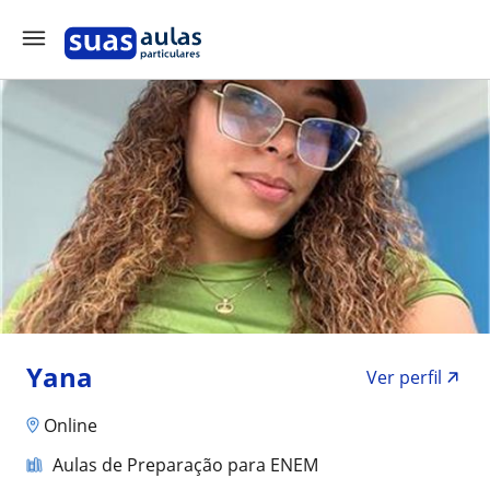
Yana
Ver perfil
Online
Aulas de Preparação para ENEM