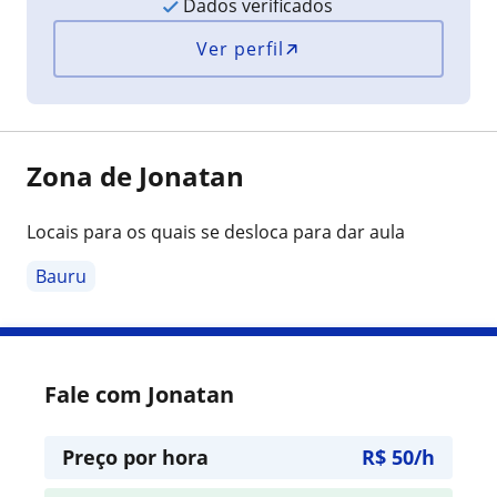
Dados verificados
Ver perfil
Zona de Jonatan
Locais para os quais se desloca para dar aula
Bauru
Fale com Jonatan
Preço por hora
R$ 50/h