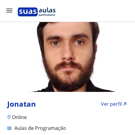
Jonatan
Ver perfil
Online
Aulas de Programação