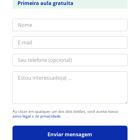
Primeira aula gratuita
Ao clicar em qualquer um dos dois botões, você aceita nosso
aviso legal
e de
privacidade
Enviar mensagem