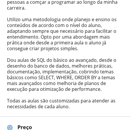
pessoas a comçar a programar ao longo da minha
carreira.
Utilizo uma metodologia onde planejo e ensino os
conteúdos de acordo com o nível do aluno,
adaptando sempre que necessário para facilitar o
entendimento. Opto por uma abordagem mais
prática onde desde a primeira aula o aluno já
consegue criar projetos simples.
Dou aulas de SQL do básico ao avançado, desde o
desenho do banco de dados, melhores práticas,
documentação, implementação, cobrindo temas
básicos como SELECT, WHERE, ORDER BY a temas
mais avançados como melhoria de planos de
execução para otimização de performance.
Todas as aulas são customizadas para atender as
necessidades de cada aluno.
Preço