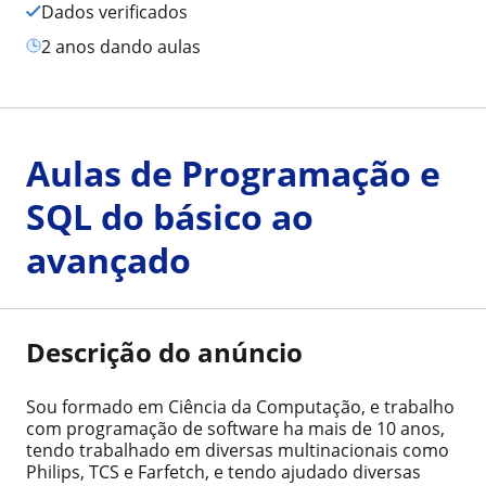
Dados verificados
2 anos dando aulas
Aulas de Programação e
SQL do básico ao
avançado
Descrição do anúncio
Sou formado em Ciência da Computação, e trabalho
com programação de software ha mais de 10 anos,
tendo trabalhado em diversas multinacionais como
Philips, TCS e Farfetch, e tendo ajudado diversas