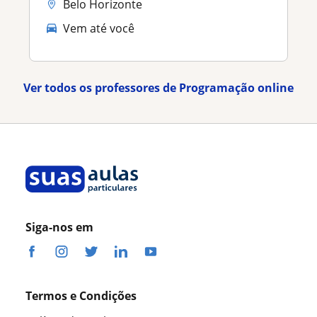
Belo Horizonte
Vem até você
Ver todos os professores de Programação online
Siga-nos em
Termos e Condições