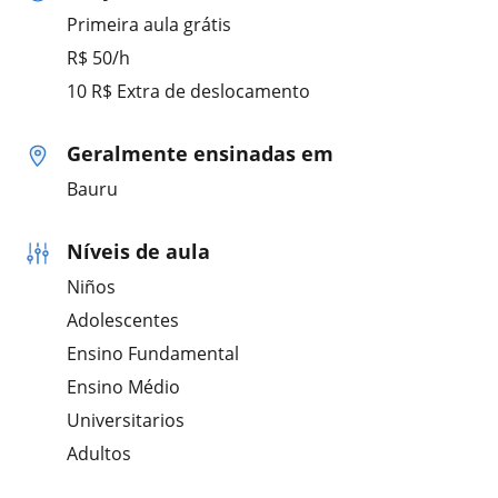
Primeira aula grátis
R$ 50/h
10 R$ Extra de deslocamento
Geralmente ensinadas em
Bauru
Níveis de aula
Niños
Adolescentes
Ensino Fundamental
Ensino Médio
Universitarios
Adultos