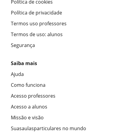
Política de cookies
Política de privacidade
Termos uso professores
Termos de uso: alunos
Segurança
Saiba mais
Ajuda
Como funciona
Acesso professores
Acesso a alunos
Missão e visão
Suasaulasparticulares no mundo