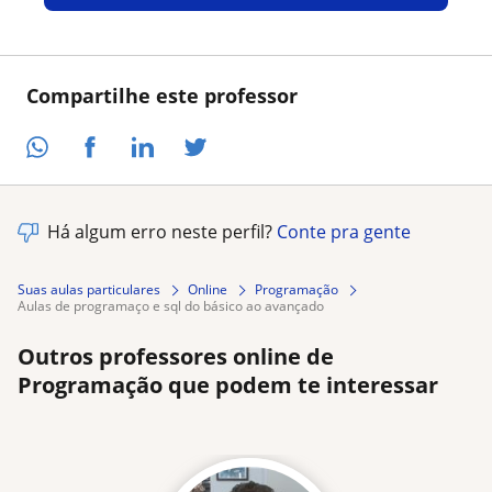
Compartilhe este professor
Há algum erro neste perfil?
Conte pra gente
Suas aulas particulares
Online
Programação
aulas de programaço e sql do básico ao avançado
Outros professores online de
Programação que podem te interessar