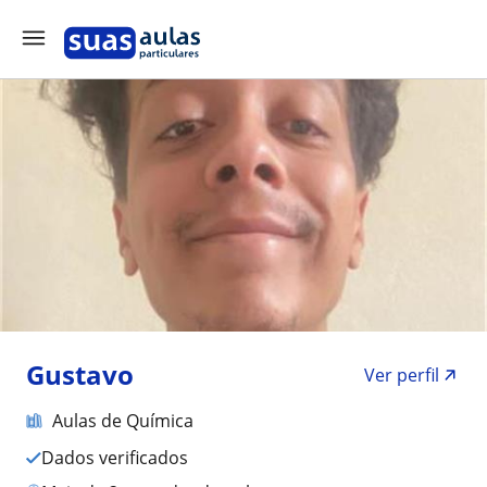
Gustavo
Ver perfil
Aulas de Química
Dados verificados