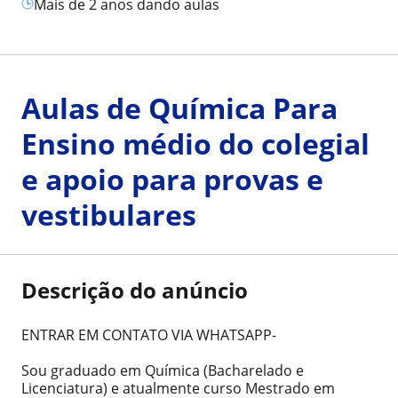
mais de 2 anos dando aulas
Aulas de Química Para
Ensino médio do colegial
e apoio para provas e
vestibulares
Descrição do anúncio
ENTRAR EM CONTATO VIA WHATSAPP-
Sou graduado em Química (Bacharelado e
Licenciatura) e atualmente curso Mestrado em