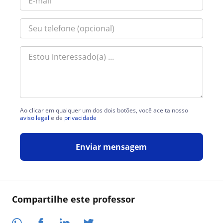
Ao clicar em qualquer um dos dois botões, você aceita nosso
aviso legal
e de
privacidade
Enviar mensagem
Compartilhe este professor