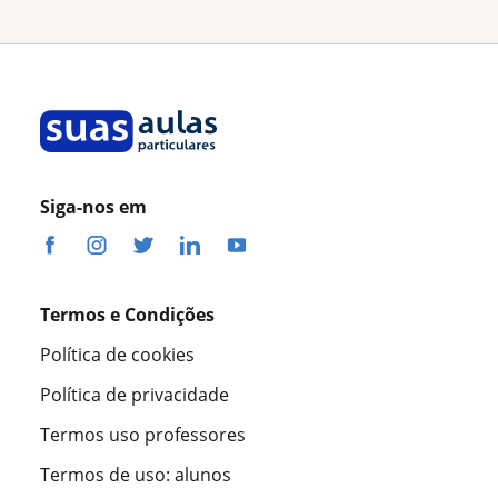
Siga-nos em
Termos e Condições
Política de cookies
Política de privacidade
Termos uso professores
Termos de uso: alunos