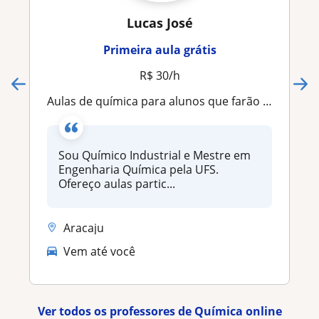
Lucas José
Primeira aula grátis
R$ 30/h
Aulas de química para alunos que farão Enem
Sou Químico Industrial e Mestre em
Engenharia Química pela UFS.
Ofereço aulas partic...
Aracaju
Vem até você
Ver todos os professores de Química online