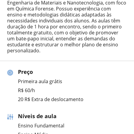
Engenharia de Materiais e Nanotecnologia, com foco
em Química Forense. Possuo experiência com
ensino e metodologias didáticas adaptadas às
necessidades individuais dos alunos. As aulas têm
duração de 1 hora por encontro, sendo o primeiro
totalmente gratuito, com o objetivo de promover
um bate-papo inicial, entender as demandas do
estudante e estruturar o melhor plano de ensino
personalizado.
Preço
Primeira aula grátis
R$ 60/h
20 R$ Extra de deslocamento
Níveis de aula
Ensino Fundamental