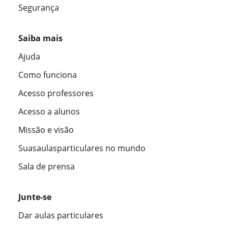
Segurança
Saiba mais
Ajuda
Como funciona
Acesso professores
Acesso a alunos
Missão e visão
Suasaulasparticulares no mundo
Sala de prensa
Junte-se
Dar aulas particulares