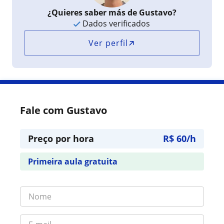
¿Quieres saber más de Gustavo?
Dados verificados
Ver perfil
Fale com Gustavo
Preço por hora
R$ 60/h
Primeira aula gratuita