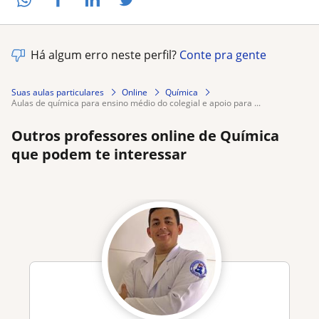
Há algum erro neste perfil?
Conte pra gente
Suas aulas particulares
Online
Química
aulas de química para ensino médio do colegial e apoio para ...
Outros professores online de Química
que podem te interessar