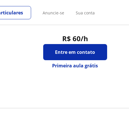
rticulares
Anuncie-se
Sua conta
R$ 60
/h
Entre em contato
Primeira aula grátis