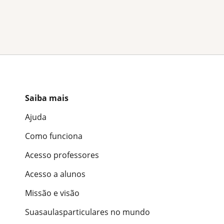
Saiba mais
Ajuda
Como funciona
Acesso professores
Acesso a alunos
Missão e visão
Suasaulasparticulares no mundo