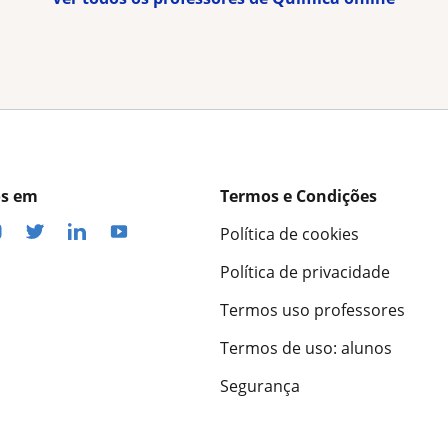
os em
Termos e Condições
Política de cookies
Política de privacidade
Termos uso professores
Termos de uso: alunos
Segurança