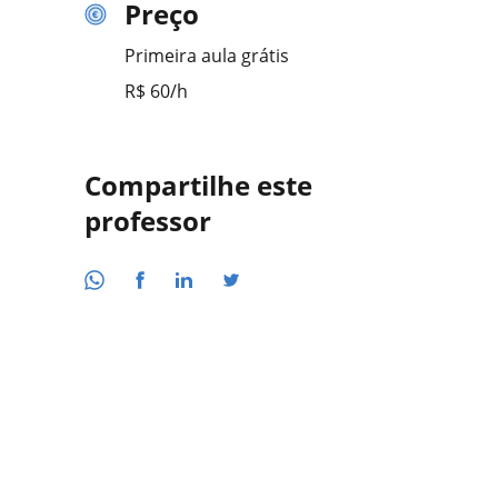
Preço
Primeira aula grátis
R$ 60/h
Compartilhe este
professor