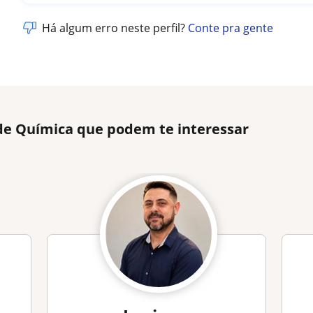
Há algum erro neste perfil?
Conte pra gente
 de Química que podem te interessar