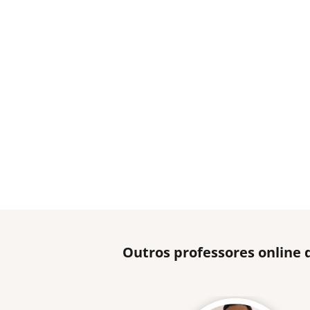
Outros professores online