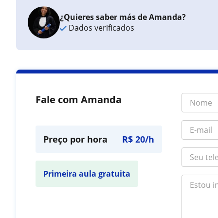
¿Quieres saber más de Amanda?
Dados verificados
Fale com Amanda
Preço por hora
R$ 20/h
Primeira aula gratuita