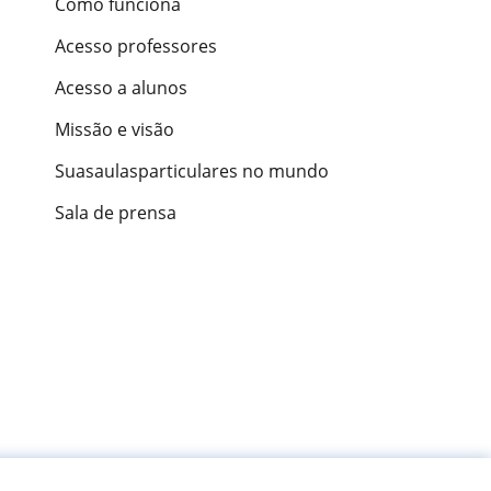
Como funciona
Acesso professores
Acesso a alunos
Missão e visão
Suasaulasparticulares no mundo
Sala de prensa