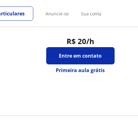
rticulares
Anuncie-se
Sua conta
R$ 20
/h
Entre em contato
Primeira aula grátis