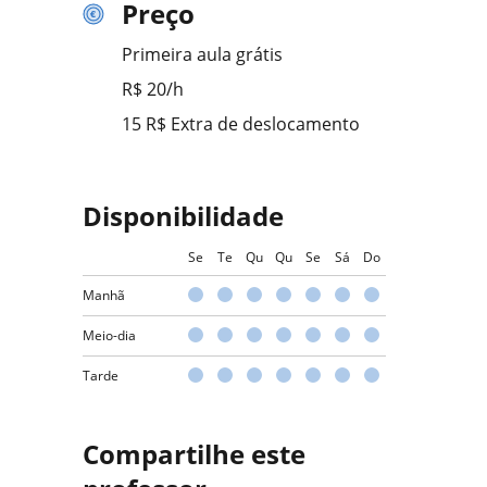
Preço
Primeira aula grátis
R$ 20/h
15 R$ Extra de deslocamento
Disponibilidade
Se
Te
Qu
Qu
Se
Sá
Do
Manhã
Meio-dia
Tarde
Compartilhe este