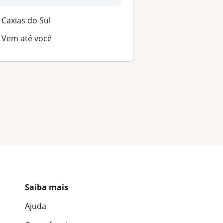
Caxias do Sul
Vem até você
Saiba mais
Ajuda