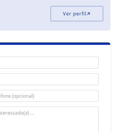
Ver perfil