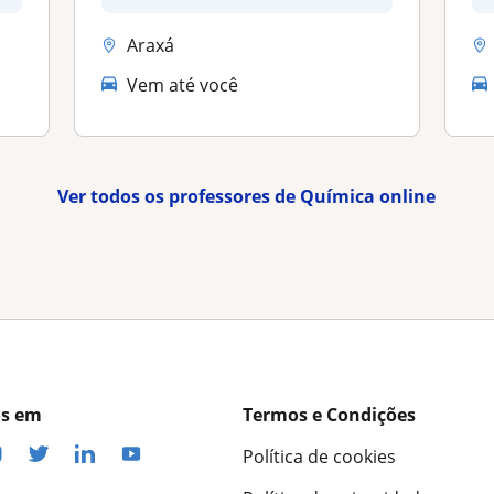
Araxá
Vem até você
Ver todos os professores de Química online
os em
Termos e Condições
Política de cookies