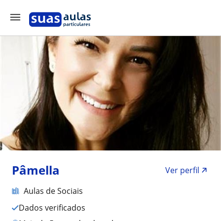
Pâmella
Ver perfil
Aulas de Sociais
Dados verificados