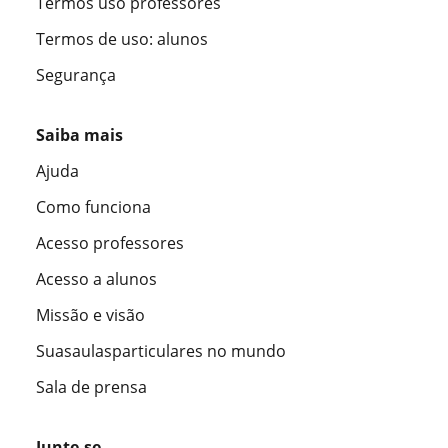
Termos uso professores
Termos de uso: alunos
Segurança
Saiba mais
Ajuda
Como funciona
Acesso professores
Acesso a alunos
Missão e visão
Suasaulasparticulares no mundo
Sala de prensa
Junte-se