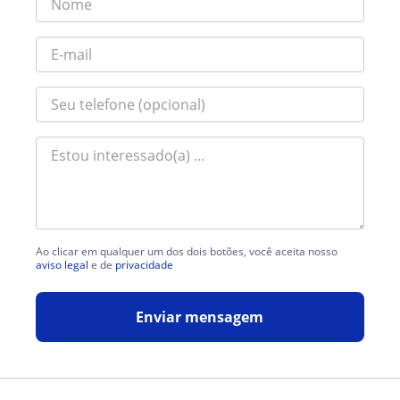
Ao clicar em qualquer um dos dois botões, você aceita nosso
aviso legal
e de
privacidade
Enviar mensagem