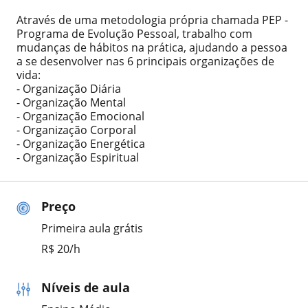
Através de uma metodologia própria chamada PEP -
Programa de Evolução Pessoal, trabalho com
mudanças de hábitos na prática, ajudando a pessoa
a se desenvolver nas 6 principais organizações de
vida:
- Organização Diária
- Organização Mental
- Organização Emocional
- Organização Corporal
- Organização Energética
- Organização Espiritual
Preço
Primeira aula grátis
R$ 20/h
Níveis de aula