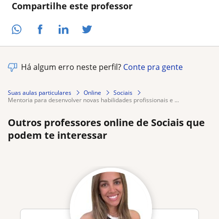
Compartilhe este professor
Há algum erro neste perfil?
Conte pra gente
Suas aulas particulares
Online
Sociais
mentoria para desenvolver novas habilidades profissionais e ...
Outros professores online de Sociais que
podem te interessar