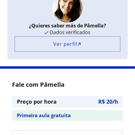
¿Quieres saber más de Pâmella?
Dados verificados
Ver perfil
Fale com Pâmella
Preço por hora
R$ 20/h
Primeira aula gratuita