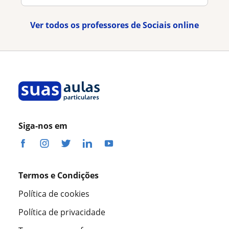
Ver todos os professores de Sociais online
Siga-nos em
Termos e Condições
Política de cookies
Política de privacidade