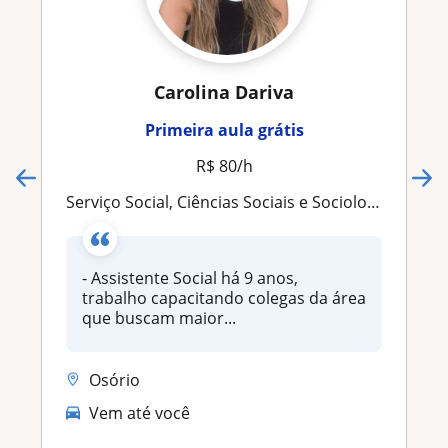
Carolina Dariva
Primeira aula grátis
R$ 80/h
Serviço Social, Ciências Sociais e Sociologia
- Assistente Social há 9 anos,
trabalho capacitando colegas da área
que buscam maior...
Osório
Vem até você