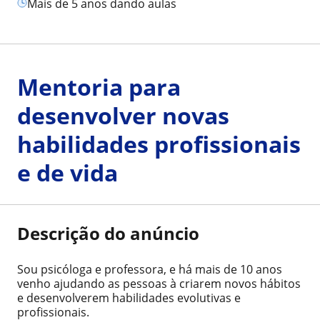
mais de 5 anos dando aulas
Mentoria para
desenvolver novas
habilidades profissionais
e de vida
Descrição do anúncio
Sou psicóloga e professora, e há mais de 10 anos
venho ajudando as pessoas à criarem novos hábitos
e desenvolverem habilidades evolutivas e
profissionais.