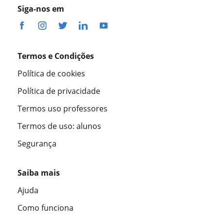
Siga-nos em
Termos e Condições
Política de cookies
Política de privacidade
Termos uso professores
Termos de uso: alunos
Segurança
Saiba mais
Ajuda
Como funciona