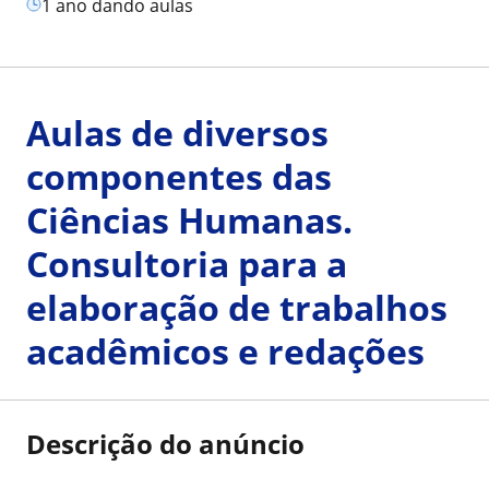
1 ano dando aulas
Aulas de diversos
componentes das
Ciências Humanas.
Consultoria para a
elaboração de trabalhos
acadêmicos e redações
Descrição do anúncio