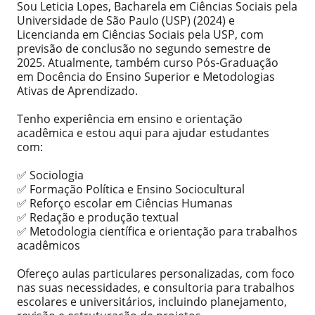
Sou Leticia Lopes, Bacharela em Ciências Sociais pela
Universidade de São Paulo (USP) (2024) e
Licencianda em Ciências Sociais pela USP, com
previsão de conclusão no segundo semestre de
2025. Atualmente, também curso Pós-Graduação
em Docência do Ensino Superior e Metodologias
Ativas de Aprendizado.
Tenho experiência em ensino e orientação
acadêmica e estou aqui para ajudar estudantes
com:
✅ Sociologia
✅ Formação Política e Ensino Sociocultural
✅ Reforço escolar em Ciências Humanas
✅ Redação e produção textual
✅ Metodologia científica e orientação para trabalhos
acadêmicos
Ofereço aulas particulares personalizadas, com foco
nas suas necessidades, e consultoria para trabalhos
escolares e universitários, incluindo planejamento,