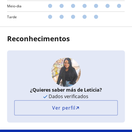
Meio-dia
Tarde
Reconhecimentos
¿Quieres saber más de Leticia?
Dados verificados
Ver perfil