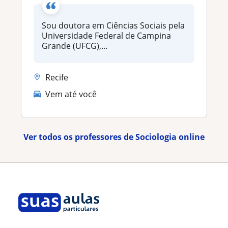
Sou doutora em Ciências Sociais pela
Universidade Federal de Campina
Grande (UFCG),...
Recife
Vem até você
Ver todos os professores de Sociologia online