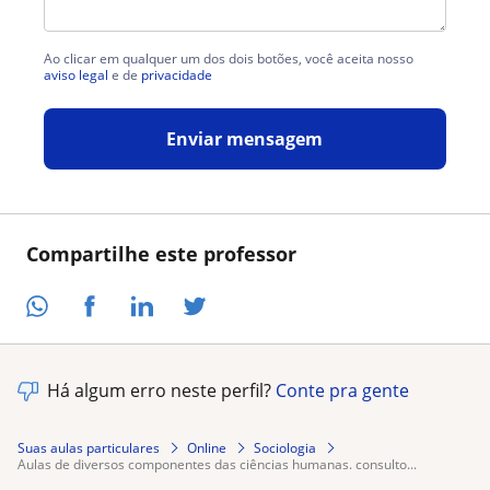
Ao clicar em qualquer um dos dois botões, você aceita nosso
aviso legal
e de
privacidade
Enviar mensagem
Compartilhe este professor
Há algum erro neste perfil?
Conte pra gente
Suas aulas particulares
Online
Sociologia
aulas de diversos componentes das ciências humanas. consulto...