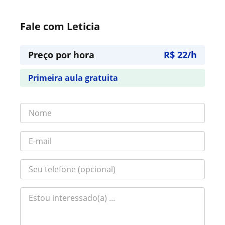
Fale com Leticia
Preço por hora
R$ 22/h
Primeira aula gratuita