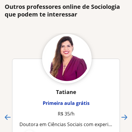
Outros professores online de Sociologia
que podem te interessar
Tatiane
Primeira aula grátis
R$ 35/h
Doutora em Ciências Sociais com experiência no Ensino Superior e Médio