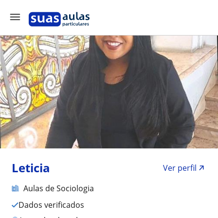
Leticia
Ver perfil
Aulas de Sociologia
Dados verificados