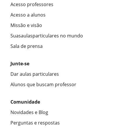
Acesso professores
Acesso a alunos
Missão e visão
Suasaulasparticulares no mundo
Sala de prensa
Junte-se
Dar aulas particulares
Alunos que buscam professor
Comunidade
Novidades e Blog
Perguntas e respostas