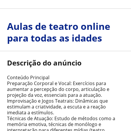
Aulas de teatro online
para todas as idades
Descrição do anúncio
Conteúdo Principal
Preparação Corporal e Vocal: Exercícios para
aumentar a percepção do corpo, articulação e
projeção da voz, essenciais para a atuação.
Improvisação e Jogos Teatrais: Dinâmicas que
estimulam a criatividade, a escuta e a reação
imediata a estímulos.
Técnicas de Atuação: Estudo de métodos como a
memória emotiva, técnicas de monólogo e
interpretação para diferentes mídias (teatro,