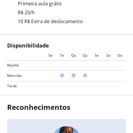
Primeira aula grátis
R$ 20/h
10 R$ Extra de deslocamento
Disponibilidade
Se
Te
Qu
Qu
Se
Sá
Do
Manhã
Meio-dia
Tarde
Reconhecimentos