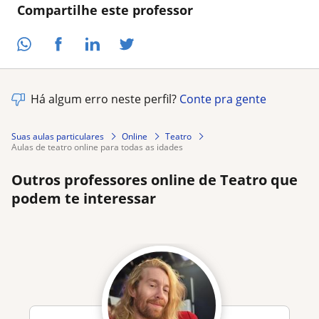
Compartilhe este professor
Há algum erro neste perfil?
Conte pra gente
Suas aulas particulares
Online
Teatro
aulas de teatro online para todas as idades
Outros professores online de Teatro que
podem te interessar