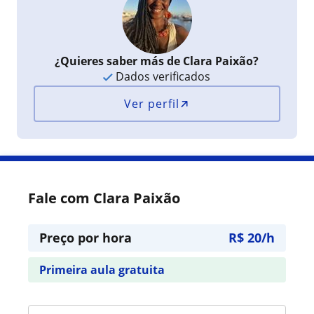
¿Quieres saber más de Clara Paixão?
Dados verificados
Ver perfil
Fale com Clara Paixão
Preço por hora
R$ 20/h
Primeira aula gratuita