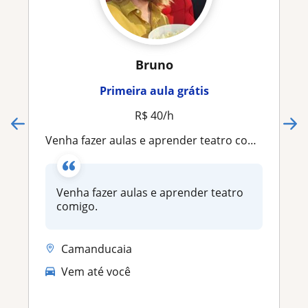
Bruno
Primeira aula grátis
R$ 40/h
Venha fazer aulas e aprender teatro comigo
Venha fazer aulas e aprender teatro
comigo.
Camanducaia
Vem até você