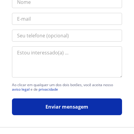
Ao clicar em qualquer um dos dois botões, você aceita nosso
aviso legal
e de
privacidade
Enviar mensagem