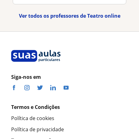
Ver todos os professores de Teatro online
Siga-nos em
Termos e Condições
Política de cookies
Política de privacidade