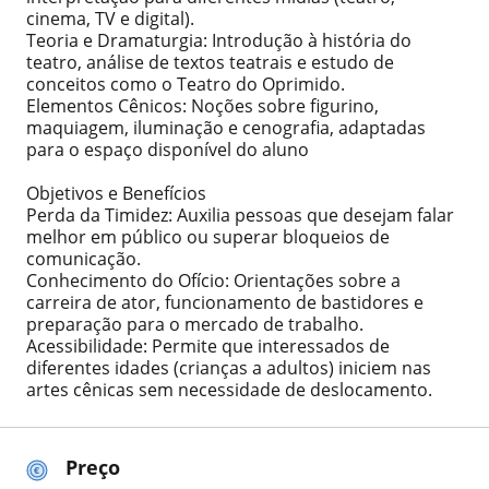
cinema, TV e digital).
Teoria e Dramaturgia: Introdução à história do
teatro, análise de textos teatrais e estudo de
conceitos como o Teatro do Oprimido.
Elementos Cênicos: Noções sobre figurino,
maquiagem, iluminação e cenografia, adaptadas
para o espaço disponível do aluno
Objetivos e Benefícios
Perda da Timidez: Auxilia pessoas que desejam falar
melhor em público ou superar bloqueios de
comunicação.
Conhecimento do Ofício: Orientações sobre a
carreira de ator, funcionamento de bastidores e
preparação para o mercado de trabalho.
Acessibilidade: Permite que interessados de
diferentes idades (crianças a adultos) iniciem nas
artes cênicas sem necessidade de deslocamento.
Preço