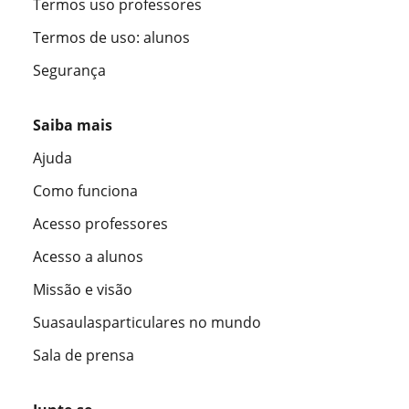
Termos uso professores
Termos de uso: alunos
Segurança
Saiba mais
Ajuda
Como funciona
Acesso professores
Acesso a alunos
Missão e visão
Suasaulasparticulares no mundo
Sala de prensa