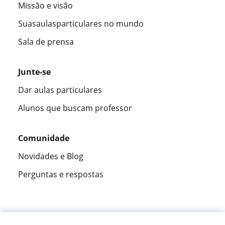
Missão e visão
Suasaulasparticulares no mundo
Sala de prensa
Junte-se
Dar aulas particulares
Alunos que buscam professor
Comunidade
Novidades e Blog
Perguntas e respostas
Fantástica
★★★★★
9,5/10