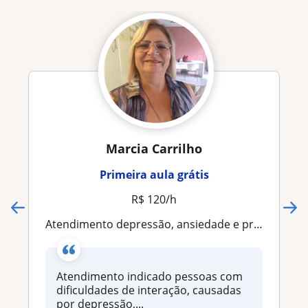
Marcia Carrilho
Primeira aula grátis
R$ 120/h
Atendimento depressão, ansiedade e problemas conjugais
Atendimento indicado pessoas com
dificuldades de interação, causadas
por depressão,...