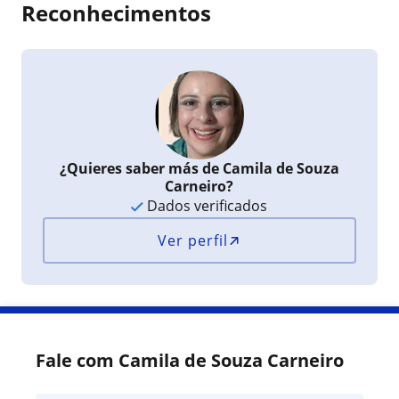
Reconhecimentos
¿Quieres saber más de Camila de Souza
Carneiro?
Dados verificados
Ver perfil
Fale com Camila de Souza Carneiro