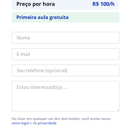
Preço por hora
R$ 100/h
Primeira aula gratuita
Ao clicar em qualquer um dos dois botões, você aceita nosso
aviso legal
e de
privacidade