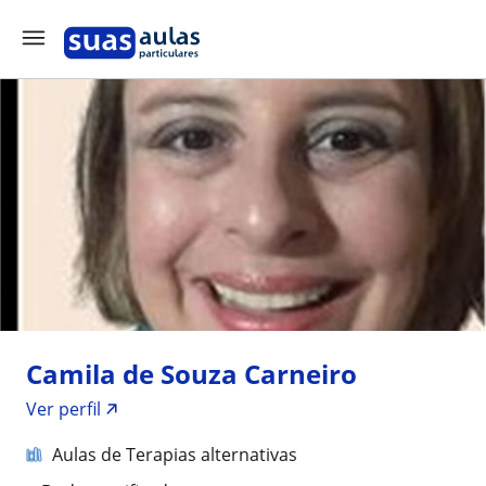
Camila de Souza Carneiro
Ver perfil
Aulas de Terapias alternativas