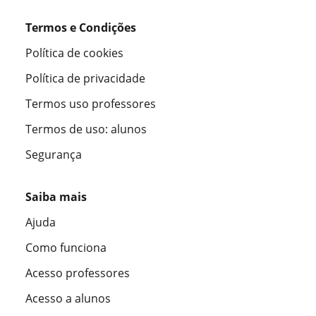
Termos e Condições
Política de cookies
Política de privacidade
Termos uso professores
Termos de uso: alunos
Segurança
Saiba mais
Ajuda
Como funciona
Acesso professores
Acesso a alunos