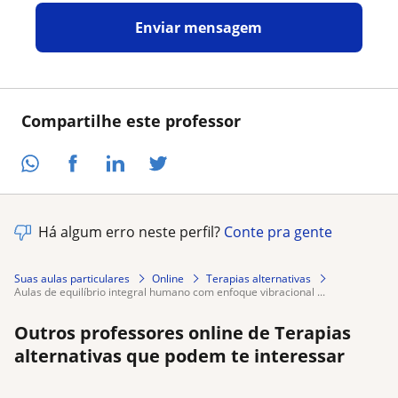
Enviar mensagem
Compartilhe este professor
Há algum erro neste perfil?
Conte pra gente
Suas aulas particulares
Online
Terapias alternativas
aulas de equilíbrio integral humano com enfoque vibracional ...
Outros professores online de Terapias
alternativas que podem te interessar