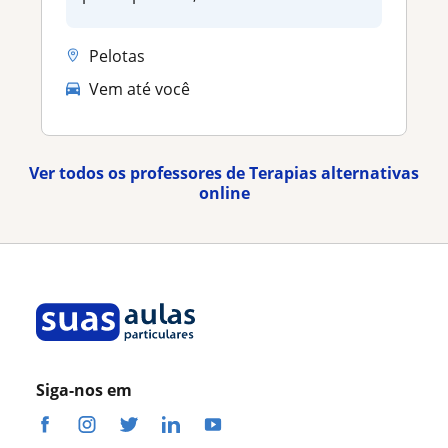
Pelotas
Vem até você
Ver todos os professores de Terapias alternativas
online
Siga-nos em