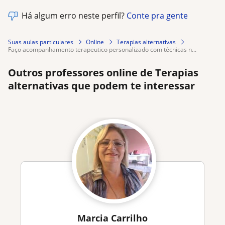
Há algum erro neste perfil?
Conte pra gente
Suas aulas particulares
Online
Terapias alternativas
faço acompanhamento terapeutico personalizado com técnicas n...
Outros professores online de Terapias
alternativas que podem te interessar
Marcia Carrilho