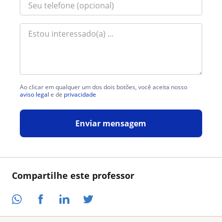
Ao clicar em qualquer um dos dois botões, você aceita nosso
aviso legal
e de
privacidade
Enviar mensagem
Compartilhe este professor