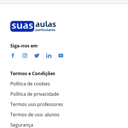
Siga-nos em
Termos e Condições
Política de cookies
Política de privacidade
Termos uso professores
Termos de uso: alunos
Segurança