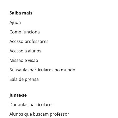
Saiba mais
Ajuda
Como funciona
Acesso professores
Acesso a alunos
Missão e visão
Suasaulasparticulares no mundo
Sala de prensa
Junte-se
Dar aulas particulares
Alunos que buscam professor