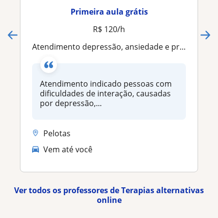
Primeira aula grátis
R$ 120/h
Atendimento depressão, ansiedade e problemas conjugais
Atendimento indicado pessoas com
dificuldades de interação, causadas
por depressão,...
Pelotas
Vem até você
Ver todos os professores de Terapias alternativas
online