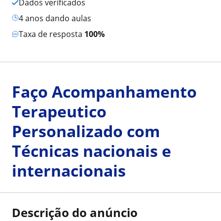
Dados verificados
4 anos dando aulas
Taxa de resposta
100%
Faço Acompanhamento
Terapeutico
Personalizado com
Técnicas nacionais e
internacionais
Descrição do anúncio