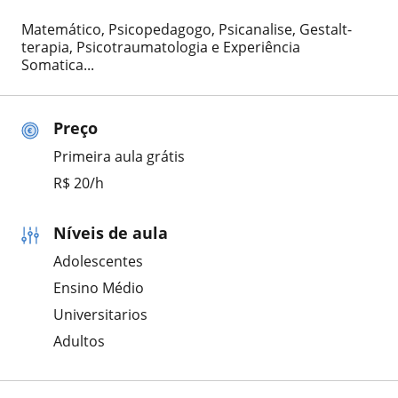
Matemático, Psicopedagogo, Psicanalise, Gestalt-
terapia, Psicotraumatologia e Experiência
Somatica...
Preço
Primeira aula grátis
R$ 20/h
Níveis de aula
Adolescentes
Ensino Médio
Universitarios
Adultos