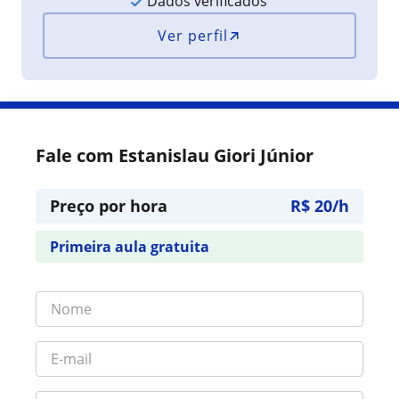
Dados verificados
Ver perfil
Fale com Estanislau Giori Júnior
Preço por hora
R$ 20/h
Primeira aula gratuita