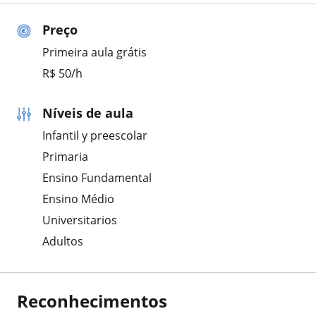
Preço
Primeira aula grátis
R$ 50/h
Níveis de aula
Infantil y preescolar
Primaria
Ensino Fundamental
Ensino Médio
Universitarios
Adultos
Reconhecimentos