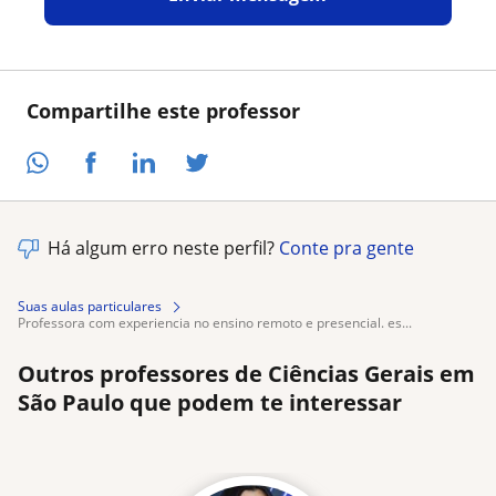
Compartilhe este professor
Há algum erro neste perfil?
Conte pra gente
Suas aulas particulares
professora com experiencia no ensino remoto e presencial. es...
Outros professores de Ciências Gerais em
São Paulo que podem te interessar