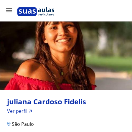
juliana Cardoso Fidelis
Ver perfil
São Paulo