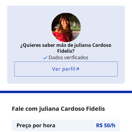
¿Quieres saber más de juliana Cardoso
Fidelis?
Dados verificados
Ver perfil
Fale com juliana Cardoso Fidelis
Preço por hora
R$ 50/h