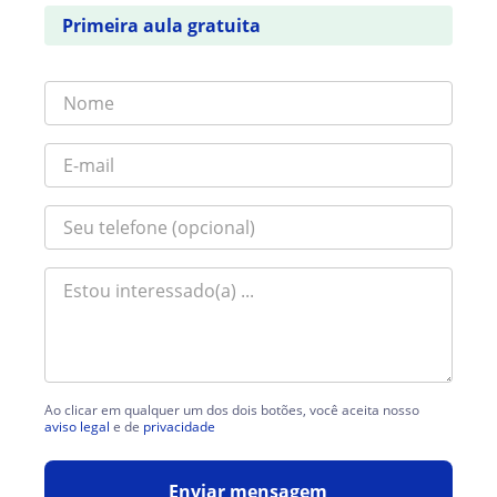
Primeira aula gratuita
Ao clicar em qualquer um dos dois botões, você aceita nosso
aviso legal
e de
privacidade
Enviar mensagem