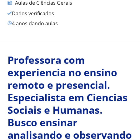
Aulas de Ciências Gerais
Dados verificados
4 anos dando aulas
Professora com
experiencia no ensino
remoto e presencial.
Especialista em Ciencias
Sociais e Humanas.
Busco ensinar
analisando e observando