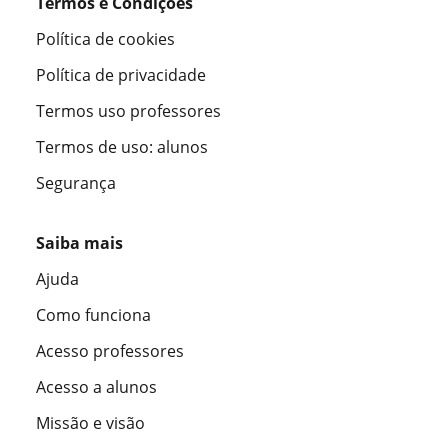
Termos e Condições
Política de cookies
Política de privacidade
Termos uso professores
Termos de uso: alunos
Segurança
Saiba mais
Ajuda
Como funciona
Acesso professores
Acesso a alunos
Missão e visão