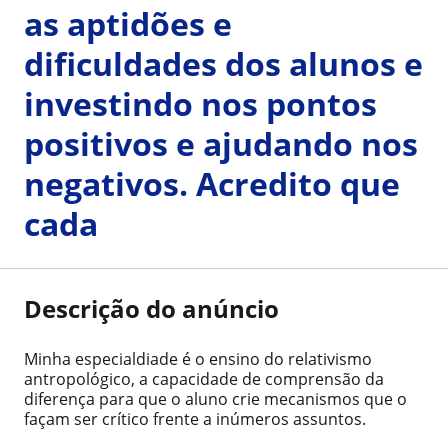
as aptidões e
dificuldades dos alunos e
investindo nos pontos
positivos e ajudando nos
negativos. Acredito que
cada
Descrição do anúncio
Minha especialdiade é o ensino do relativismo
antropológico, a capacidade de comprensão da
diferença para que o aluno crie mecanismos que o
façam ser crítico frente a inúmeros assuntos.