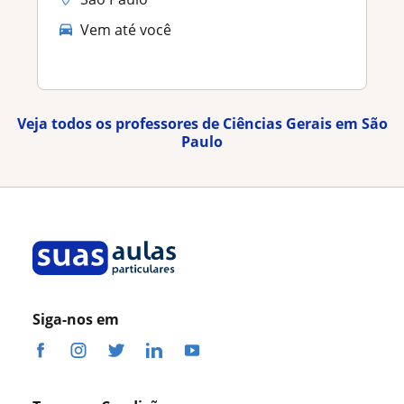
Vem até você
Veja todos os professores de Ciências Gerais em São
Paulo
Siga-nos em