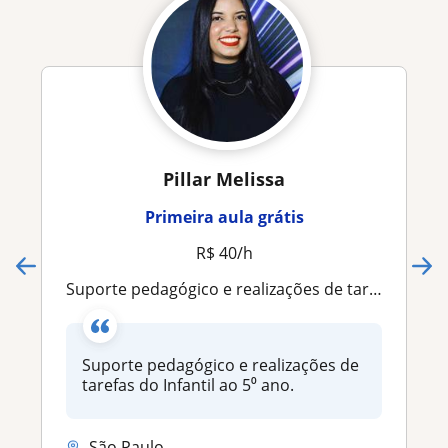
Pillar Melissa
Primeira aula grátis
R$ 40/h
Suporte pedagógico e realizações de tarefas do Infantil ao 5⁰ ano
Suporte pedagógico e realizações de
tarefas do Infantil ao 5⁰ ano.
São Paulo