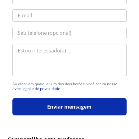
Ao clicar em qualquer um dos dois botões, você aceita nosso
aviso legal
e de
privacidade
Enviar mensagem