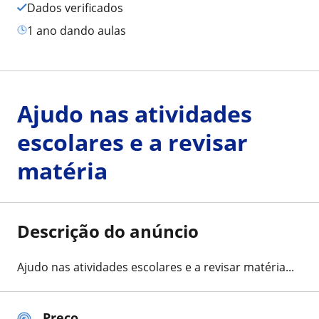
Dados verificados
1 ano dando aulas
Ajudo nas atividades
escolares e a revisar
matéria
Descrição do anúncio
Ajudo nas atividades escolares e a revisar matéria...
Preço