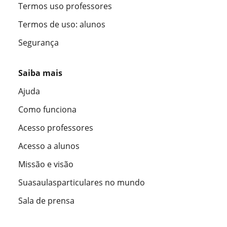
Termos uso professores
Termos de uso: alunos
Segurança
Saiba mais
Ajuda
Como funciona
Acesso professores
Acesso a alunos
Missão e visão
Suasaulasparticulares no mundo
Sala de prensa