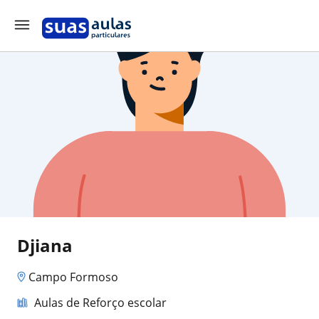
Djiana
Campo Formoso
Aulas de Reforço escolar