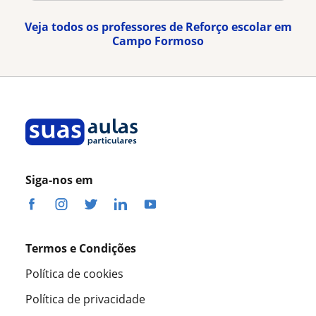
Veja todos os professores de Reforço escolar em
Campo Formoso
Siga-nos em
Termos e Condições
Política de cookies
Política de privacidade