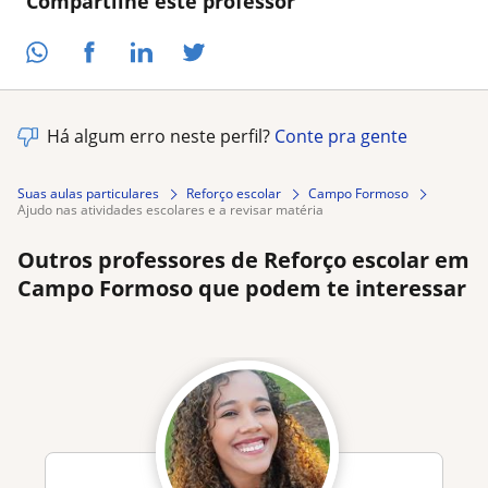
Compartilhe este professor
Há algum erro neste perfil?
Conte pra gente
Suas aulas particulares
Reforço escolar
Campo Formoso
ajudo nas atividades escolares e a revisar matéria
Outros professores de Reforço escolar em
Campo Formoso que podem te interessar