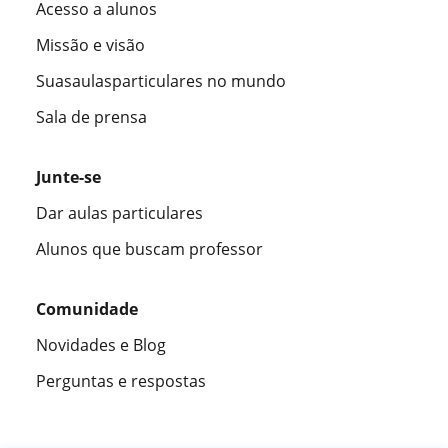
Acesso a alunos
Missão e visão
Suasaulasparticulares no mundo
Sala de prensa
Junte-se
Dar aulas particulares
Alunos que buscam professor
Comunidade
Novidades e Blog
Perguntas e respostas