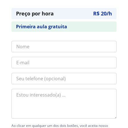
Preço por hora
R$ 20/h
Primeira aula gratuita
Ao clicar em qualquer um dos dois botões, você aceita nosso