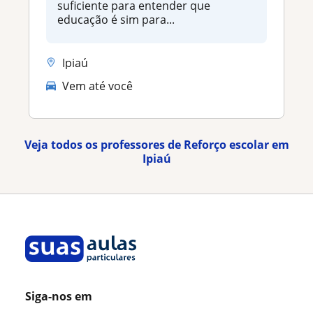
suficiente para entender que
educação é sim para...
Ipiaú
Vem até você
Veja todos os professores de Reforço escolar em
Ipiaú
Siga-nos em