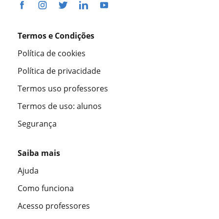
Termos e Condições
Política de cookies
Política de privacidade
Termos uso professores
Termos de uso: alunos
Segurança
Saiba mais
Ajuda
Como funciona
Acesso professores