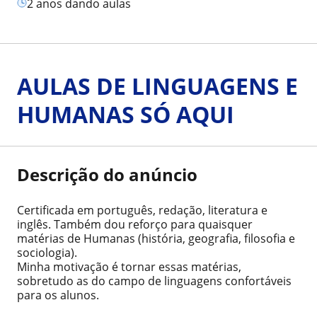
2 anos dando aulas
AULAS DE LINGUAGENS E
HUMANAS SÓ AQUI
Descrição do anúncio
Certificada em português, redação, literatura e
inglês. Também dou reforço para quaisquer
matérias de Humanas (história, geografia, filosofia e
sociologia).
Minha motivação é tornar essas matérias,
sobretudo as do campo de linguagens confortáveis
para os alunos.