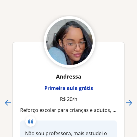
Andressa
Primeira aula grátis
R$ 20/h
Reforço escolar para crianças e adutos, a educação é para todos
Não sou professora, mais estudei o