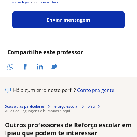
aviso legal
e de
privacidade
Enviar mensagem
Compartilhe este professor
Há algum erro neste perfil?
Conte pra gente
Suas aulas particulares
Reforço escolar
Ipiaú
aulas de linguagens e humanas s aqui
Outros professores de Reforço escolar em
Ipiaú que podem te interessar