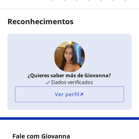
Reconhecimentos
¿Quieres saber más de Giovanna?
Dados verificados
Ver perfil
Fale com Giovanna