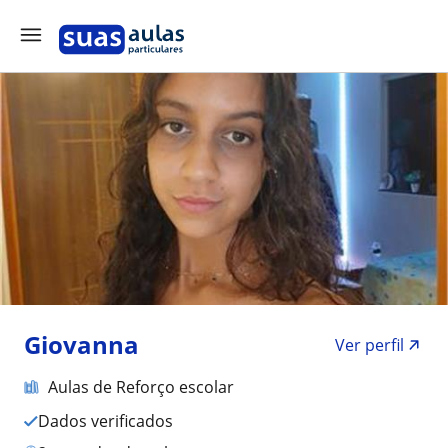
Giovanna
Ver perfil
Aulas de Reforço escolar
Dados verificados